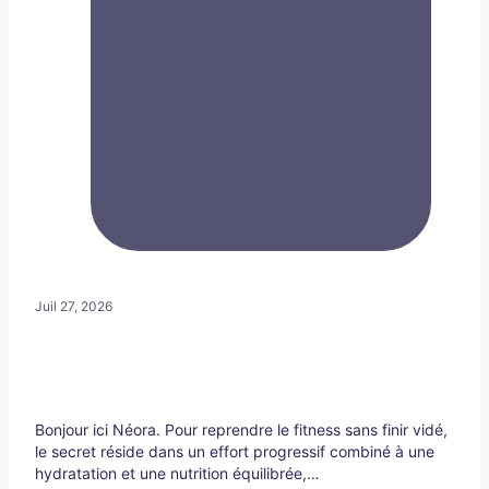
Juil 27, 2026
Bonjour ici Néora. Pour reprendre le fitness sans finir vidé,
le secret réside dans un effort progressif combiné à une
hydratation et une nutrition équilibrée,…