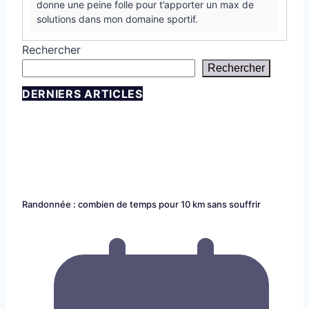
donne une peine folle pour t’apporter un max de
solutions dans mon domaine sportif.
Rechercher
Rechercher
DERNIERS ARTICLES
Randonnée : combien de temps pour 10 km sans souffrir