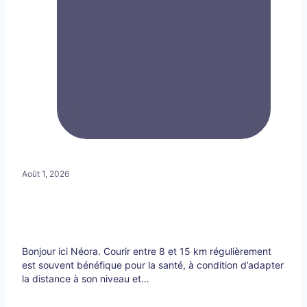
Août 1, 2026
Bonjour ici Néora. Courir entre 8 et 15 km régulièrement
est souvent bénéfique pour la santé, à condition d’adapter
la distance à son niveau et…