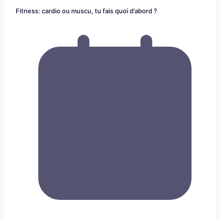
Fitness: cardio ou muscu, tu fais quoi d’abord ?