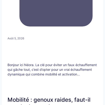
Août 5, 2026
Bonjour ici Néora. La clé pour éviter un faux échauffement
qui gâche tout, c’est d’opter pour un vrai échauffement
dynamique qui combine mobilité et activation…
Mobilité : genoux raides, faut-il