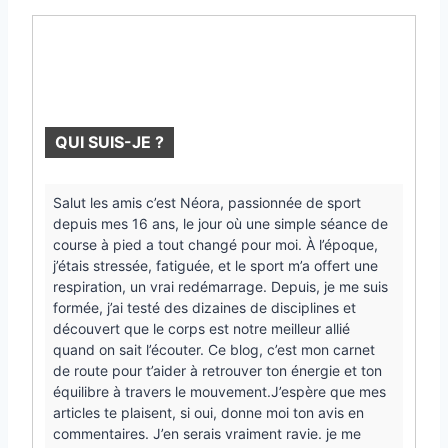
QUI SUIS-JE ?
Salut les amis c’est Néora, passionnée de sport
depuis mes 16 ans, le jour où une simple séance de
course à pied a tout changé pour moi. À l’époque,
j’étais stressée, fatiguée, et le sport m’a offert une
respiration, un vrai redémarrage. Depuis, je me suis
formée, j’ai testé des dizaines de disciplines et
découvert que le corps est notre meilleur allié
quand on sait l’écouter. Ce blog, c’est mon carnet
de route pour t’aider à retrouver ton énergie et ton
équilibre à travers le mouvement.J’espère que mes
articles te plaisent, si oui, donne moi ton avis en
commentaires. J’en serais vraiment ravie. je me