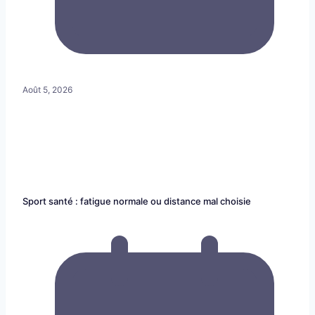
Août 5, 2026
Sport santé : fatigue normale ou distance mal choisie