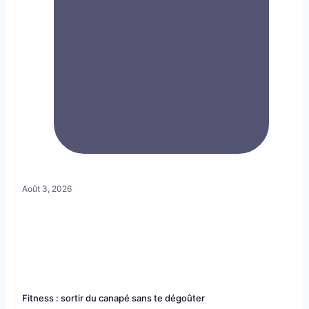
Août 3, 2026
Fitness : sortir du canapé sans te dégoûter