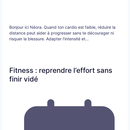
Bonjour ici Néora. Quand ton cardio est faible, réduire la
distance peut aider à progresser sans te décourager ni
risquer la blessure. Adapter l’intensité et…
Fitness : reprendre l’effort sans
finir vidé