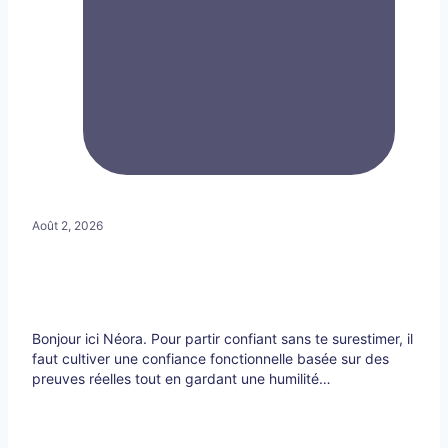
Août 2, 2026
Bonjour ici Néora. Pour partir confiant sans te surestimer, il
faut cultiver une confiance fonctionnelle basée sur des
preuves réelles tout en gardant une humilité…