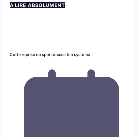
A LIRE ABSOLUMENT
Cette reprise de sport épuise ton système