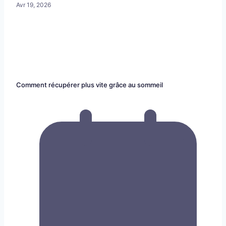
Avr 19, 2026
Comment récupérer plus vite grâce au sommeil