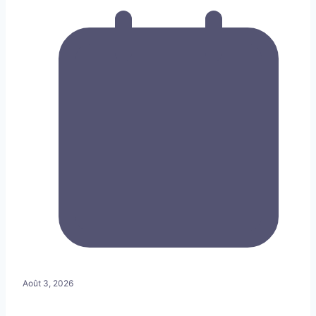
Août 3, 2026