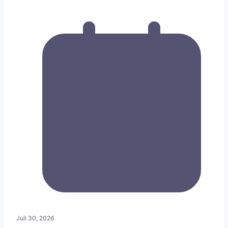
Juil 30, 2026