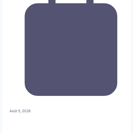
Août 5, 2026