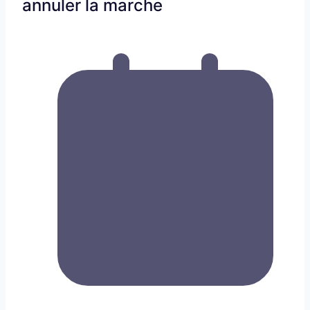
annuler la marche