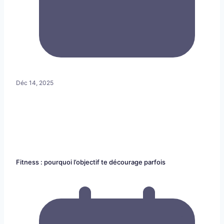
Déc 14, 2025
Fitness : pourquoi l’objectif te décourage parfois