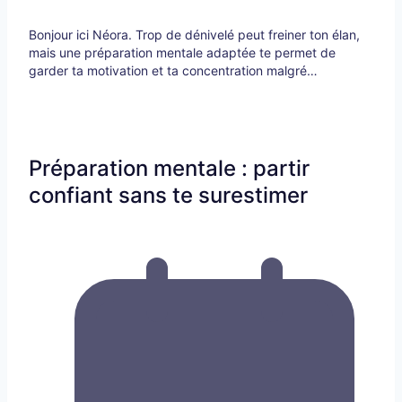
Bonjour ici Néora. Trop de dénivelé peut freiner ton élan,
mais une préparation mentale adaptée te permet de
garder ta motivation et ta concentration malgré…
Préparation mentale : partir
confiant sans te surestimer