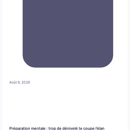
Août 6, 2026
Préparation mentale : trop de dénivelé te coupe l’élan