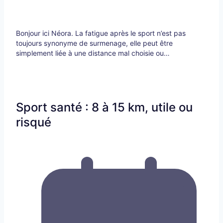
Bonjour ici Néora. La fatigue après le sport n’est pas
toujours synonyme de surmenage, elle peut être
simplement liée à une distance mal choisie ou…
Sport santé : 8 à 15 km, utile ou
risqué