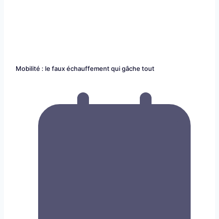
Mobilité : le faux échauffement qui gâche tout