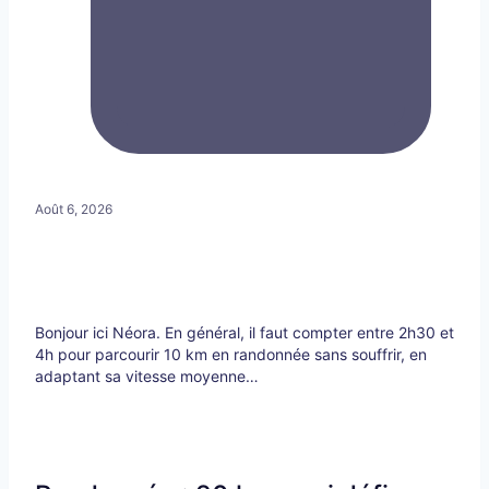
Août 6, 2026
Bonjour ici Néora. En général, il faut compter entre 2h30 et
4h pour parcourir 10 km en randonnée sans souffrir, en
adaptant sa vitesse moyenne…