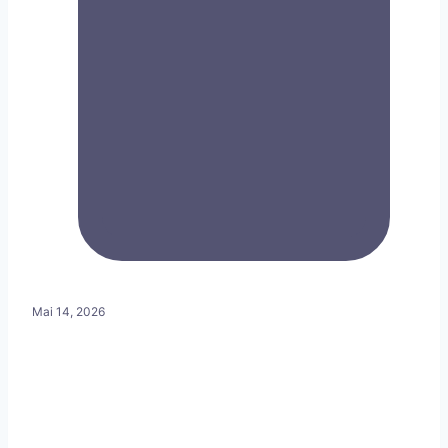
Mai 14, 2026