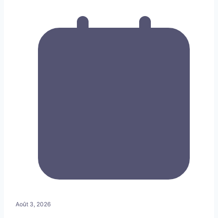
Août 3, 2026