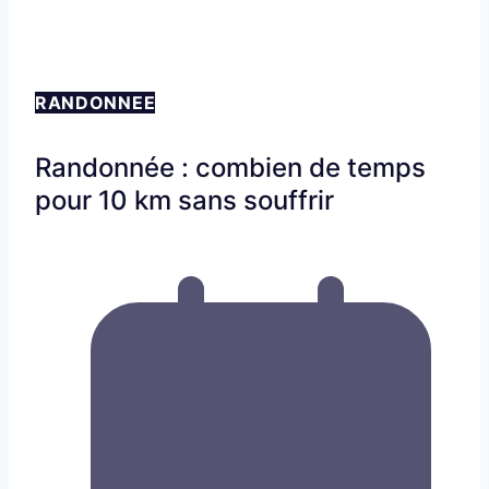
RANDONNEE
Randonnée : combien de temps
pour 10 km sans souffrir