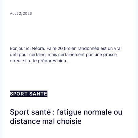
Août 2, 2026
Bonjour ici Néora. Faire 20 km en randonnée est un vrai
défi pour certains, mais certainement pas une grosse
erreur si tu te prépares bien…
SPORT SANTE
Sport santé : fatigue normale ou
distance mal choisie