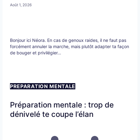
Août 1, 2026
Bonjour ici Néora. En cas de genoux raides, il ne faut pas
forcément annuler la marche, mais plutôt adapter ta façon
de bouger et privilégier…
PREPARATION MENTALE
Préparation mentale : trop de
dénivelé te coupe l’élan