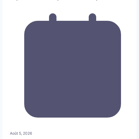
Août 5, 2026