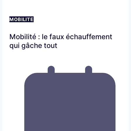
MOBILITE
Mobilité : le faux échauffement
qui gâche tout