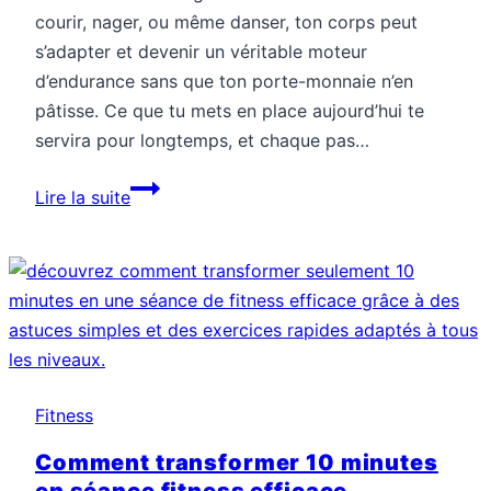
courir, nager, ou même danser, ton corps peut
s’adapter et devenir un véritable moteur
d’endurance sans que ton porte-monnaie n’en
pâtisse. Ce que tu mets en place aujourd’hui te
servira pour longtemps, et chaque pas…
Comment
Lire la suite
booster
ton
endurance
sans
matériel
coûteux
Fitness
Comment transformer 10 minutes