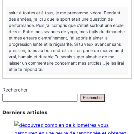
fitness
efficace
salut à toutes et à tous, je me prénomme Néora. Pendant
des années, j’ai cru que le sport était une question de
performance. Puis j’ai compris que c’était surtout une école
de vie. Entre mes séances de yoga, mes trails du dimanche
et mes erreurs d’entraînement, j’ai appris à aimer la
progression lente et la régularité. Si tu veux avancer sans
pression, tu es au bon endroit : ici, on parle de mouvement
vrai, humain et durable.Tu serais super aimable de me
laisser un commentaire concernant mes articles... je les lirai
et je te répondrai.
Rechercher
Rechercher
Derniers articles