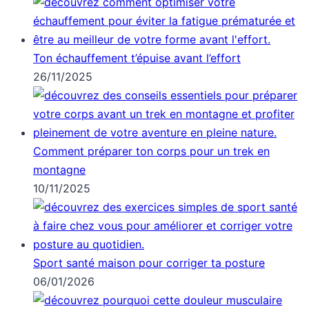
Ton échauffement t’épuise avant l’effort
26/11/2025
Comment préparer ton corps pour un trek en
montagne
10/11/2025
Sport santé maison pour corriger ta posture
06/01/2026