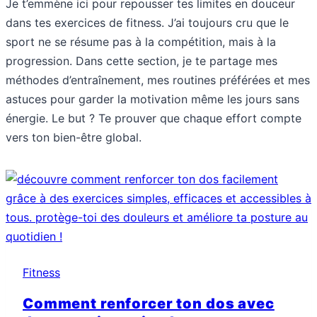
Je t’emmène ici pour repousser tes limites en douceur
dans tes exercices de fitness. J’ai toujours cru que le
sport ne se résume pas à la compétition, mais à la
progression. Dans cette section, je te partage mes
méthodes d’entraînement, mes routines préférées et mes
astuces pour garder la motivation même les jours sans
énergie. Le but ? Te prouver que chaque effort compte
vers ton bien-être global.
Fitness
Comment renforcer ton dos avec