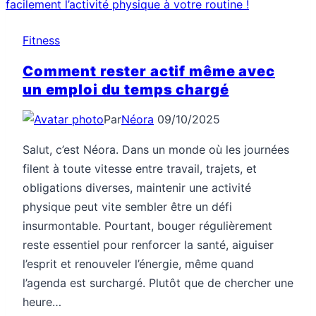
exercices
simples
Fitness
Comment rester actif même avec
un emploi du temps chargé
Par
Néora
09/10/2025
Salut, c’est Néora. Dans un monde où les journées
filent à toute vitesse entre travail, trajets, et
obligations diverses, maintenir une activité
physique peut vite sembler être un défi
insurmontable. Pourtant, bouger régulièrement
reste essentiel pour renforcer la santé, aiguiser
l’esprit et renouveler l’énergie, même quand
l’agenda est surchargé. Plutôt que de chercher une
heure…