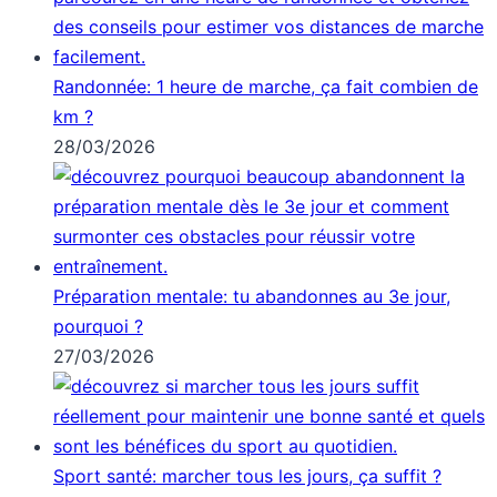
Randonnée: 1 heure de marche, ça fait combien de
km ?
28/03/2026
Préparation mentale: tu abandonnes au 3e jour,
pourquoi ?
27/03/2026
Sport santé: marcher tous les jours, ça suffit ?