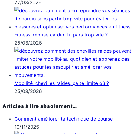
27/03/2026
Fitness: reprise cardio, tu pars trop vite ?
25/03/2026
Mobilité: chevilles raides, ça te limite où ?
25/03/2026
Articles à lire absolument…
Comment améliorer ta technique de course
10/11/2025