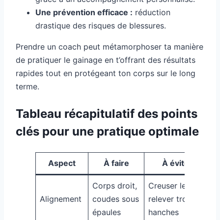
Une prévention efficace :
réduction
drastique des risques de blessures.
Prendre un coach peut métamorphoser ta manière
de pratiquer le gainage en t’offrant des résultats
rapides tout en protégeant ton corps sur le long
terme.
Tableau récapitulatif des points
clés pour une pratique optimale
Aspect
À faire
À éviter
Corps droit,
Creuser le dos,
Alignement
coudes sous
relever trop les
épaules
hanches