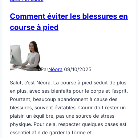
Comment éviter les blessures en
course à pied
Par
Néora
09/10/2025
Salut, c’est Néora. La course à pied séduit de plus
en plus, avec ses bienfaits pour le corps et l’esprit.
Pourtant, beaucoup abandonnent à cause des
blessures, souvent évitables. Courir doit rester un
plaisir, un équilibre, pas une source de stress
physique. Pour cela, respecter quelques bases est
essentiel afin de garder la forme et…