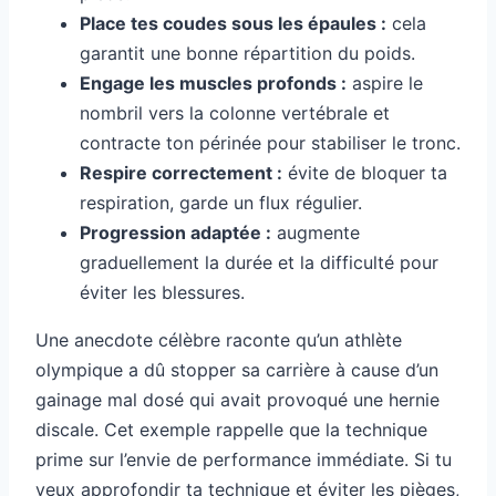
Place tes coudes sous les épaules :
cela
garantit une bonne répartition du poids.
Engage les muscles profonds :
aspire le
nombril vers la colonne vertébrale et
contracte ton périnée pour stabiliser le tronc.
Respire correctement :
évite de bloquer ta
respiration, garde un flux régulier.
Progression adaptée :
augmente
graduellement la durée et la difficulté pour
éviter les blessures.
Une anecdote célèbre raconte qu’un athlète
olympique a dû stopper sa carrière à cause d’un
gainage mal dosé qui avait provoqué une hernie
discale. Cet exemple rappelle que la technique
prime sur l’envie de performance immédiate. Si tu
veux approfondir ta technique et éviter les pièges,