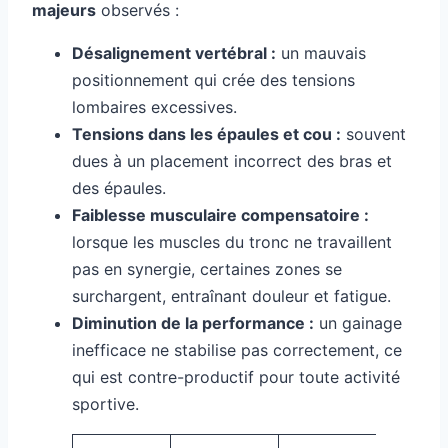
majeurs
observés :
Désalignement vertébral :
un mauvais
positionnement qui crée des tensions
lombaires excessives.
Tensions dans les épaules et cou :
souvent
dues à un placement incorrect des bras et
des épaules.
Faiblesse musculaire compensatoire :
lorsque les muscles du tronc ne travaillent
pas en synergie, certaines zones se
surchargent, entraînant douleur et fatigue.
Diminution de la performance :
un gainage
inefficace ne stabilise pas correctement, ce
qui est contre-productif pour toute activité
sportive.