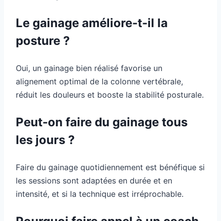
Le gainage améliore-t-il la
posture ?
Oui, un gainage bien réalisé favorise un
alignement optimal de la colonne vertébrale,
réduit les douleurs et booste la stabilité posturale.
Peut-on faire du gainage tous
les jours ?
Faire du gainage quotidiennement est bénéfique si
les sessions sont adaptées en durée et en
intensité, et si la technique est irréprochable.