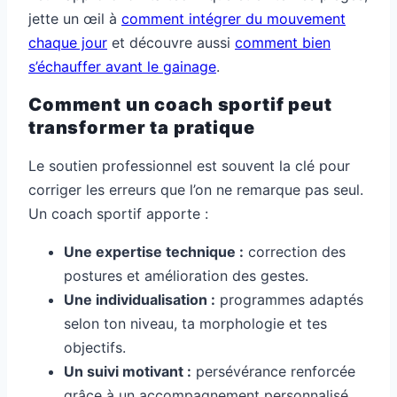
jette un œil à
comment intégrer du mouvement
chaque jour
et découvre aussi
comment bien
s’échauffer avant le gainage
.
Comment un coach sportif peut
transformer ta pratique
Le soutien professionnel est souvent la clé pour
corriger les erreurs que l’on ne remarque pas seul.
Un coach sportif apporte :
Une expertise technique :
correction des
postures et amélioration des gestes.
Une individualisation :
programmes adaptés
selon ton niveau, ta morphologie et tes
objectifs.
Un suivi motivant :
persévérance renforcée
grâce à un accompagnement personnalisé.