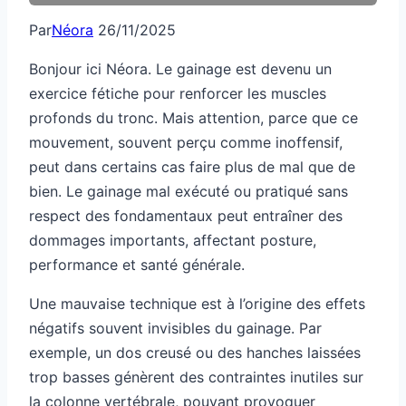
Par
Néora
26/11/2025
Bonjour ici Néora. Le gainage est devenu un
exercice fétiche pour renforcer les muscles
profonds du tronc. Mais attention, parce que ce
mouvement, souvent perçu comme inoffensif,
peut dans certains cas faire plus de mal que de
bien. Le gainage mal exécuté ou pratiqué sans
respect des fondamentaux peut entraîner des
dommages importants, affectant posture,
performance et santé générale.
Une mauvaise technique est à l’origine des effets
négatifs souvent invisibles du gainage. Par
exemple, un dos creusé ou des hanches laissées
trop basses génèrent des contraintes inutiles sur
la colonne vertébrale, pouvant provoquer