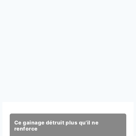
Ce gainage détruit plus qu’il ne
renforce