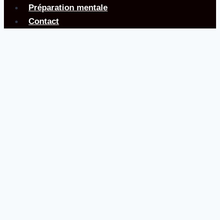
Préparation mentale
Contact