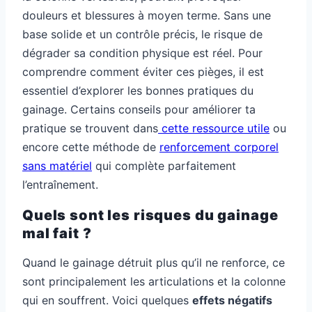
douleurs et blessures à moyen terme. Sans une
base solide et un contrôle précis, le risque de
dégrader sa condition physique est réel. Pour
comprendre comment éviter ces pièges, il est
essentiel d’explorer les bonnes pratiques du
gainage. Certains conseils pour améliorer ta
pratique se trouvent dans
cette ressource utile
ou
encore cette méthode de
renforcement corporel
sans matériel
qui complète parfaitement
l’entraînement.
Quels sont les risques du gainage
mal fait ?
Quand le gainage détruit plus qu’il ne renforce, ce
sont principalement les articulations et la colonne
qui en souffrent. Voici quelques
effets négatifs