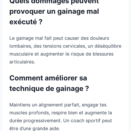
Quels dommages peuvent
provoquer un gainage mal
exécuté ?
Le gainage mal fait peut causer des douleurs
lombaires, des tensions cervicales, un déséquilibre
musculaire et augmenter le risque de blessures
articulaires.
Comment améliorer sa
technique de gainage ?
Maintiens un alignement parfait, engage tes
muscles profonds, respire bien et augmente la
durée progressivement. Un coach sportif peut
être d’une grande aide.