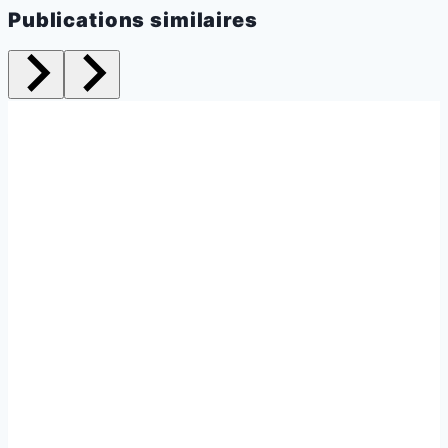
Publications similaires