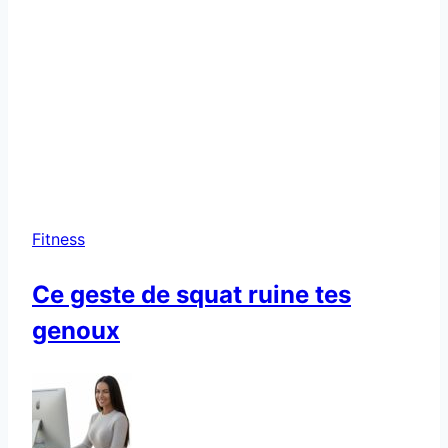
Fitness
Ce geste de squat ruine tes
genoux