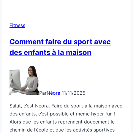
Fitness
Comment faire du sport avec
des enfants à la maison
Par
Néora
11/11/2025
Salut, c’est Néora. Faire du sport à la maison avec
des enfants, c’est possible et même hyper fun !
Alors que les enfants reprennent doucement le
chemin de l’école et que les activités sportives