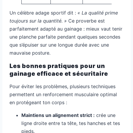
Un célèbre adage sportif dit :
« La qualité prime
toujours sur la quantité. »
Ce proverbe est
parfaitement adapté au gainage : mieux vaut tenir
une planche parfaite pendant quelques secondes
que s’épuiser sur une longue durée avec une
mauvaise posture.
Les bonnes pratiques pour un
gainage efficace et sécuritaire
Pour éviter les problèmes, plusieurs techniques
permettent un renforcement musculaire optimal
en protégeant ton corps :
Maintiens un alignement strict :
crée une
ligne droite entre ta tête, tes hanches et tes
pieds.