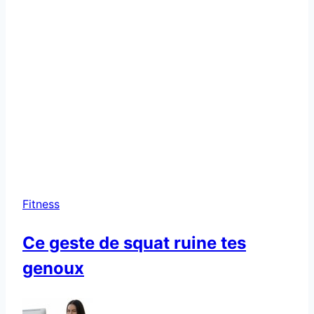
Fitness
Ce geste de squat ruine tes
genoux