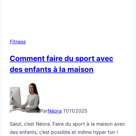
Fitness
Comment faire du sport avec
des enfants à la maison
Par
Néora
11/11/2025
Salut, c’est Néora. Faire du sport à la maison avec
des enfants, c’est possible et même hyper fun !