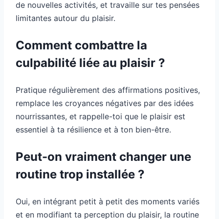
de nouvelles activités, et travaille sur tes pensées
limitantes autour du plaisir.
Comment combattre la
culpabilité liée au plaisir ?
Pratique régulièrement des affirmations positives,
remplace les croyances négatives par des idées
nourrissantes, et rappelle-toi que le plaisir est
essentiel à ta résilience et à ton bien-être.
Peut-on vraiment changer une
routine trop installée ?
Oui, en intégrant petit à petit des moments variés
et en modifiant ta perception du plaisir, la routine