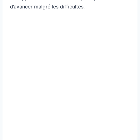
d’avancer malgré les difficultés.