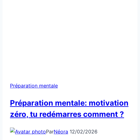
Préparation mentale
Préparation mentale: motivation
zéro, tu redémarres comment ?
Par
Néora
12/02/2026