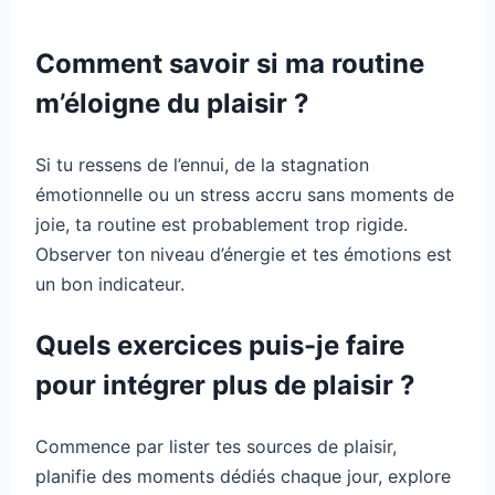
Comment savoir si ma routine
m’éloigne du plaisir ?
Si tu ressens de l’ennui, de la stagnation
émotionnelle ou un stress accru sans moments de
joie, ta routine est probablement trop rigide.
Observer ton niveau d’énergie et tes émotions est
un bon indicateur.
Quels exercices puis-je faire
pour intégrer plus de plaisir ?
Commence par lister tes sources de plaisir,
planifie des moments dédiés chaque jour, explore