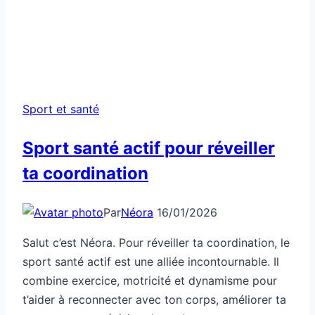
Sport et santé
Sport santé actif pour réveiller
ta coordination
Par
Néora
16/01/2026
Salut c’est Néora. Pour réveiller ta coordination, le
sport santé actif est une alliée incontournable. Il
combine exercice, motricité et dynamisme pour
t’aider à reconnecter avec ton corps, améliorer ta