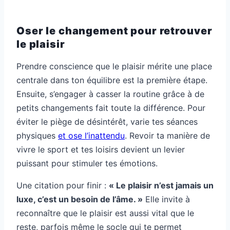
Oser le changement pour retrouver
le plaisir
Prendre conscience que le plaisir mérite une place
centrale dans ton équilibre est la première étape.
Ensuite, s’engager à casser la routine grâce à de
petits changements fait toute la différence. Pour
éviter le piège de désintérêt, varie tes séances
physiques
et ose l’inattendu
. Revoir ta manière de
vivre le sport et tes loisirs devient un levier
puissant pour stimuler tes émotions.
Une citation pour finir :
« Le plaisir n’est jamais un
luxe, c’est un besoin de l’âme. »
Elle invite à
reconnaître que le plaisir est aussi vital que le
reste, parfois même le socle qui te permet