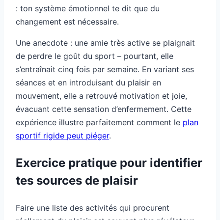
: ton système émotionnel te dit que du
changement est nécessaire.
Une anecdote : une amie très active se plaignait
de perdre le goût du sport – pourtant, elle
s’entraînait cinq fois par semaine. En variant ses
séances et en introduisant du plaisir en
mouvement, elle a retrouvé motivation et joie,
évacuant cette sensation d’enfermement. Cette
expérience illustre parfaitement comment le
plan
sportif rigide peut piéger
.
Exercice pratique pour identifier
tes sources de plaisir
Faire une liste des activités qui procurent