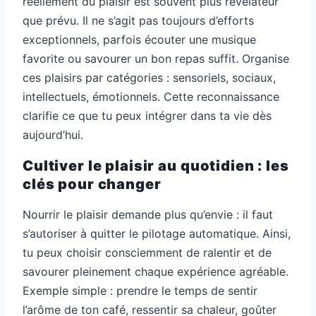
réellement du plaisir est souvent plus révélateur
que prévu. Il ne s’agit pas toujours d’efforts
exceptionnels, parfois écouter une musique
favorite ou savourer un bon repas suffit. Organise
ces plaisirs par catégories : sensoriels, sociaux,
intellectuels, émotionnels. Cette reconnaissance
clarifie ce que tu peux intégrer dans ta vie dès
aujourd’hui.
Cultiver le plaisir au quotidien : les
clés pour changer
Nourrir le plaisir demande plus qu’envie : il faut
s’autoriser à quitter le pilotage automatique. Ainsi,
tu peux choisir consciemment de ralentir et de
savourer pleinement chaque expérience agréable.
Exemple simple : prendre le temps de sentir
l’arôme de ton café, ressentir sa chaleur, goûter