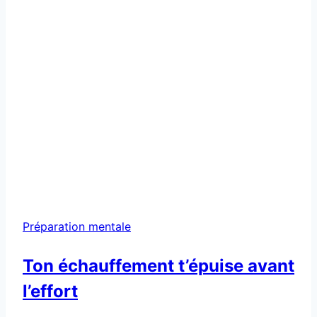
Préparation mentale
Ton échauffement t’épuise avant
l’effort