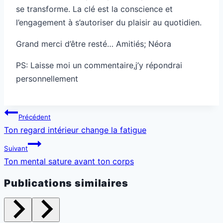
se transforme. La clé est la conscience et
l’engagement à s’autoriser du plaisir au quotidien.
Grand merci d’être resté… Amitiés; Néora
PS: Laisse moi un commentaire,j’y répondrai
personnellement
Navigation
Précédent
de
Ton regard intérieur change la fatigue
l’article
Suivant
Ton mental sature avant ton corps
Publications similaires