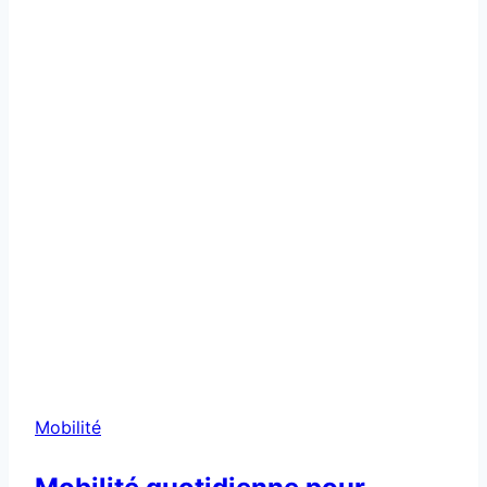
Mobilité