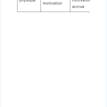
motivation
accrue