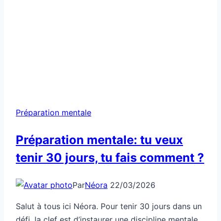
Préparation mentale
Préparation mentale: tu veux
tenir 30 jours, tu fais comment ?
Par
Néora
22/03/2026
Salut à tous ici Néora. Pour tenir 30 jours dans un
défi, la clef est d’instaurer une discipline mentale