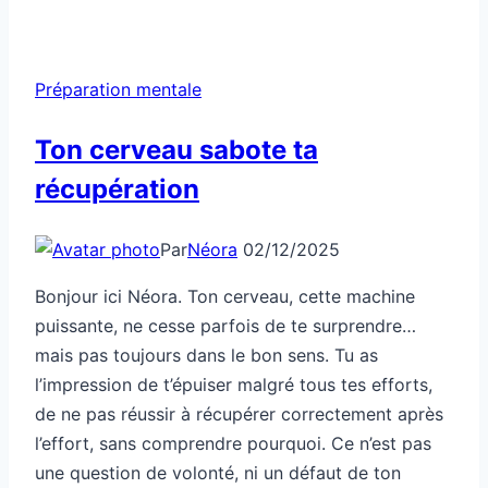
Préparation mentale
Ton cerveau sabote ta
récupération
Par
Néora
02/12/2025
Bonjour ici Néora. Ton cerveau, cette machine
puissante, ne cesse parfois de te surprendre…
mais pas toujours dans le bon sens. Tu as
l’impression de t’épuiser malgré tous tes efforts,
de ne pas réussir à récupérer correctement après
l’effort, sans comprendre pourquoi. Ce n’est pas
une question de volonté, ni un défaut de ton