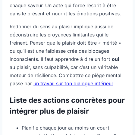
chaque saveur. Un acte qui force l’esprit à être
dans le présent et nourrit les émotions positives.
Redonner du sens au plaisir implique aussi de
déconstruire les croyances limitantes qui le
freinent. Penser que le plaisir doit être « mérité »
ou qu’il est une faiblesse crée des blocages
inconscients. Il faut apprendre à dire un fort
oui
au plaisir, sans culpabilité, car c’est un véritable
moteur de résilience. Combattre ce piège mental
passe par
un travail sur ton dialogue intérieur
.
Liste des actions concrètes pour
intégrer plus de plaisir
Planifie chaque jour au moins un court