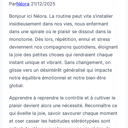
Par
Néora
21/12/2025
Bonjour ici Néora. La routine peut vite s’installer
insidieusement dans nos vies, nous enfermant
dans une spirale où le plaisir se dissout dans la
monotonie. Dès lors, répétition, ennui et stress
deviennent nos compagnons quotidiens, éloignant
la joie des petites choses qui rendraient chaque
instant unique et vibrant. Sans changement, on
glisse vers un désintérêt généralisé qui impacte
notre équilibre émotionnel et notre bien-être
global.
Apprendre à reprendre le contrôle et à cultiver le
plaisir devient alors une nécessité. Reconnaître ce
qui éveille la joie, savoir savourer chaque moment
et oser casser les habitudes stéréotypées sont