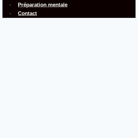
Préparation mentale
Contact