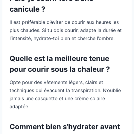
canicule ?
Il est préférable d’éviter de courir aux heures les
plus chaudes. Si tu dois courir, adapte la durée et
l’intensité, hydrate-toi bien et cherche l’ombre.
Quelle est la meilleure tenue
pour courir sous la chaleur ?
Opte pour des vêtements légers, clairs et
techniques qui évacuent la transpiration. N’oublie
jamais une casquette et une crème solaire
adaptée.
Comment bien s’hydrater avant