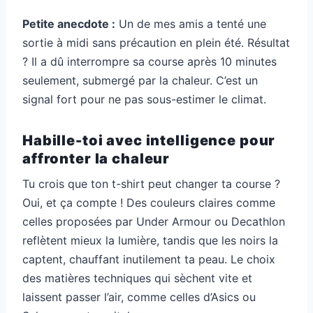
Petite anecdote :
Un de mes amis a tenté une
sortie à midi sans précaution en plein été. Résultat
? Il a dû interrompre sa course après 10 minutes
seulement, submergé par la chaleur. C’est un
signal fort pour ne pas sous-estimer le climat.
Habille-toi avec intelligence pour
affronter la chaleur
Tu crois que ton t-shirt peut changer ta course ?
Oui, et ça compte ! Des couleurs claires comme
celles proposées par Under Armour ou Decathlon
reflètent mieux la lumière, tandis que les noirs la
captent, chauffant inutilement ta peau. Le choix
des matières techniques qui sèchent vite et
laissent passer l’air, comme celles d’Asics ou