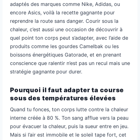
adaptés des marques comme Nike, Adidas, ou
encore Asics, voilà la recette gagnante pour
reprendre la route sans danger. Courir sous la
chaleur, c’est aussi une occasion de découvrir à
quel point ton corps peut s’adapter, avec l’aide de
produits comme les gourdes Camelbak ou les
boissons énergétiques Gatorade, et en prenant
conscience que ralentir n’est pas un recul mais une
stratégie gagnante pour durer.
Pourquoi il faut adapter ta course
sous des températures élevées
Quand tu fonces, ton corps lutte contre la chaleur
interne créée à 80 %. Ton sang afflue vers la peau
pour évacuer la chaleur, puis la sueur entre en jeu.
Mais si l’air est immobile et le soleil tape fort, cet