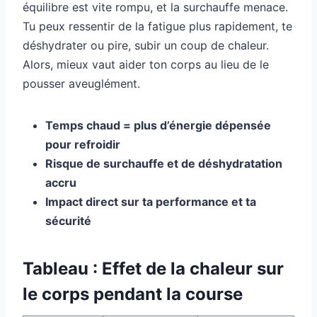
équilibre est vite rompu, et la surchauffe menace.
Tu peux ressentir de la fatigue plus rapidement, te
déshydrater ou pire, subir un coup de chaleur.
Alors, mieux vaut aider ton corps au lieu de le
pousser aveuglément.
Temps chaud = plus d’énergie dépensée
pour refroidir
Risque de surchauffe et de déshydratation
accru
Impact direct sur ta performance et ta
sécurité
Tableau : Effet de la chaleur sur
le corps pendant la course