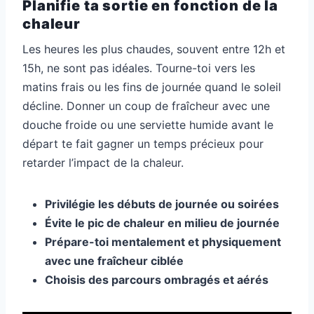
Planifie ta sortie en fonction de la
chaleur
Les heures les plus chaudes, souvent entre 12h et
15h, ne sont pas idéales. Tourne-toi vers les
matins frais ou les fins de journée quand le soleil
décline. Donner un coup de fraîcheur avec une
douche froide ou une serviette humide avant le
départ te fait gagner un temps précieux pour
retarder l’impact de la chaleur.
Privilégie les débuts de journée ou soirées
Évite le pic de chaleur en milieu de journée
Prépare-toi mentalement et physiquement
avec une fraîcheur ciblée
Choisis des parcours ombragés et aérés