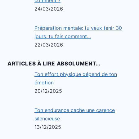
comment ?
24/03/2026
Préparation mentale: tu veux tenir 30
jours, tu fais comment…
22/03/2026
ARTICLES À LIRE ABSOLUMENT…
Ton effort physique dépend de ton
émotion
20/12/2025
Ton endurance cache une carence
silencieuse
13/12/2025