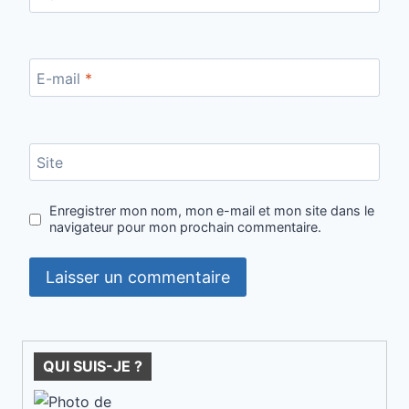
E-mail
*
Site
Enregistrer mon nom, mon e-mail et mon site dans le
navigateur pour mon prochain commentaire.
QUI SUIS-JE ?