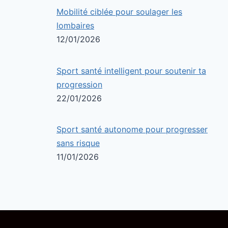
Mobilité ciblée pour soulager les
lombaires
12/01/2026
Sport santé intelligent pour soutenir ta
progression
22/01/2026
Sport santé autonome pour progresser
sans risque
11/01/2026