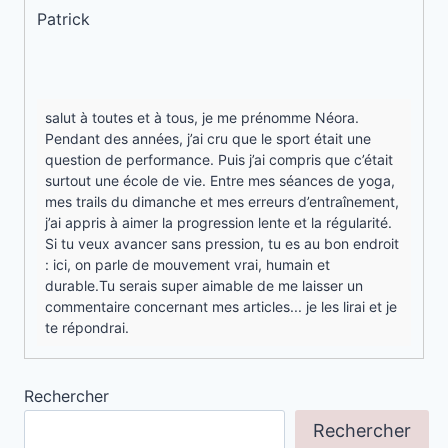
salut à toutes et à tous, je me prénomme Néora.
Pendant des années, j’ai cru que le sport était une
question de performance. Puis j’ai compris que c’était
surtout une école de vie. Entre mes séances de yoga,
mes trails du dimanche et mes erreurs d’entraînement,
j’ai appris à aimer la progression lente et la régularité.
Si tu veux avancer sans pression, tu es au bon endroit
: ici, on parle de mouvement vrai, humain et
durable.Tu serais super aimable de me laisser un
commentaire concernant mes articles... je les lirai et je
te répondrai.
Rechercher
Rechercher