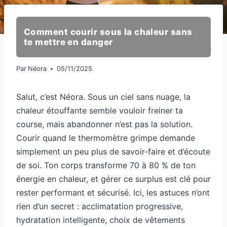
Comment courir sous la chaleur sans
te mettre en danger
Par
Néora
05/11/2025
Salut, c’est Néora. Sous un ciel sans nuage, la
chaleur étouffante semble vouloir freiner ta
course, mais abandonner n’est pas la solution.
Courir quand le thermomètre grimpe demande
simplement un peu plus de savoir-faire et d’écoute
de soi. Ton corps transforme 70 à 80 % de ton
énergie en chaleur, et gérer ce surplus est clé pour
rester performant et sécurisé. Ici, les astuces n’ont
rien d’un secret : acclimatation progressive,
hydratation intelligente, choix de vêtements