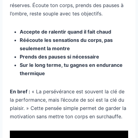
réserves. Écoute ton corps, prends des pauses à
l’ombre, reste souple avec tes objectifs.
Accepte de ralentir quand il fait chaud
Réécoute les sensations du corps, pas
seulement la montre
Prends des pauses si nécessaire
Sur le long terme, tu gagnes en endurance
thermique
En bref :
« La persévérance est souvent la clé de
la performance, mais l’écoute de soi est la clé du
plaisir. » Cette pensée simple permet de garder la
motivation sans mettre ton corps en surchauffe.