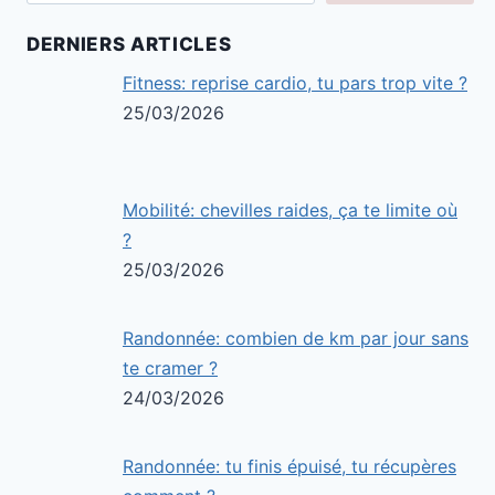
DERNIERS ARTICLES
Fitness: reprise cardio, tu pars trop vite ?
25/03/2026
Mobilité: chevilles raides, ça te limite où
?
25/03/2026
Randonnée: combien de km par jour sans
te cramer ?
24/03/2026
Randonnée: tu finis épuisé, tu récupères