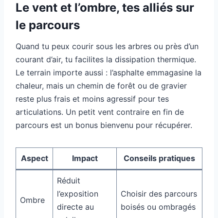
Le vent et l’ombre, tes alliés sur
le parcours
Quand tu peux courir sous les arbres ou près d’un
courant d’air, tu facilites la dissipation thermique.
Le terrain importe aussi : l’asphalte emmagasine la
chaleur, mais un chemin de forêt ou de gravier
reste plus frais et moins agressif pour tes
articulations. Un petit vent contraire en fin de
parcours est un bonus bienvenu pour récupérer.
Aspect
Impact
Conseils pratiques
Réduit
l’exposition
Choisir des parcours
Ombre
directe au
boisés ou ombragés