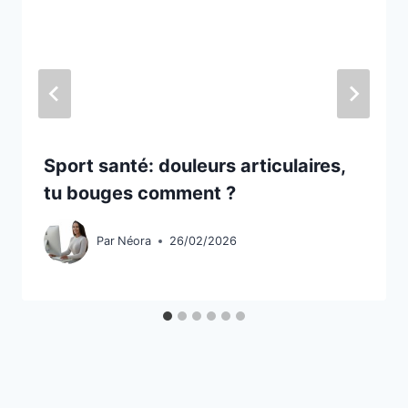
Sport santé: douleurs articulaires,
tu bouges comment ?
Par
Néora
26/02/2026