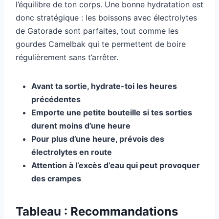
l’équilibre de ton corps. Une bonne hydratation est
donc stratégique : les boissons avec électrolytes
de Gatorade sont parfaites, tout comme les
gourdes Camelbak qui te permettent de boire
régulièrement sans t’arrêter.
Avant ta sortie, hydrate-toi les heures
précédentes
Emporte une petite bouteille si tes sorties
durent moins d’une heure
Pour plus d’une heure, prévois des
électrolytes en route
Attention à l’excès d’eau qui peut provoquer
des crampes
Tableau : Recommandations