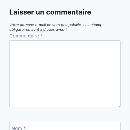
Laisser un commentaire
Votre adresse e-mail ne sera pas publiée.
Les champs
obligatoires sont indiqués avec
*
Commentaire
*
Nom
*