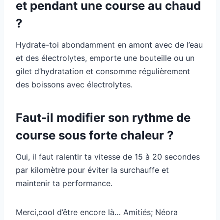
et pendant une course au chaud
?
Hydrate-toi abondamment en amont avec de l’eau
et des électrolytes, emporte une bouteille ou un
gilet d’hydratation et consomme régulièrement
des boissons avec électrolytes.
Faut-il modifier son rythme de
course sous forte chaleur ?
Oui, il faut ralentir ta vitesse de 15 à 20 secondes
par kilomètre pour éviter la surchauffe et
maintenir ta performance.
Merci,cool d’être encore là… Amitiés; Néora