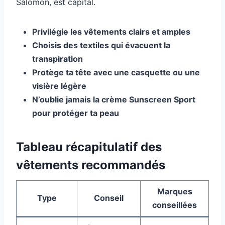
Salomon, est capital.
Privilégie les vêtements clairs et amples
Choisis des textiles qui évacuent la
transpiration
Protège ta tête avec une casquette ou une
visière légère
N’oublie jamais la crème Sunscreen Sport
pour protéger ta peau
Tableau récapitulatif des
vêtements recommandés
Marques
Type
Conseil
conseillées