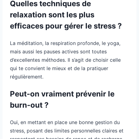
Quelles techniques de
relaxation sont les plus
efficaces pour gérer le stress ?
La méditation, la respiration profonde, le yoga,
mais aussi les pauses actives sont toutes
d’excellentes méthodes. Il s’agit de choisir celle
qui te convient le mieux et de la pratiquer
régulièrement.
Peut-on vraiment prévenir le
burn-out ?
Oui, en mettant en place une bonne gestion du
stress, posant des limites personnelles claires et
respectant ses besoins de repos et de recharge