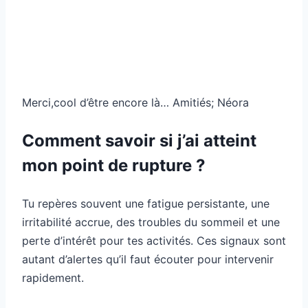
Merci,cool d’être encore là… Amitiés; Néora
Comment savoir si j’ai atteint
mon point de rupture ?
Tu repères souvent une fatigue persistante, une
irritabilité accrue, des troubles du sommeil et une
perte d’intérêt pour tes activités. Ces signaux sont
autant d’alertes qu’il faut écouter pour intervenir
rapidement.