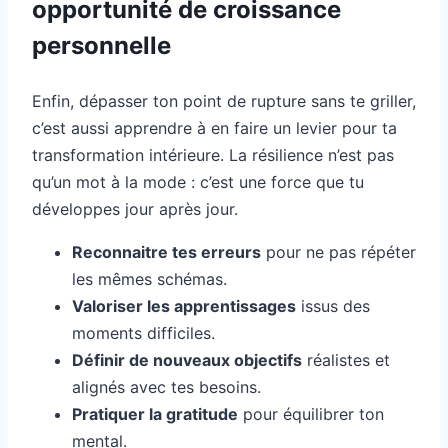
opportunité de croissance
personnelle
Enfin, dépasser ton point de rupture sans te griller,
c’est aussi apprendre à en faire un levier pour ta
transformation intérieure. La résilience n’est pas
qu’un mot à la mode : c’est une force que tu
développes jour après jour.
Reconnaitre tes erreurs
pour ne pas répéter
les mêmes schémas.
Valoriser les apprentissages
issus des
moments difficiles.
Définir de nouveaux objectifs
réalistes et
alignés avec tes besoins.
Pratiquer la gratitude
pour équilibrer ton
mental.