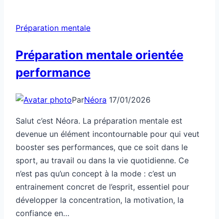
Préparation mentale
Préparation mentale orientée
performance
Par
Néora
17/01/2026
Salut c’est Néora. La préparation mentale est
devenue un élément incontournable pour qui veut
booster ses performances, que ce soit dans le
sport, au travail ou dans la vie quotidienne. Ce
n’est pas qu’un concept à la mode : c’est un
entrainement concret de l’esprit, essentiel pour
développer la concentration, la motivation, la
confiance en…