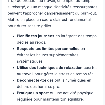
Trop de pression au travail, un emploi du temps
surchargé, ou un manque d’activités ressourçantes
peuvent t’approcher dangereusement du burn-out.
Mettre en place un cadre clair est fondamental
pour durer sans te griller.
Planifie tes journées
en intégrant des temps
dédiés au repos.
Respecte tes limites personnelles
en
évitant les heures supplémentaires
systématiques.
Utilise des techniques de relaxation
courtes
au travail pour gérer le stress en temps réel.
Déconnecte-toi
des outils numériques en
dehors des horaires pro.
Pratique un sport
ou une activité physique
régulière pour maintenir ton équilibre.