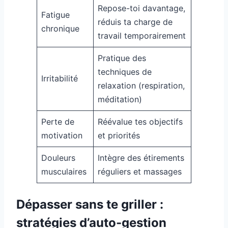
Repose-toi davantage,
Fatigue
réduis ta charge de
chronique
travail temporairement
Pratique des
techniques de
Irritabilité
relaxation (respiration,
méditation)
Perte de
Réévalue tes objectifs
motivation
et priorités
Douleurs
Intègre des étirements
musculaires
réguliers et massages
Dépasser sans te griller :
stratégies d’auto-gestion