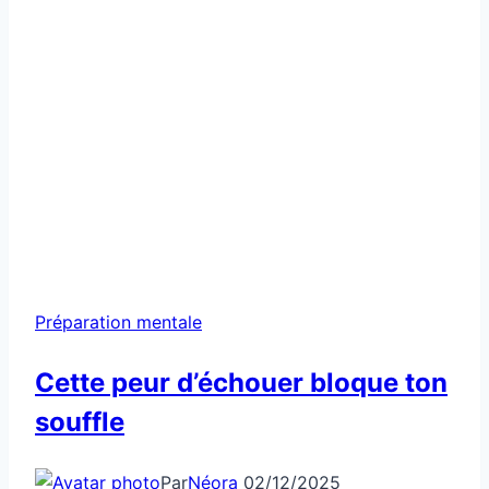
Préparation mentale
Cette peur d’échouer bloque ton
souffle
Par
Néora
02/12/2025