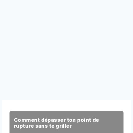
Comment dépasser ton point de
rupture sans te griller