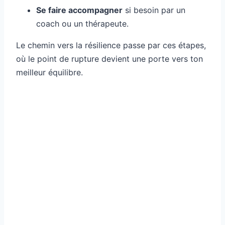
Se faire accompagner
si besoin par un
coach ou un thérapeute.
Le chemin vers la résilience passe par ces étapes,
où le point de rupture devient une porte vers ton
meilleur équilibre.