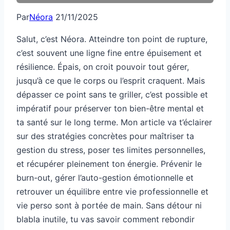
Par
Néora
21/11/2025
Salut, c’est Néora. Atteindre ton point de rupture,
c’est souvent une ligne fine entre épuisement et
résilience. Épais, on croit pouvoir tout gérer,
jusqu’à ce que le corps ou l’esprit craquent. Mais
dépasser ce point sans te griller, c’est possible et
impératif pour préserver ton bien-être mental et
ta santé sur le long terme. Mon article va t’éclairer
sur des stratégies concrètes pour maîtriser ta
gestion du stress, poser tes limites personnelles,
et récupérer pleinement ton énergie. Prévenir le
burn-out, gérer l’auto-gestion émotionnelle et
retrouver un équilibre entre vie professionnelle et
vie perso sont à portée de main. Sans détour ni
blabla inutile, tu vas savoir comment rebondir