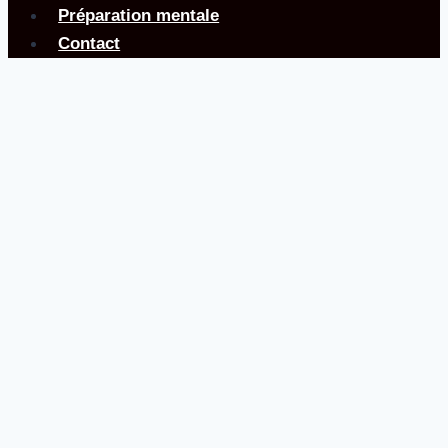
Préparation mentale
Contact