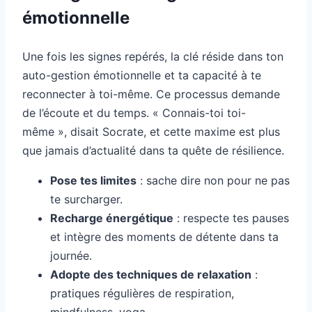
émotionnelle
Une fois les signes repérés, la clé réside dans ton
auto-gestion émotionnelle et ta capacité à te
reconnecter à toi-même. Ce processus demande
de l’écoute et du temps. « Connais-toi toi-
même », disait Socrate, et cette maxime est plus
que jamais d’actualité dans ta quête de résilience.
Pose tes limites
: sache dire non pour ne pas
te surcharger.
Recharge énergétique
: respecte tes pauses
et intègre des moments de détente dans ta
journée.
Adopte des techniques de relaxation
:
pratiques régulières de respiration,