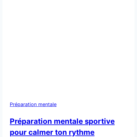
Préparation mentale
Préparation mentale sportive
pour calmer ton rythme