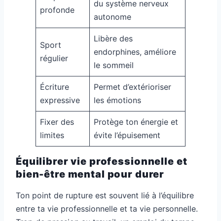
du système nerveux
profonde
autonome
Libère des
Sport
endorphines, améliore
régulier
le sommeil
Écriture
Permet d’extérioriser
expressive
les émotions
Fixer des
Protège ton énergie et
limites
évite l’épuisement
Équilibrer vie professionnelle et
bien-être mental pour durer
Ton point de rupture est souvent lié à l’équilibre
entre ta vie professionnelle et ta vie personnelle.