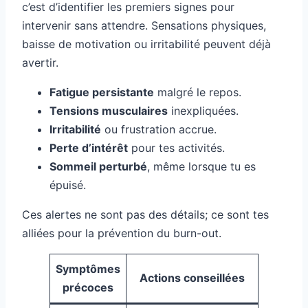
c’est d’identifier les premiers signes pour
intervenir sans attendre. Sensations physiques,
baisse de motivation ou irritabilité peuvent déjà
avertir.
Fatigue persistante
malgré le repos.
Tensions musculaires
inexpliquées.
Irritabilité
ou frustration accrue.
Perte d’intérêt
pour tes activités.
Sommeil perturbé
, même lorsque tu es
épuisé.
Ces alertes ne sont pas des détails; ce sont tes
alliées pour la prévention du burn-out.
Symptômes
Actions conseillées
précoces