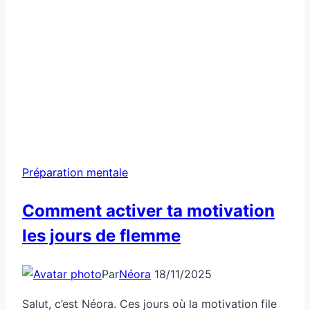
Préparation mentale
Comment activer ta motivation
les jours de flemme
Par
Néora
18/11/2025
Salut, c’est Néora. Ces jours où la motivation file