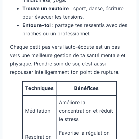
mindfulness, yoga.
Trouve un exutoire
: sport, danse, écriture
pour évacuer les tensions.
Entoure-toi
: partage tes ressentis avec des
proches ou un professionnel.
Chaque petit pas vers l’auto-écoute est un pas
vers une meilleure gestion de ta santé mentale et
physique. Prendre soin de soi, c’est aussi
repousser intelligemment ton point de rupture.
Techniques
Bénéfices
Améliore la
Méditation
concentration et réduit
le stress
Favorise la régulation
Respiration