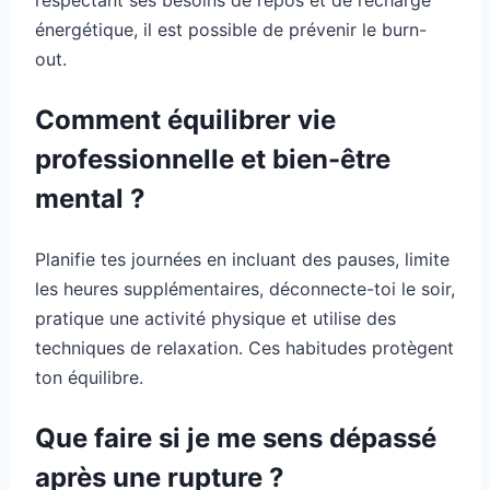
énergétique, il est possible de prévenir le burn-
out.
Comment équilibrer vie
professionnelle et bien-être
mental ?
Planifie tes journées en incluant des pauses, limite
les heures supplémentaires, déconnecte-toi le soir,
pratique une activité physique et utilise des
techniques de relaxation. Ces habitudes protègent
ton équilibre.
Que faire si je me sens dépassé
après une rupture ?