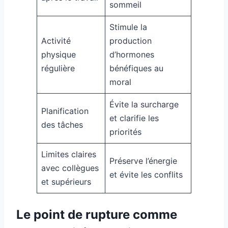
sommeil
Stimule la
Activité
production
physique
d’hormones
régulière
bénéfiques au
moral
Évite la surcharge
Planification
et clarifie les
des tâches
priorités
Limites claires
Préserve l’énergie
avec collègues
et évite les conflits
et supérieurs
Le point de rupture comme