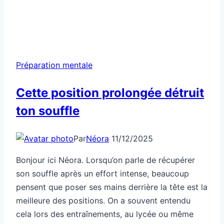
Préparation mentale
Cette position prolongée détruit
ton souffle
Par
Néora
11/12/2025
Bonjour ici Néora. Lorsqu’on parle de récupérer
son souffle après un effort intense, beaucoup
pensent que poser ses mains derrière la tête est la
meilleure des positions. On a souvent entendu
cela lors des entraînements, au lycée ou même