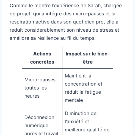
Comme le montre l’expérience de Sarah, chargée
de projet, qui a intégré des micro-pauses et la
respiration active dans son quotidien pro, elle a
réduit considérablement son niveau de stress et
améliore sa résilience au fil du temps.
Actions
Impact sur le bien-
concrètes
être
Maintient la
Micro-pauses
concentration et
toutes les
réduit la fatigue
heures
mentale
Diminution de
Déconnexion
l’anxiété et
numérique
meilleure qualité de
après le travail