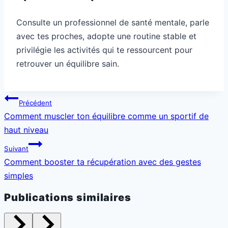
Consulte un professionnel de santé mentale, parle
avec tes proches, adopte une routine stable et
privilégie les activités qui te ressourcent pour
retrouver un équilibre sain.
Navigation
Précédent
de
Comment muscler ton équilibre comme un sportif de
l’article
haut niveau
Suivant
Comment booster ta récupération avec des gestes
simples
Publications similaires