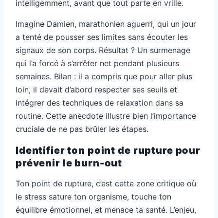
intelligemment, avant que tout parte en vrille.
Imagine Damien, marathonien aguerri, qui un jour
a tenté de pousser ses limites sans écouter les
signaux de son corps. Résultat ? Un surmenage
qui l’a forcé à s’arrêter net pendant plusieurs
semaines. Bilan : il a compris que pour aller plus
loin, il devait d’abord respecter ses seuils et
intégrer des techniques de relaxation dans sa
routine. Cette anecdote illustre bien l’importance
cruciale de ne pas brûler les étapes.
Identifier ton point de rupture pour
prévenir le burn-out
Ton point de rupture, c’est cette zone critique où
le stress sature ton organisme, touche ton
équilibre émotionnel, et menace ta santé. L’enjeu,