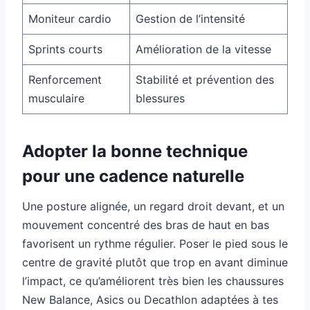
Moniteur cardio
Gestion de l’intensité
Sprints courts
Amélioration de la vitesse
Renforcement
Stabilité et prévention des
musculaire
blessures
Adopter la bonne technique
pour une cadence naturelle
Une posture alignée, un regard droit devant, et un
mouvement concentré des bras de haut en bas
favorisent un rythme régulier. Poser le pied sous le
centre de gravité plutôt que trop en avant diminue
l’impact, ce qu’améliorent très bien les chaussures
New Balance, Asics ou Decathlon adaptées à tes