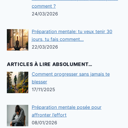
comment ?
24/03/2026
Préparation mentale: tu veux tenir 30
jours, tu fais comment…
22/03/2026
ARTICLES À LIRE ABSOLUMENT…
Comment progresser sans jamais te
blesser
17/11/2025
Préparation mentale posée pour
affronter l’effort
08/01/2026