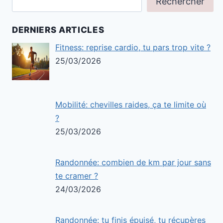
Rechercher
DERNIERS ARTICLES
Fitness: reprise cardio, tu pars trop vite ?
25/03/2026
Mobilité: chevilles raides, ça te limite où
?
25/03/2026
Randonnée: combien de km par jour sans
te cramer ?
24/03/2026
Randonnée: tu finis épuisé, tu récupères