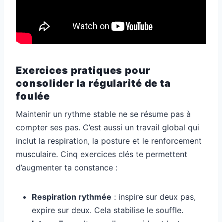
Exercices pratiques pour
consolider la régularité de ta
foulée
Maintenir un rythme stable ne se résume pas à
compter ses pas. C’est aussi un travail global qui
inclut la respiration, la posture et le renforcement
musculaire. Cinq exercices clés te permettent
d’augmenter ta constance :
Respiration rythmée
: inspire sur deux pas,
expire sur deux. Cela stabilise le souffle.