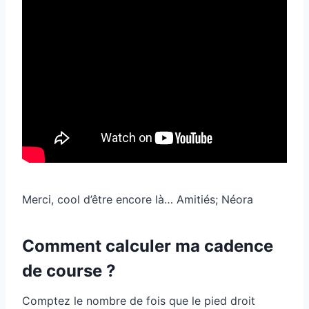
Merci, cool d’être encore là… Amitiés; Néora
Comment calculer ma cadence
de course ?
Comptez le nombre de fois que le pied droit