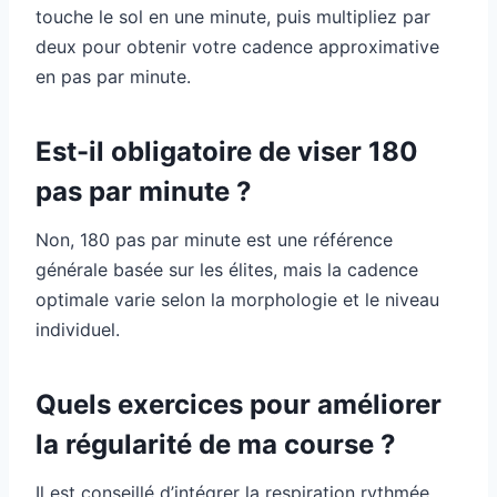
touche le sol en une minute, puis multipliez par
deux pour obtenir votre cadence approximative
en pas par minute.
Est-il obligatoire de viser 180
pas par minute ?
Non, 180 pas par minute est une référence
générale basée sur les élites, mais la cadence
optimale varie selon la morphologie et le niveau
individuel.
Quels exercices pour améliorer
la régularité de ma course ?
Il est conseillé d’intégrer la respiration rythmée,