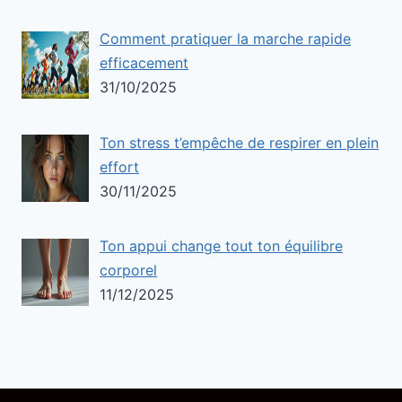
Comment pratiquer la marche rapide
efficacement
31/10/2025
Ton stress t’empêche de respirer en plein
effort
30/11/2025
Ton appui change tout ton équilibre
corporel
11/12/2025