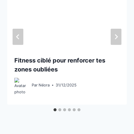
Fitness ciblé pour renforcer tes
zones oubliées
Par
Néora
31/12/2025