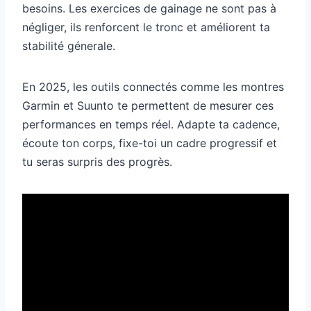
besoins. Les exercices de gainage ne sont pas à
négliger, ils renforcent le tronc et améliorent ta
stabilité génerale.
En 2025, les outils connectés comme les montres
Garmin et Suunto te permettent de mesurer ces
performances en temps réel. Adapte ta cadence,
écoute ton corps, fixe-toi un cadre progressif et
tu seras surpris des progrès.