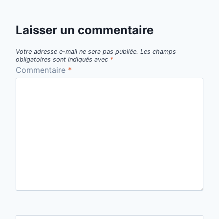
Laisser un commentaire
Votre adresse e-mail ne sera pas publiée.
Les champs
obligatoires sont indiqués avec
*
Commentaire
*