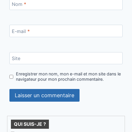
Nom
*
E-mail
*
Site
Enregistrer mon nom, mon e-mail et mon site dans le
navigateur pour mon prochain commentaire.
QUI SUIS-JE ?