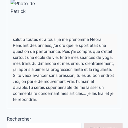
salut à toutes et à tous, je me prénomme Néora.
Pendant des années, j’ai cru que le sport était une
question de performance. Puis j’ai compris que c’était
surtout une école de vie. Entre mes séances de yoga,
mes trails du dimanche et mes erreurs d’entraînement,
j’ai appris à aimer la progression lente et la régularité.
Si tu veux avancer sans pression, tu es au bon endroit
: ici, on parle de mouvement vrai, humain et
durable.Tu serais super aimable de me laisser un
commentaire concernant mes articles... je les lirai et je
te répondrai.
Rechercher