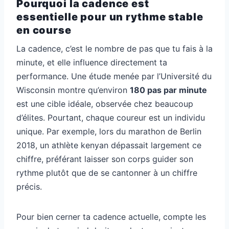
Pourquoi la cadence est
essentielle pour un rythme stable
en course
La cadence, c’est le nombre de pas que tu fais à la
minute, et elle influence directement ta
performance. Une étude menée par l’Université du
Wisconsin montre qu’environ
180 pas par minute
est une cible idéale, observée chez beaucoup
d’élites. Pourtant, chaque coureur est un individu
unique. Par exemple, lors du marathon de Berlin
2018, un athlète kenyan dépassait largement ce
chiffre, préférant laisser son corps guider son
rythme plutôt que de se cantonner à un chiffre
précis.
Pour bien cerner ta cadence actuelle, compte les