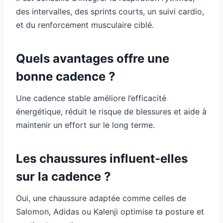
des intervalles, des sprints courts, un suivi cardio,
et du renforcement musculaire ciblé.
Quels avantages offre une
bonne cadence ?
Une cadence stable améliore l’efficacité
énergétique, réduit le risque de blessures et aide à
maintenir un effort sur le long terme.
Les chaussures influent-elles
sur la cadence ?
Oui, une chaussure adaptée comme celles de
Salomon, Adidas ou Kalenji optimise ta posture et