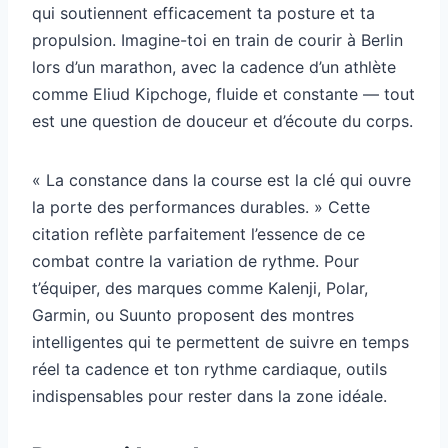
qui soutiennent efficacement ta posture et ta
propulsion. Imagine-toi en train de courir à Berlin
lors d’un marathon, avec la cadence d’un athlète
comme Eliud Kipchoge, fluide et constante — tout
est une question de douceur et d’écoute du corps.
« La constance dans la course est la clé qui ouvre
la porte des performances durables. » Cette
citation reflète parfaitement l’essence de ce
combat contre la variation de rythme. Pour
t’équiper, des marques comme Kalenji, Polar,
Garmin, ou Suunto proposent des montres
intelligentes qui te permettent de suivre en temps
réel ta cadence et ton rythme cardiaque, outils
indispensables pour rester dans la zone idéale.