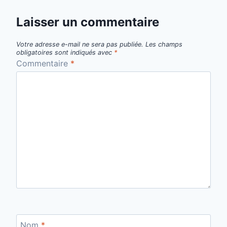
Laisser un commentaire
Votre adresse e-mail ne sera pas publiée.
Les champs
obligatoires sont indiqués avec
*
Commentaire
*
Nom
*