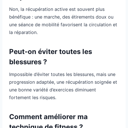
Non, la récupération active est souvent plus
bénéfique : une marche, des étirements doux ou
une séance de mobilité favorisent la circulation et
la réparation.
Peut-on éviter toutes les
blessures ?
Impossible d’éviter toutes les blessures, mais une
progression adaptée, une récupération soignée et
une bonne variété d’exercices diminuent
fortement les risques.
Comment améliorer ma
technique de fitness ?