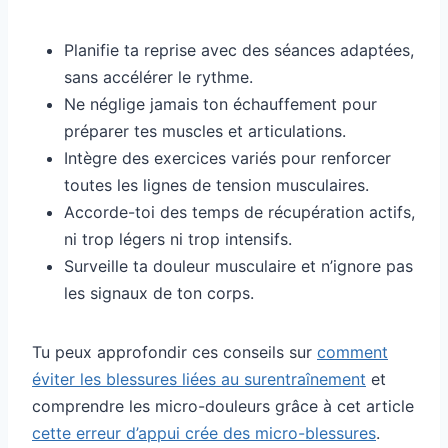
Planifie ta reprise avec des séances adaptées,
sans accélérer le rythme.
Ne néglige jamais ton échauffement pour
préparer tes muscles et articulations.
Intègre des exercices variés pour renforcer
toutes les lignes de tension musculaires.
Accorde-toi des temps de récupération actifs,
ni trop légers ni trop intensifs.
Surveille ta douleur musculaire et n’ignore pas
les signaux de ton corps.
Tu peux approfondir ces conseils sur
comment
éviter les blessures liées au surentraînement
et
comprendre les micro-douleurs grâce à cet article
cette erreur d’appui crée des micro-blessures
.