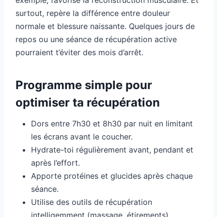
exemple, favorise la reconstruction musculaire. Et
surtout, repère la différence entre douleur
normale et blessure naissante. Quelques jours de
repos ou une séance de récupération active
pourraient t’éviter des mois d’arrêt.
Programme simple pour
optimiser ta récupération
Dors entre 7h30 et 8h30 par nuit en limitant
les écrans avant le coucher.
Hydrate-toi régulièrement avant, pendant et
après l’effort.
Apporte protéines et glucides après chaque
séance.
Utilise des outils de récupération
intelligemment (massage, étirements).