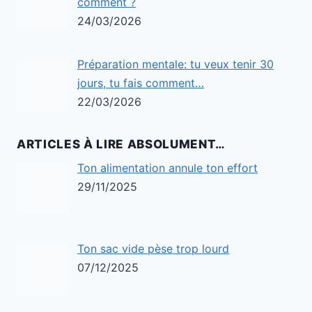
comment ?
24/03/2026
Préparation mentale: tu veux tenir 30
jours, tu fais comment…
22/03/2026
ARTICLES À LIRE ABSOLUMENT…
Ton alimentation annule ton effort
29/11/2025
Ton sac vide pèse trop lourd
07/12/2025