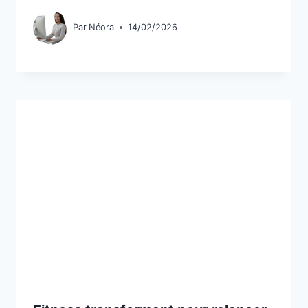
Par
Néora
14/02/2026