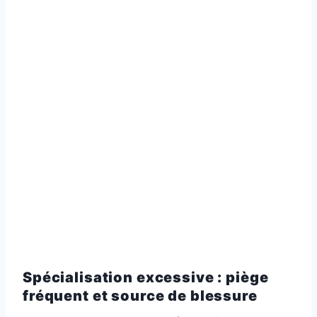
Spécialisation excessive : piège
fréquent et source de blessure