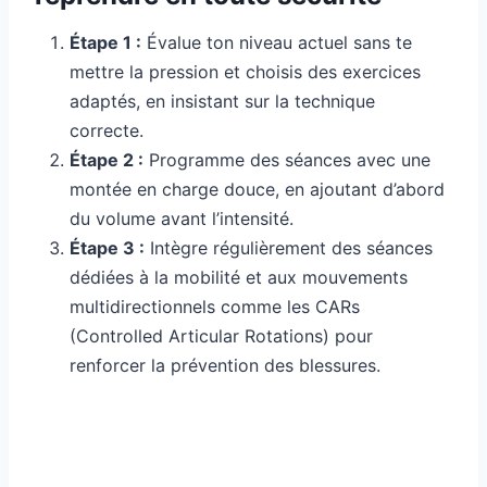
Étape 1 :
Évalue ton niveau actuel sans te
mettre la pression et choisis des exercices
adaptés, en insistant sur la technique
correcte.
Étape 2 :
Programme des séances avec une
montée en charge douce, en ajoutant d’abord
du volume avant l’intensité.
Étape 3 :
Intègre régulièrement des séances
dédiées à la mobilité et aux mouvements
multidirectionnels comme les CARs
(Controlled Articular Rotations) pour
renforcer la prévention des blessures.