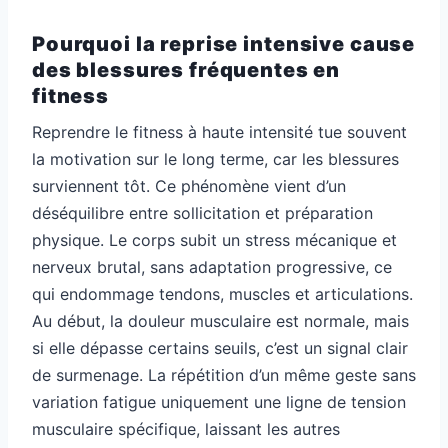
Pourquoi la reprise intensive cause
des blessures fréquentes en
fitness
Reprendre le fitness à haute intensité tue souvent
la motivation sur le long terme, car les blessures
surviennent tôt. Ce phénomène vient d’un
déséquilibre entre sollicitation et préparation
physique. Le corps subit un stress mécanique et
nerveux brutal, sans adaptation progressive, ce
qui endommage tendons, muscles et articulations.
Au début, la douleur musculaire est normale, mais
si elle dépasse certains seuils, c’est un signal clair
de surmenage. La répétition d’un même geste sans
variation fatigue uniquement une ligne de tension
musculaire spécifique, laissant les autres