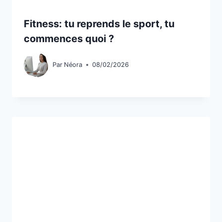
Fitness: tu reprends le sport, tu
commences quoi ?
Par
Néora
08/02/2026