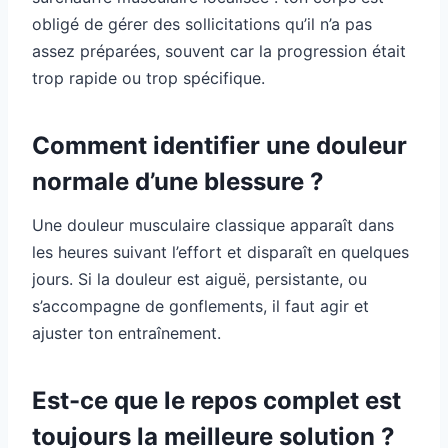
obligé de gérer des sollicitations qu’il n’a pas
assez préparées, souvent car la progression était
trop rapide ou trop spécifique.
Comment identifier une douleur
normale d’une blessure ?
Une douleur musculaire classique apparaît dans
les heures suivant l’effort et disparaît en quelques
jours. Si la douleur est aiguë, persistante, ou
s’accompagne de gonflements, il faut agir et
ajuster ton entraînement.
Est-ce que le repos complet est
toujours la meilleure solution ?