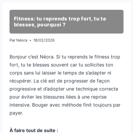
Fitness: tu reprends trop fort, tu te
blesses, pourquoi ?
Par
Néora
18/02/2026
Bonjour c’est Néora. Si tu reprends le fitness trop
fort, tu te blesses souvent car tu sollicites ton
corps sans lui laisser le temps de s’adapter ni
récupérer. La clé est de progresser de façon
progressive et d’adopter une technique correcte
pour éviter les blessures liées à une reprise
intensive. Bouger avec méthode finit toujours par
payer.
À faire tout de suite :