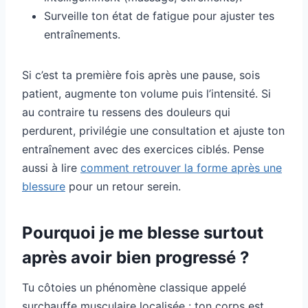
Surveille ton état de fatigue pour ajuster tes
entraînements.
Si c’est ta première fois après une pause, sois
patient, augmente ton volume puis l’intensité. Si
au contraire tu ressens des douleurs qui
perdurent, privilégie une consultation et ajuste ton
entraînement avec des exercices ciblés. Pense
aussi à lire
comment retrouver la forme après une
blessure
pour un retour serein.
Pourquoi je me blesse surtout
après avoir bien progressé ?
Tu côtoies un phénomène classique appelé
surchauffe musculaire localisée : ton corps est