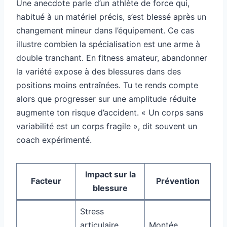
Une anecdote parle d’un athlète de force qui,
habitué à un matériel précis, s’est blessé après un
changement mineur dans l’équipement. Ce cas
illustre combien la spécialisation est une arme à
double tranchant. En fitness amateur, abandonner
la variété expose à des blessures dans des
positions moins entraînées. Tu te rends compte
alors que progresser sur une amplitude réduite
augmente ton risque d’accident. « Un corps sans
variabilité est un corps fragile », dit souvent un
coach expérimenté.
Impact sur la
Facteur
Prévention
blessure
Stress
articulaire
Montée