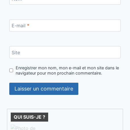
E-mail
*
Site
Enregistrer mon nom, mon e-mail et mon site dans le
navigateur pour mon prochain commentaire.
QUI SUIS-JE ?