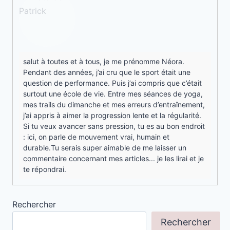
salut à toutes et à tous, je me prénomme Néora.
Pendant des années, j’ai cru que le sport était une
question de performance. Puis j’ai compris que c’était
surtout une école de vie. Entre mes séances de yoga,
mes trails du dimanche et mes erreurs d’entraînement,
j’ai appris à aimer la progression lente et la régularité.
Si tu veux avancer sans pression, tu es au bon endroit
: ici, on parle de mouvement vrai, humain et
durable.Tu serais super aimable de me laisser un
commentaire concernant mes articles... je les lirai et je
te répondrai.
Rechercher
Rechercher