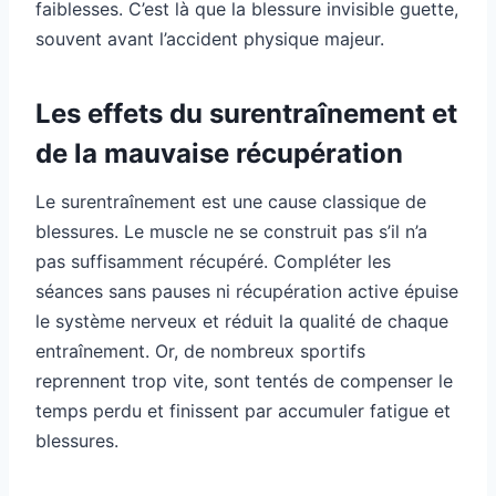
faiblesses. C’est là que la blessure invisible guette,
souvent avant l’accident physique majeur.
Les effets du surentraînement et
de la mauvaise récupération
Le surentraînement est une cause classique de
blessures. Le muscle ne se construit pas s’il n’a
pas suffisamment récupéré. Compléter les
séances sans pauses ni récupération active épuise
le système nerveux et réduit la qualité de chaque
entraînement. Or, de nombreux sportifs
reprennent trop vite, sont tentés de compenser le
temps perdu et finissent par accumuler fatigue et
blessures.