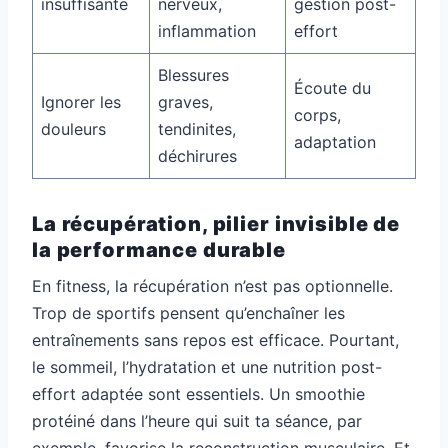
insuffisante
nerveux,
gestion post-
inflammation
effort
Blessures
Écoute du
Ignorer les
graves,
corps,
douleurs
tendinites,
adaptation
déchirures
La récupération, pilier invisible de
la performance durable
En fitness, la récupération n’est pas optionnelle.
Trop de sportifs pensent qu’enchaîner les
entraînements sans repos est efficace. Pourtant,
le sommeil, l’hydratation et une nutrition post-
effort adaptée sont essentiels. Un smoothie
protéiné dans l’heure qui suit ta séance, par