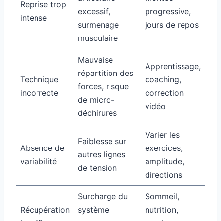
Reprise trop
excessif,
progressive,
intense
surmenage
jours de repos
musculaire
Mauvaise
Apprentissage,
répartition des
Technique
coaching,
forces, risque
incorrecte
correction
de micro-
vidéo
déchirures
Varier les
Faiblesse sur
Absence de
exercices,
autres lignes
variabilité
amplitude,
de tension
directions
Surcharge du
Sommeil,
Récupération
système
nutrition,