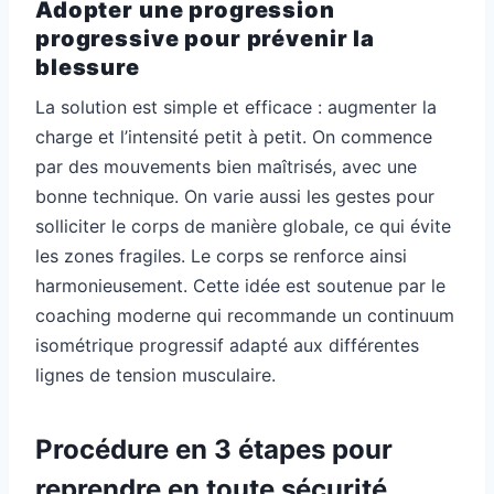
Adopter une progression
progressive pour prévenir la
blessure
La solution est simple et efficace : augmenter la
charge et l’intensité petit à petit. On commence
par des mouvements bien maîtrisés, avec une
bonne technique. On varie aussi les gestes pour
solliciter le corps de manière globale, ce qui évite
les zones fragiles. Le corps se renforce ainsi
harmonieusement. Cette idée est soutenue par le
coaching moderne qui recommande un continuum
isométrique progressif adapté aux différentes
lignes de tension musculaire.
Procédure en 3 étapes pour
reprendre en toute sécurité