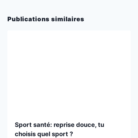
Publications similaires
Sport santé: reprise douce, tu
choisis quel sport ?