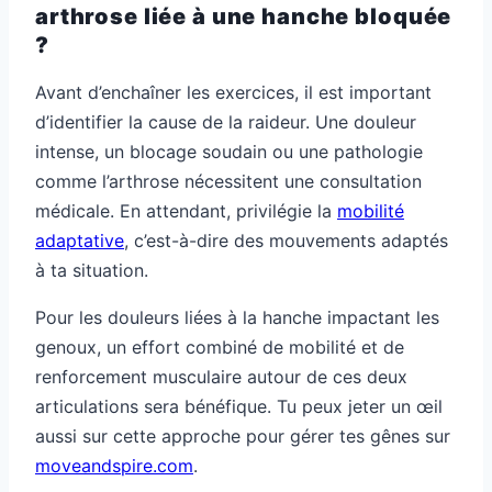
arthrose liée à une hanche bloquée
?
Avant d’enchaîner les exercices, il est important
d’identifier la cause de la raideur. Une douleur
intense, un blocage soudain ou une pathologie
comme l’arthrose nécessitent une consultation
médicale. En attendant, privilégie la
mobilité
adaptative
, c’est-à-dire des mouvements adaptés
à ta situation.
Pour les douleurs liées à la hanche impactant les
genoux, un effort combiné de mobilité et de
renforcement musculaire autour de ces deux
articulations sera bénéfique. Tu peux jeter un œil
aussi sur cette approche pour gérer tes gênes sur
moveandspire.com
.