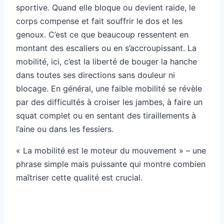
sportive. Quand elle bloque ou devient raide, le
corps compense et fait souffrir le dos et les
genoux. C’est ce que beaucoup ressentent en
montant des escaliers ou en s’accroupissant. La
mobilité, ici, c’est la liberté de bouger la hanche
dans toutes ses directions sans douleur ni
blocage. En général, une faible mobilité se révèle
par des difficultés à croiser les jambes, à faire un
squat complet ou en sentant des tiraillements à
l’aine ou dans les fessiers.
« La mobilité est le moteur du mouvement » – une
phrase simple mais puissante qui montre combien
maîtriser cette qualité est crucial.