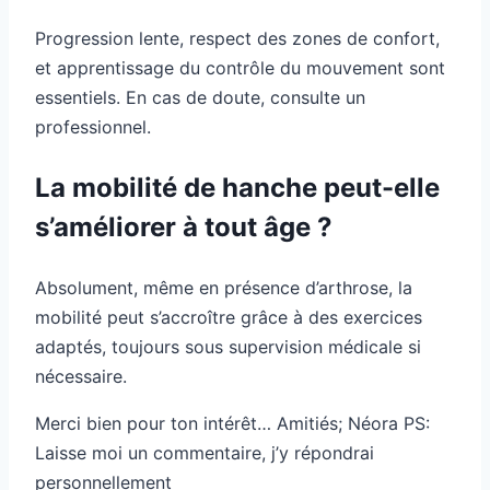
Progression lente, respect des zones de confort,
et apprentissage du contrôle du mouvement sont
essentiels. En cas de doute, consulte un
professionnel.
La mobilité de hanche peut-elle
s’améliorer à tout âge ?
Absolument, même en présence d’arthrose, la
mobilité peut s’accroître grâce à des exercices
adaptés, toujours sous supervision médicale si
nécessaire.
Merci bien pour ton intérêt… Amitiés; Néora PS:
Laisse moi un commentaire, j’y répondrai
personnellement