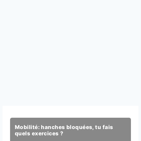
Mobilité: hanches bloquées, tu fais
quels exercices ?