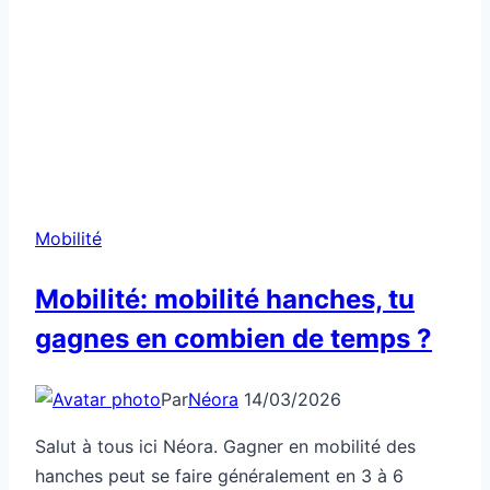
Mobilité
Mobilité: mobilité hanches, tu
gagnes en combien de temps ?
Par
Néora
14/03/2026
Salut à tous ici Néora. Gagner en mobilité des
hanches peut se faire généralement en 3 à 6