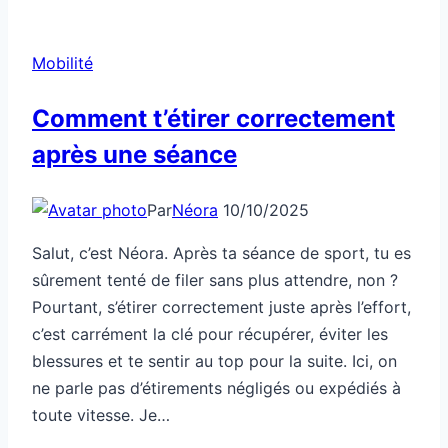
Mobilité
Comment t’étirer correctement
après une séance
Par
Néora
10/10/2025
Salut, c’est Néora. Après ta séance de sport, tu es
sûrement tenté de filer sans plus attendre, non ?
Pourtant, s’étirer correctement juste après l’effort,
c’est carrément la clé pour récupérer, éviter les
blessures et te sentir au top pour la suite. Ici, on
ne parle pas d’étirements négligés ou expédiés à
toute vitesse. Je…