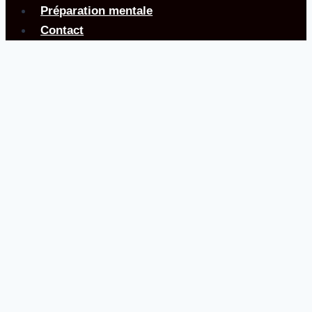
Préparation mentale
Contact