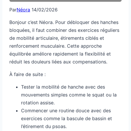
Par
Néora
14/02/2026
Bonjour c’est Néora. Pour débloquer des hanches
bloquées, il faut combiner des exercices réguliers
de mobilité articulaire, étirements ciblés et
renforcement musculaire. Cette approche
équilibrée améliore rapidement la flexibilité et
réduit les douleurs liées aux compensations.
À faire de suite :
Tester la mobilité de hanche avec des
mouvements simples comme le squat ou la
rotation assise.
Commencer une routine douce avec des
exercices comme la bascule de bassin et
l’étirement du psoas.