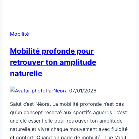
Mobilité
Mobilité profonde pour
retrouver ton amplitude
naturelle
Par
Néora
07/01/2026
Salut c’est Néora. La mobilité profonde n’est pas
qu’un concept réservé aux sportifs aguerris : c’est
une clé essentielle pour retrouver ton amplitude
naturelle et vivre chaque mouvement avec fluidité
et confort. Quand on parle de mobilité, il ne s’agit