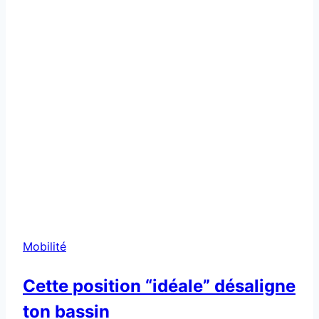
Mobilité
Cette position “idéale” désaligne
ton bassin