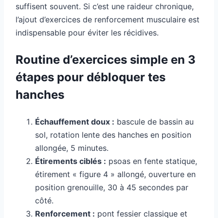
suffisent souvent. Si c’est une raideur chronique,
l’ajout d’exercices de renforcement musculaire est
indispensable pour éviter les récidives.
Routine d’exercices simple en 3
étapes pour débloquer tes
hanches
Échauffement doux :
bascule de bassin au
sol, rotation lente des hanches en position
allongée, 5 minutes.
Étirements ciblés :
psoas en fente statique,
étirement « figure 4 » allongé, ouverture en
position grenouille, 30 à 45 secondes par
côté.
Renforcement :
pont fessier classique et