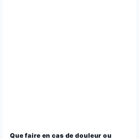
Que faire en cas de douleur ou