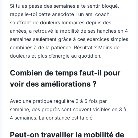
Si tu as passé des semaines à te sentir bloqué,
rappelle-toi cette anecdote : un ami coach,
souffrant de douleurs lombaires depuis des
années, a retrouvé la mobilité de ses hanches en 4
semaines seulement grâce à ces exercices simples
combinés à de la patience. Résultat ? Moins de
douleurs et plus d’énergie au quotidien.
Combien de temps faut-il pour
voir des améliorations ?
Avec une pratique régulière 3 à 5 fois par
semaine, des progrès sont souvent visibles en 3 à
4 semaines. La constance est la clé.
Peut-on travailler la mobilité de