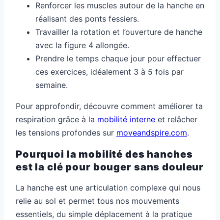
Renforcer les muscles autour de la hanche en
réalisant des ponts fessiers.
Travailler la rotation et l’ouverture de hanche
avec la figure 4 allongée.
Prendre le temps chaque jour pour effectuer
ces exercices, idéalement 3 à 5 fois par
semaine.
Pour approfondir, découvre comment améliorer ta
respiration grâce à la
mobilité interne
et relâcher
les tensions profondes sur
moveandspire.com
.
Pourquoi la mobilité des hanches
est la clé pour bouger sans douleur
La hanche est une articulation complexe qui nous
relie au sol et permet tous nos mouvements
essentiels, du simple déplacement à la pratique