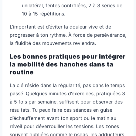
unilatéral, fentes contrôlées, 2 à 3 séries de
10 à 15 répétitions.
L’important est d’éviter la douleur vive et de
progresser à ton rythme. À force de persévérance,
la fluidité des mouvements reviendra.
Les bonnes pratiques pour intégrer
la mobilité des hanches dans ta
routine
La clé réside dans la régularité, pas dans le temps
passé. Quelques minutes d’exercices, pratiquées 3
à 5 fois par semaine, suffisent pour observer des
résultats. Tu peux faire ces séances en guise
d’échauffement avant ton sport ou le matin au
réveil pour déverrouiller les tensions. Les zones
souvent oubliées comme le psoas, les adducteurs