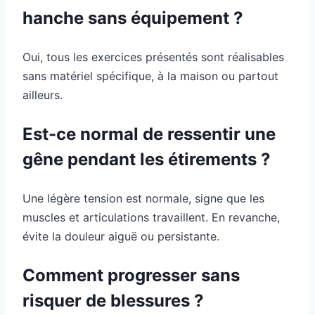
hanche sans équipement ?
Oui, tous les exercices présentés sont réalisables
sans matériel spécifique, à la maison ou partout
ailleurs.
Est-ce normal de ressentir une
gêne pendant les étirements ?
Une légère tension est normale, signe que les
muscles et articulations travaillent. En revanche,
évite la douleur aiguë ou persistante.
Comment progresser sans
risquer de blessures ?