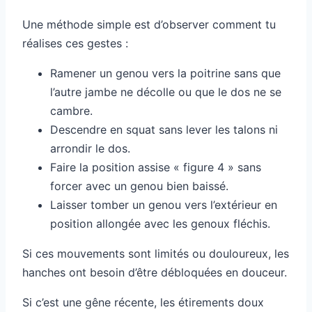
Une méthode simple est d’observer comment tu
réalises ces gestes :
Ramener un genou vers la poitrine sans que
l’autre jambe ne décolle ou que le dos ne se
cambre.
Descendre en squat sans lever les talons ni
arrondir le dos.
Faire la position assise « figure 4 » sans
forcer avec un genou bien baissé.
Laisser tomber un genou vers l’extérieur en
position allongée avec les genoux fléchis.
Si ces mouvements sont limités ou douloureux, les
hanches ont besoin d’être débloquées en douceur.
Si c’est une gêne récente, les étirements doux