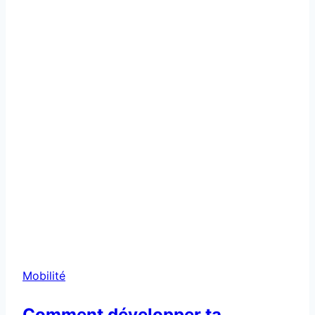
Mobilité
Comment développer ta