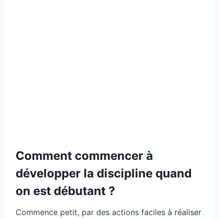
Comment commencer à
développer la discipline quand
on est débutant ?
Commence petit, par des actions faciles à réaliser