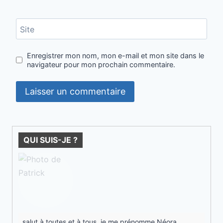
Site
Enregistrer mon nom, mon e-mail et mon site dans le
navigateur pour mon prochain commentaire.
QUI SUIS-JE ?
salut à toutes et à tous, je me prénomme Néora.