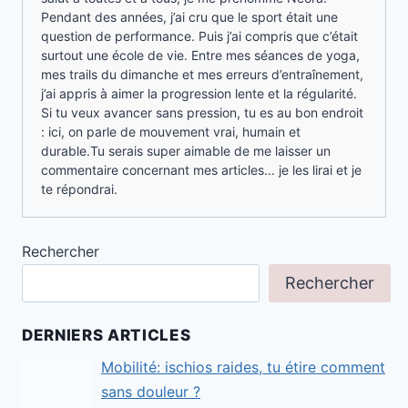
Pendant des années, j’ai cru que le sport était une
question de performance. Puis j’ai compris que c’était
surtout une école de vie. Entre mes séances de yoga,
mes trails du dimanche et mes erreurs d’entraînement,
j’ai appris à aimer la progression lente et la régularité.
Si tu veux avancer sans pression, tu es au bon endroit
: ici, on parle de mouvement vrai, humain et
durable.Tu serais super aimable de me laisser un
commentaire concernant mes articles... je les lirai et je
te répondrai.
Rechercher
Rechercher
DERNIERS ARTICLES
Mobilité: ischios raides, tu étire comment
sans douleur ?