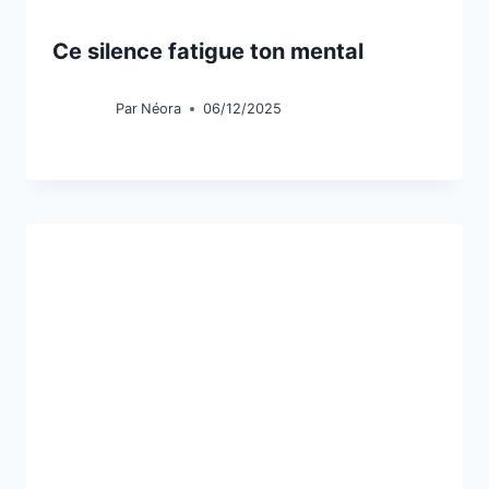
Ce silence fatigue ton mental
Par
Néora
06/12/2025