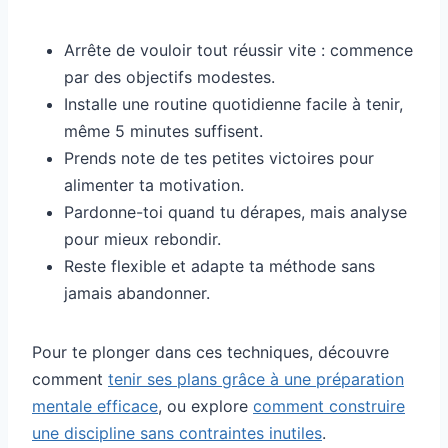
Arrête de vouloir tout réussir vite : commence
par des objectifs modestes.
Installe une routine quotidienne facile à tenir,
même 5 minutes suffisent.
Prends note de tes petites victoires pour
alimenter ta motivation.
Pardonne-toi quand tu dérapes, mais analyse
pour mieux rebondir.
Reste flexible et adapte ta méthode sans
jamais abandonner.
Pour te plonger dans ces techniques, découvre
comment
tenir ses plans grâce à une préparation
mentale efficace
, ou explore
comment construire
une discipline sans contraintes inutiles
.