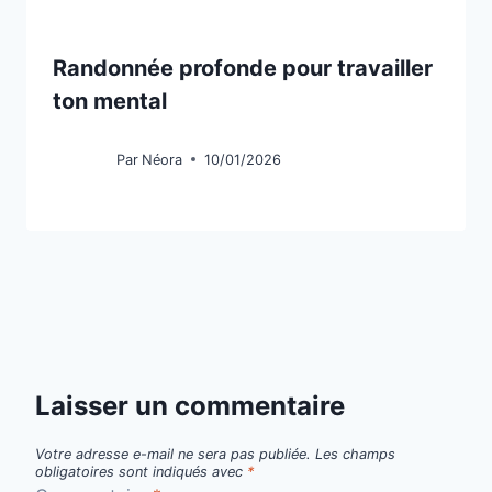
Randonnée profonde pour travailler
ton mental
Par
Néora
10/01/2026
Laisser un commentaire
Votre adresse e-mail ne sera pas publiée.
Les champs
obligatoires sont indiqués avec
*