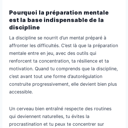
Pourquoi la préparation mentale
est la base indispensable de la
discipline
La discipline se nourrit d’un mental préparé à
affronter les difficultés. C’est là que la préparation
mentale entre en jeu, avec des outils qui
renforcent ta concentration, ta résilience et ta
motivation. Quand tu comprends que la discipline,
c’est avant tout une forme d’autorégulation
construite progressivement, elle devient bien plus
accessible.
Un cerveau bien entraîné respecte des routines
qui deviennent naturelles, tu évites la
procrastination et tu peux te concentrer sur