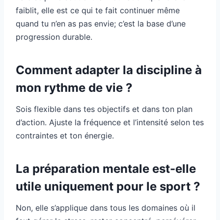
faiblit, elle est ce qui te fait continuer même
quand tu n’en as pas envie; c’est la base d’une
progression durable.
Comment adapter la discipline à
mon rythme de vie ?
Sois flexible dans tes objectifs et dans ton plan
d’action. Ajuste la fréquence et l’intensité selon tes
contraintes et ton énergie.
La préparation mentale est-elle
utile uniquement pour le sport ?
Non, elle s’applique dans tous les domaines où il