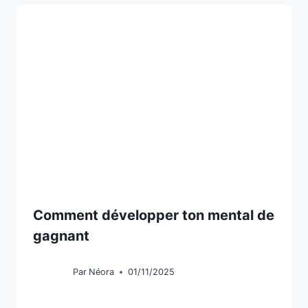
Comment développer ton mental de
gagnant
Par
Néora
01/11/2025