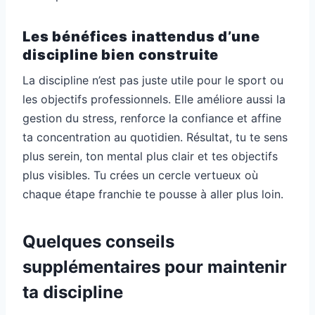
Les bénéfices inattendus d’une
discipline bien construite
La discipline n’est pas juste utile pour le sport ou
les objectifs professionnels. Elle améliore aussi la
gestion du stress, renforce la confiance et affine
ta concentration au quotidien. Résultat, tu te sens
plus serein, ton mental plus clair et tes objectifs
plus visibles. Tu crées un cercle vertueux où
chaque étape franchie te pousse à aller plus loin.
Quelques conseils
supplémentaires pour maintenir
ta discipline