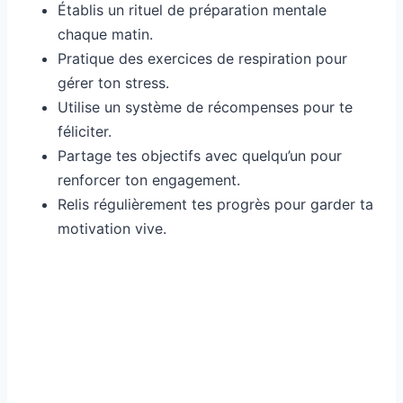
Établis un rituel de préparation mentale
chaque matin.
Pratique des exercices de respiration pour
gérer ton stress.
Utilise un système de récompenses pour te
féliciter.
Partage tes objectifs avec quelqu’un pour
renforcer ton engagement.
Relis régulièrement tes progrès pour garder ta
motivation vive.