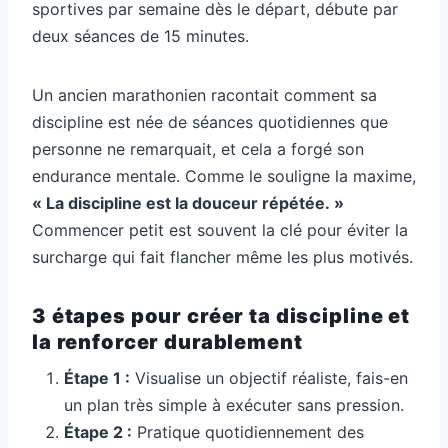
sportives par semaine dès le départ, débute par
deux séances de 15 minutes.
Un ancien marathonien racontait comment sa
discipline est née de séances quotidiennes que
personne ne remarquait, et cela a forgé son
endurance mentale. Comme le souligne la maxime,
« La discipline est la douceur répétée. »
Commencer petit est souvent la clé pour éviter la
surcharge qui fait flancher même les plus motivés.
3 étapes pour créer ta discipline et
la renforcer durablement
Étape 1 :
Visualise un objectif réaliste, fais-en
un plan très simple à exécuter sans pression.
Étape 2 :
Pratique quotidiennement des