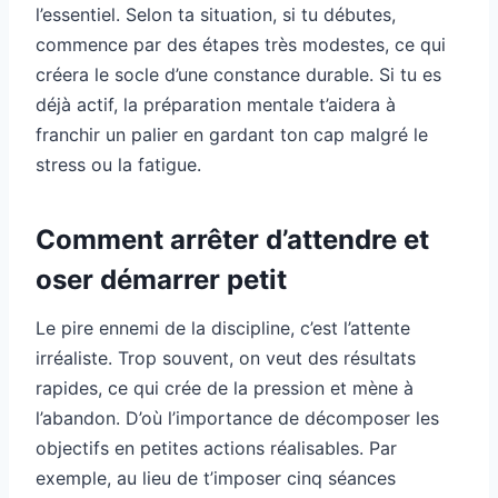
l’essentiel. Selon ta situation, si tu débutes,
commence par des étapes très modestes, ce qui
créera le socle d’une constance durable. Si tu es
déjà actif, la préparation mentale t’aidera à
franchir un palier en gardant ton cap malgré le
stress ou la fatigue.
Comment arrêter d’attendre et
oser démarrer petit
Le pire ennemi de la discipline, c’est l’attente
irréaliste. Trop souvent, on veut des résultats
rapides, ce qui crée de la pression et mène à
l’abandon. D’où l’importance de décomposer les
objectifs en petites actions réalisables. Par
exemple, au lieu de t’imposer cinq séances