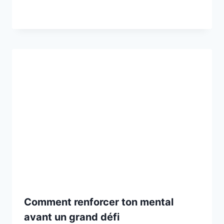
Comment renforcer ton mental
avant un grand défi