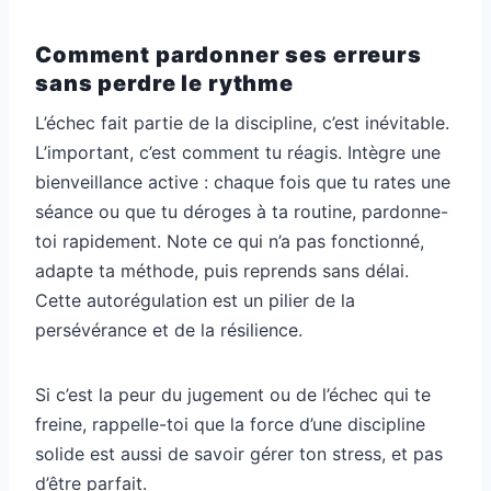
Comment pardonner ses erreurs
sans perdre le rythme
L’échec fait partie de la discipline, c’est inévitable.
L’important, c’est comment tu réagis. Intègre une
bienveillance active : chaque fois que tu rates une
séance ou que tu déroges à ta routine, pardonne-
toi rapidement. Note ce qui n’a pas fonctionné,
adapte ta méthode, puis reprends sans délai.
Cette autorégulation est un pilier de la
persévérance et de la résilience.
Si c’est la peur du jugement ou de l’échec qui te
freine, rappelle-toi que la force d’une discipline
solide est aussi de savoir gérer ton stress, et pas
d’être parfait.