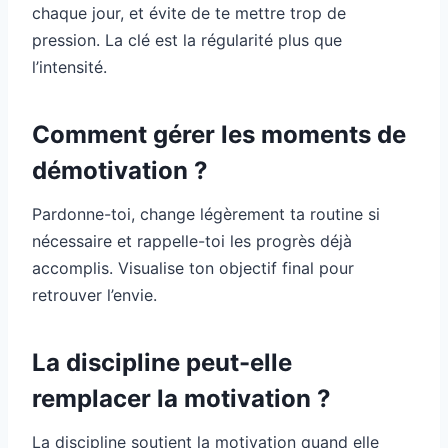
chaque jour, et évite de te mettre trop de
pression. La clé est la régularité plus que
l’intensité.
Comment gérer les moments de
démotivation ?
Pardonne-toi, change légèrement ta routine si
nécessaire et rappelle-toi les progrès déjà
accomplis. Visualise ton objectif final pour
retrouver l’envie.
La discipline peut-elle
remplacer la motivation ?
La discipline soutient la motivation quand elle