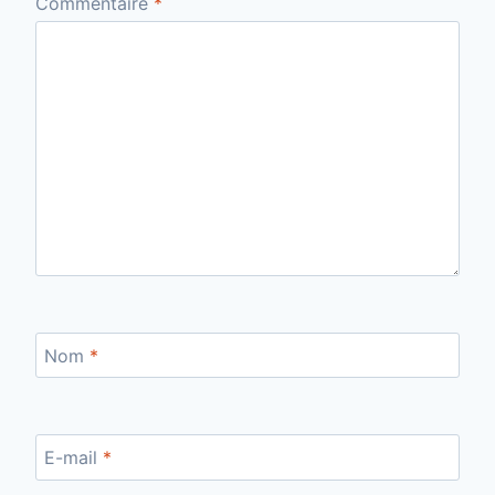
Commentaire
*
Nom
*
E-mail
*