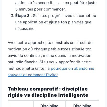
actions très accessibles — ça peut être juste
5 minutes pour commencer.
Étape 3 :
Suis tes progrès avec un carnet ou
une application et ajuste ton plan dès que
nécessaire.
Avec cette approche, tu construis un circuit de
motivation où chaque petit succès stimule ton
envie de continuer, même quand la motivation
naturelle flanche. Si tu veux approfondir cette
méthode, jette un œil à
pourquoi on abandonne
souvent et comment l’éviter
.
Tableau comparatif : discipline
rigide vs discipline intelligente
Discipline
Discipline