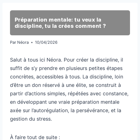
Préparation mentale: tu veux la
discipline, tu la crées comment ?
Par
Néora
10/04/2026
Salut à tous ici Néora. Pour créer la discipline, il
suffit de s’y prendre en plusieurs petites étapes
concrètes, accessibles à tous. La discipline, loin
d’être un don réservé à une élite, se construit à
partir d’actions simples, répétées avec constance,
en développant une vraie préparation mentale
axée sur l’autorégulation, la persévérance, et la
gestion du stress.
À faire tout de suite :