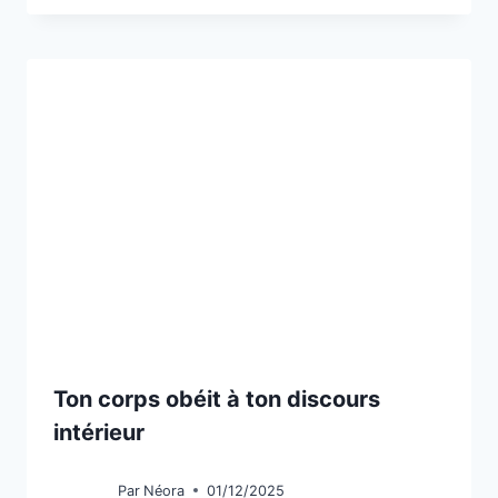
Ton corps obéit à ton discours
intérieur
Par
Néora
01/12/2025