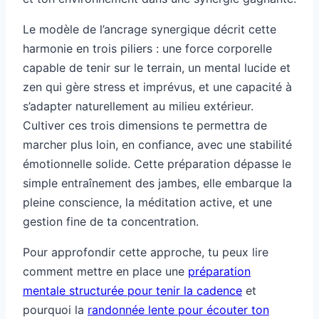
Le modèle de l’ancrage synergique décrit cette
harmonie en trois piliers : une force corporelle
capable de tenir sur le terrain, un mental lucide et
zen qui gère stress et imprévus, et une capacité à
s’adapter naturellement au milieu extérieur.
Cultiver ces trois dimensions te permettra de
marcher plus loin, en confiance, avec une stabilité
émotionnelle solide. Cette préparation dépasse le
simple entraînement des jambes, elle embarque la
pleine conscience, la méditation active, et une
gestion fine de ta concentration.
Pour approfondir cette approche, tu peux lire
comment mettre en place une
préparation
mentale structurée pour tenir la cadence
et
pourquoi la
randonnée lente pour écouter ton