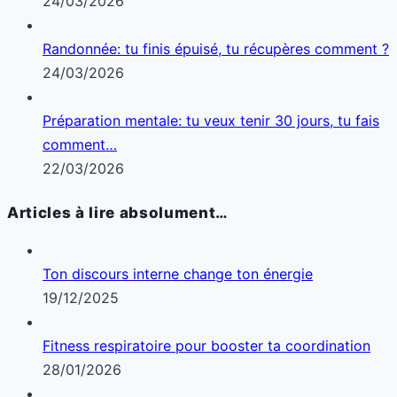
24/03/2026
Randonnée: tu finis épuisé, tu récupères comment ?
24/03/2026
Préparation mentale: tu veux tenir 30 jours, tu fais
comment…
22/03/2026
Articles à lire absolument…
Ton discours interne change ton énergie
19/12/2025
Fitness respiratoire pour booster ta coordination
28/01/2026