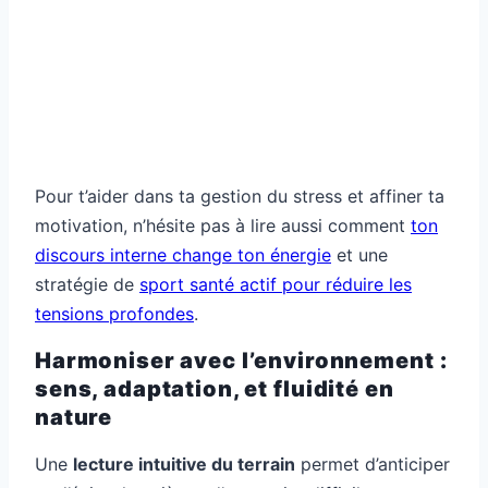
Pour t’aider dans ta gestion du stress et affiner ta
motivation, n’hésite pas à lire aussi comment
ton
discours interne change ton énergie
et une
stratégie de
sport santé actif pour réduire les
tensions profondes
.
Harmoniser avec l’environnement :
sens, adaptation, et fluidité en
nature
Une
lecture intuitive du terrain
permet d’anticiper