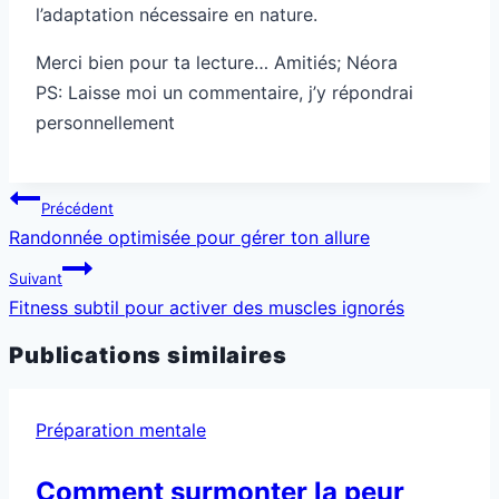
l’adaptation nécessaire en nature.
Merci bien pour ta lecture… Amitiés; Néora
PS: Laisse moi un commentaire, j’y répondrai
personnellement
Navigation
Précédent
de
Randonnée optimisée pour gérer ton allure
l’article
Suivant
Fitness subtil pour activer des muscles ignorés
Publications similaires
Préparation mentale
Comment surmonter la peur