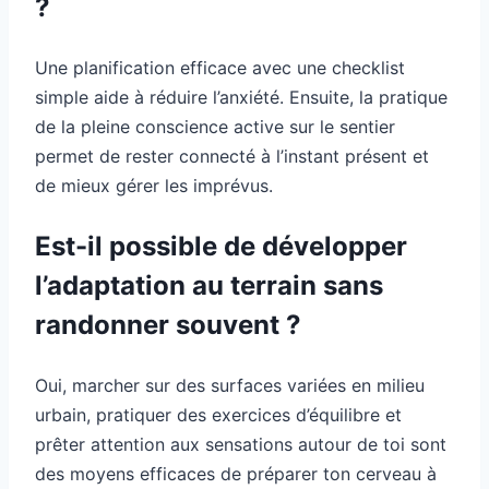
?
Une planification efficace avec une checklist
simple aide à réduire l’anxiété. Ensuite, la pratique
de la pleine conscience active sur le sentier
permet de rester connecté à l’instant présent et
de mieux gérer les imprévus.
Est-il possible de développer
l’adaptation au terrain sans
randonner souvent ?
Oui, marcher sur des surfaces variées en milieu
urbain, pratiquer des exercices d’équilibre et
prêter attention aux sensations autour de toi sont
des moyens efficaces de préparer ton cerveau à