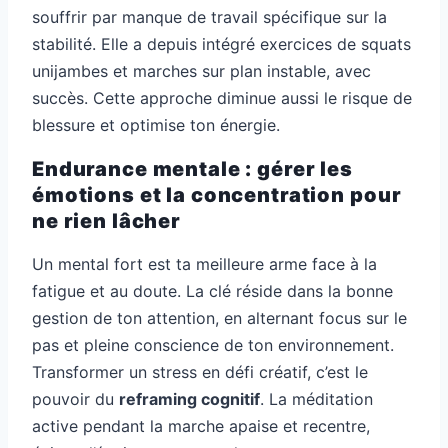
souffrir par manque de travail spécifique sur la
stabilité. Elle a depuis intégré exercices de squats
unijambes et marches sur plan instable, avec
succès. Cette approche diminue aussi le risque de
blessure et optimise ton énergie.
Endurance mentale : gérer les
émotions et la concentration pour
ne rien lâcher
Un mental fort est ta meilleure arme face à la
fatigue et au doute. La clé réside dans la bonne
gestion de ton attention, en alternant focus sur le
pas et pleine conscience de ton environnement.
Transformer un stress en défi créatif, c’est le
pouvoir du
reframing cognitif
. La méditation
active pendant la marche apaise et recentre,