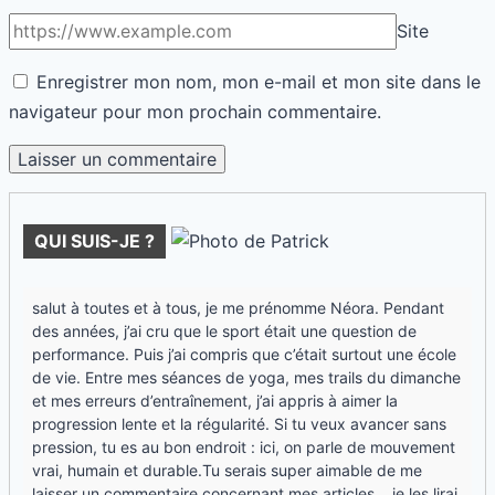
Site
Enregistrer mon nom, mon e-mail et mon site dans le
navigateur pour mon prochain commentaire.
QUI SUIS-JE ?
salut à toutes et à tous, je me prénomme Néora. Pendant
des années, j’ai cru que le sport était une question de
performance. Puis j’ai compris que c’était surtout une école
de vie. Entre mes séances de yoga, mes trails du dimanche
et mes erreurs d’entraînement, j’ai appris à aimer la
progression lente et la régularité. Si tu veux avancer sans
pression, tu es au bon endroit : ici, on parle de mouvement
vrai, humain et durable.Tu serais super aimable de me
laisser un commentaire concernant mes articles... je les lirai