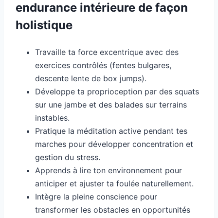
endurance intérieure de façon
holistique
Travaille ta force excentrique avec des
exercices contrôlés (fentes bulgares,
descente lente de box jumps).
Développe ta proprioception par des squats
sur une jambe et des balades sur terrains
instables.
Pratique la méditation active pendant tes
marches pour développer concentration et
gestion du stress.
Apprends à lire ton environnement pour
anticiper et ajuster ta foulée naturellement.
Intègre la pleine conscience pour
transformer les obstacles en opportunités