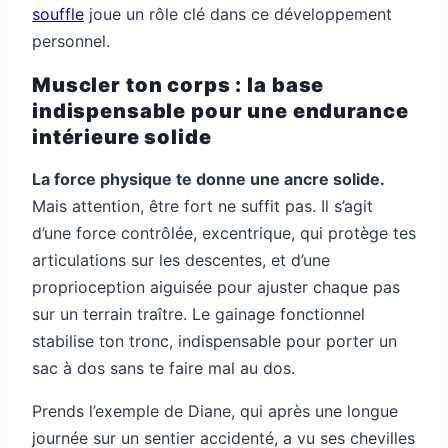
souffle
joue un rôle clé dans ce développement
personnel.
Muscler ton corps : la base
indispensable pour une endurance
intérieure solide
La force physique te donne une ancre solide.
Mais attention, être fort ne suffit pas. Il s’agit
d’une force contrôlée, excentrique, qui protège tes
articulations sur les descentes, et d’une
proprioception aiguisée pour ajuster chaque pas
sur un terrain traître. Le gainage fonctionnel
stabilise ton tronc, indispensable pour porter un
sac à dos sans te faire mal au dos.
Prends l’exemple de Diane, qui après une longue
journée sur un sentier accidenté, a vu ses chevilles