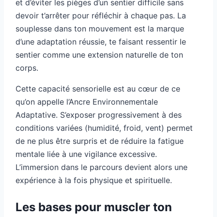
et d’éviter les pièges d’un sentier difficile sans
devoir t’arrêter pour réfléchir à chaque pas. La
souplesse dans ton mouvement est la marque
d’une adaptation réussie, te faisant ressentir le
sentier comme une extension naturelle de ton
corps.
Cette capacité sensorielle est au cœur de ce
qu’on appelle l’Ancre Environnementale
Adaptative. S’exposer progressivement à des
conditions variées (humidité, froid, vent) permet
de ne plus être surpris et de réduire la fatigue
mentale liée à une vigilance excessive.
L’immersion dans le parcours devient alors une
expérience à la fois physique et spirituelle.
Les bases pour muscler ton