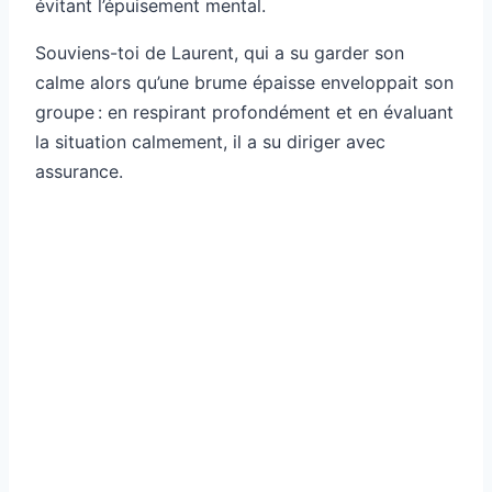
évitant l’épuisement mental.
Souviens-toi de Laurent, qui a su garder son
calme alors qu’une brume épaisse enveloppait son
groupe : en respirant profondément et en évaluant
la situation calmement, il a su diriger avec
assurance.