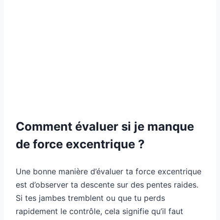
Comment évaluer si je manque
de force excentrique ?
Une bonne manière d’évaluer ta force excentrique
est d’observer ta descente sur des pentes raides.
Si tes jambes tremblent ou que tu perds
rapidement le contrôle, cela signifie qu’il faut