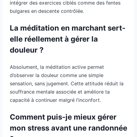
intégrer des exercices ciblés comme des fentes
bulgares en descente contrôlée.
La méditation en marchant sert-
elle réellement à gérer la
douleur ?
Absolument, la méditation active permet
d’observer la douleur comme une simple
sensation, sans jugement. Cette attitude réduit la
souffrance mentale associée et améliore ta
capacité à continuer malgré l’inconfort.
Comment puis-je mieux gérer
mon stress avant une randonnée