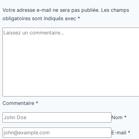
rend
Votre adresse e-mail ne sera pas publiée.
Les champs
rigide
obligatoires sont indiqués avec
*
Commentaire
*
Nom
*
E-mail
*