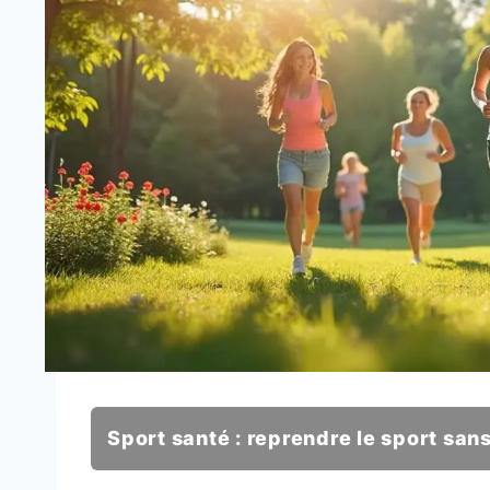
Sport santé : reprendre le sport san