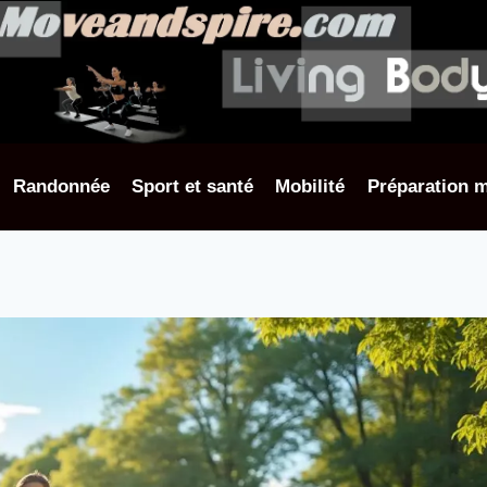
Randonnée
Sport et santé
Mobilité
Préparation m