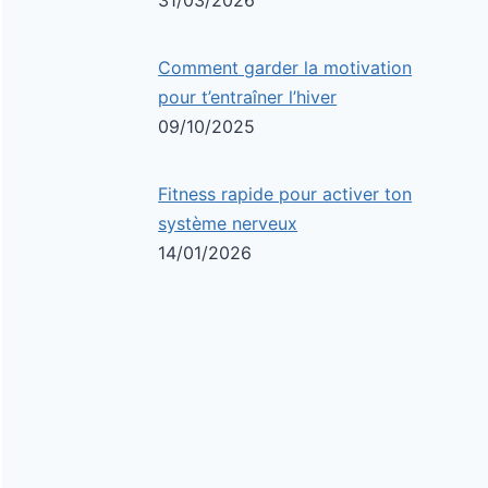
31/03/2026
Comment garder la motivation
pour t’entraîner l’hiver
09/10/2025
Fitness rapide pour activer ton
système nerveux
14/01/2026