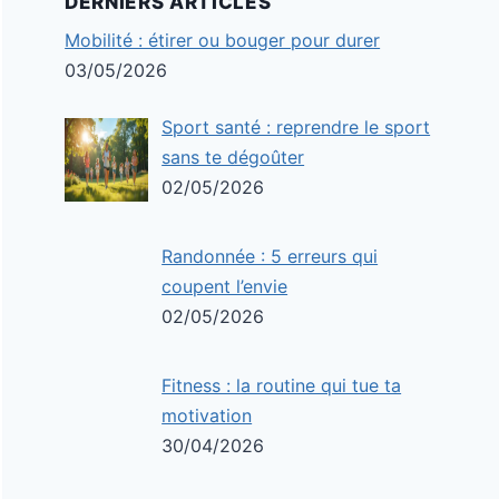
DERNIERS ARTICLES
Mobilité : étirer ou bouger pour durer
03/05/2026
Sport santé : reprendre le sport
sans te dégoûter
02/05/2026
Randonnée : 5 erreurs qui
coupent l’envie
02/05/2026
Fitness : la routine qui tue ta
motivation
30/04/2026