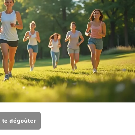
s te dégoûter