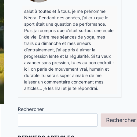
salut à toutes et à tous, je me prénomme
Néora. Pendant des années, j’ai cru que le
sport était une question de performance.
Puis j’ai compris que c’était surtout une école
de vie. Entre mes séances de yoga, mes
trails du dimanche et mes erreurs
d’entraînement, j’ai appris à aimer la
progression lente et la régularité. Si tu veux
avancer sans pression, tu es au bon endroit :
ici, on parle de mouvement vrai, humain et
durable.Tu serais super aimable de me
laisser un commentaire concernant mes
articles... je les lirai et je te répondrai.
Rechercher
Rechercher