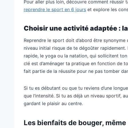
Pour aller plus loin, découvre comment réussir 
reprendre le sport en 6 jours
et explore les cons
Choisir une activité adaptée : 
Reprendre le sport doit d’abord être synonyme de
niveau initial risque de te dégoûter rapidemen
rapide, le yoga ou la natation, qui sollicitent t
clé est d’aménager ta pratique en fonction de to
fait partie de la réussite pour ne pas tomber dan
Si tu es débutant ou que tu reviens d’une longue
que l’intensité. Si tu as déjà un niveau sportif, 
gardant le plaisir au centre.
Les bienfaits de bouger, mêm