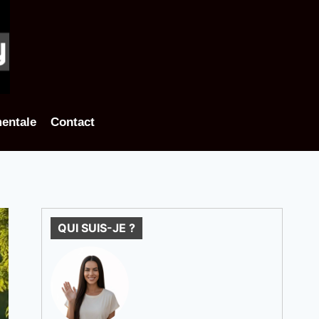
entale
Contact
QUI SUIS-JE ?