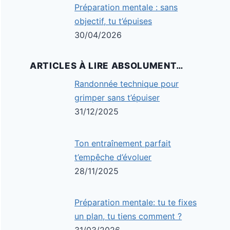
Préparation mentale : sans
objectif, tu t’épuises
30/04/2026
ARTICLES À LIRE ABSOLUMENT…
Randonnée technique pour
grimper sans t’épuiser
31/12/2025
Ton entraînement parfait
t’empêche d’évoluer
28/11/2025
Préparation mentale: tu te fixes
un plan, tu tiens comment ?