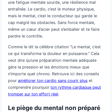
une fatigue mentale sourde, une résilience mal
entraînée. Le cardio, c’est le moteur physique,
mais le mental, c’est le conducteur qui garde le
cap malgré les obstacles. Sans force mentale,
même un cœur d’acier peut s’emballer et te faire
perdre le contrôle.
Comme le dit la célèbre citation “Le mental, c’est
ce qui transforme la douleur en puissance.” Cela
veut dire qu’une préparation mentale adéquate
gère la pression et les émotions mieux que
n’importe quel chrono. Retrouve ici des conseils
pour
améliorer ton cardio sans courir plus
et
comprendre pourquoi
ton rythme cardiaque peut
tromper sur ton effort réel
.
Le piège du mental non préparé