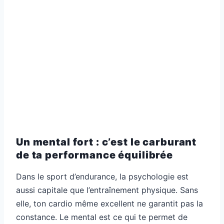
Un mental fort : c’est le carburant
de ta performance équilibrée
Dans le sport d’endurance, la psychologie est
aussi capitale que l’entraînement physique. Sans
elle, ton cardio même excellent ne garantit pas la
constance. Le mental est ce qui te permet de