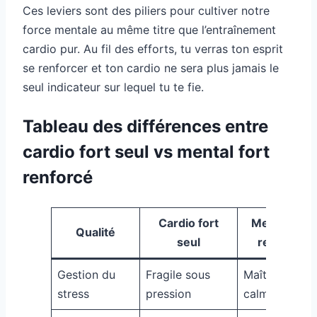
Ces leviers sont des piliers pour cultiver notre
force mentale au même titre que l’entraînement
cardio pur. Au fil des efforts, tu verras ton esprit
se renforcer et ton cardio ne sera plus jamais le
seul indicateur sur lequel tu te fie.
Tableau des différences entre
cardio fort seul vs mental fort
renforcé
Cardio fort
Mental fort
Qualité
seul
renforcé
Gestion du
Fragile sous
Maîtrisée et
stress
pression
calme