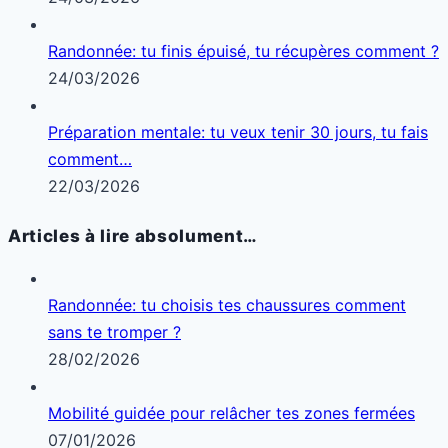
Randonnée: tu finis épuisé, tu récupères comment ?
24/03/2026
Préparation mentale: tu veux tenir 30 jours, tu fais
comment…
22/03/2026
Articles à lire absolument…
Randonnée: tu choisis tes chaussures comment
sans te tromper ?
28/02/2026
Mobilité guidée pour relâcher tes zones fermées
07/01/2026