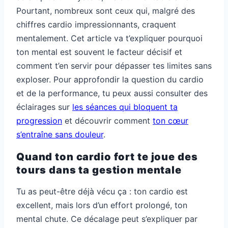
Pourtant, nombreux sont ceux qui, malgré des
chiffres cardio impressionnants, craquent
mentalement. Cet article va t’expliquer pourquoi
ton mental est souvent le facteur décisif et
comment t’en servir pour dépasser tes limites sans
exploser. Pour approfondir la question du cardio
et de la performance, tu peux aussi consulter des
éclairages sur
les séances qui bloquent ta
progression
et découvrir comment
ton cœur
s’entraîne sans douleur
.
Quand ton cardio fort te joue des
tours dans ta gestion mentale
Tu as peut-être déjà vécu ça : ton cardio est
excellent, mais lors d’un effort prolongé, ton
mental chute. Ce décalage peut s’expliquer par