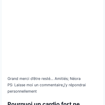
Grand merci d’être resté… Amitiés; Néora
PS: Laisse moi un commentaire,j’y répondrai
personnellement
Pourquoi un cardio fort ne