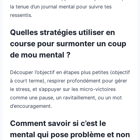
la tenue d’un journal mental pour suivre tes
ressentis.
Quelles stratégies utiliser en
course pour surmonter un coup
de mou mental ?
Découper l’objectif en étapes plus petites (objectif
à court terme), respirer profondément pour gérer
le stress, et s’appuyer sur les micro-victoires
comme une pause, un ravitaillement, ou un mot
d’encouragement.
Comment savoir si c’est le
mental qui pose problème et non