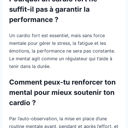
suffit-il pas à garantir la
performance ?
Un cardio fort est essentiel, mais sans force
mentale pour gérer le stress, la fatigue et les
émotions, la performance ne sera pas constante.
Le mental agit comme un régulateur qui t’aide à
tenir dans la durée.
Comment peux-tu renforcer ton
mental pour mieux soutenir ton
cardio ?
Par l’auto-observation, la mise en place d’une
routine mentale avant, pendant et après l’effort, et