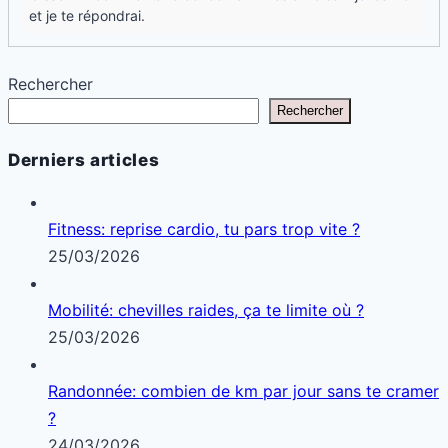
et je te répondrai.
Rechercher
Rechercher
Derniers articles
Fitness: reprise cardio, tu pars trop vite ?
25/03/2026
Mobilité: chevilles raides, ça te limite où ?
25/03/2026
Randonnée: combien de km par jour sans te cramer
?
24/03/2026