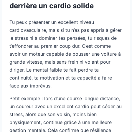
derrière un cardio solide
Tu peux présenter un excellent niveau
cardiovasculaire, mais si tu n’as pas appris à gérer
le stress ni à dominer tes pensées, tu risques de
t’effondrer au premier coup dur. C’est comme
avoir un moteur capable de pousser une voiture à
grande vitesse, mais sans frein ni volant pour
diriger. Le mental faible te fait perdre ta
continuité, ta motivation et ta capacité à faire
face aux imprévus.
Petit exemple : lors d’une course longue distance,
un coureur avec un excellent cardio peut céder au
stress, alors que son voisin, moins bien
physiquement, continue grâce à une meilleure
gestion mentale. Cela confirme que résilience