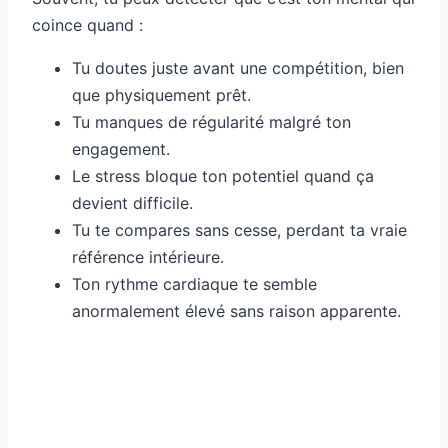
coince quand :
Tu doutes juste avant une compétition, bien
que physiquement prêt.
Tu manques de régularité malgré ton
engagement.
Le stress bloque ton potentiel quand ça
devient difficile.
Tu te compares sans cesse, perdant ta vraie
référence intérieure.
Ton rythme cardiaque te semble
anormalement élevé sans raison apparente.