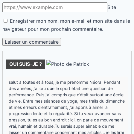
Site
Enregistrer mon nom, mon e-mail et mon site dans le
navigateur pour mon prochain commentaire.
QUI SUIS-JE ?
salut à toutes et à tous, je me prénomme Néora. Pendant
des années, j’ai cru que le sport était une question de
performance. Puis j’ai compris que c’était surtout une école
de vie. Entre mes séances de yoga, mes trails du dimanche
et mes erreurs d’entraînement, j’ai appris à aimer la
progression lente et la régularité. Si tu veux avancer sans
pression, tu es au bon endroit : ici, on parle de mouvement
vrai, humain et durable.Tu serais super aimable de me
laisser un commentaire concernant mes articles... je les lirai