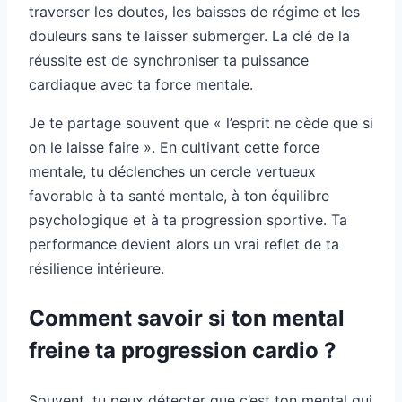
traverser les doutes, les baisses de régime et les
douleurs sans te laisser submerger. La clé de la
réussite est de synchroniser ta puissance
cardiaque avec ta force mentale.
Je te partage souvent que « l’esprit ne cède que si
on le laisse faire ». En cultivant cette force
mentale, tu déclenches un cercle vertueux
favorable à ta santé mentale, à ton équilibre
psychologique et à ta progression sportive. Ta
performance devient alors un vrai reflet de ta
résilience intérieure.
Comment savoir si ton mental
freine ta progression cardio ?
Souvent, tu peux détecter que c’est ton mental qui