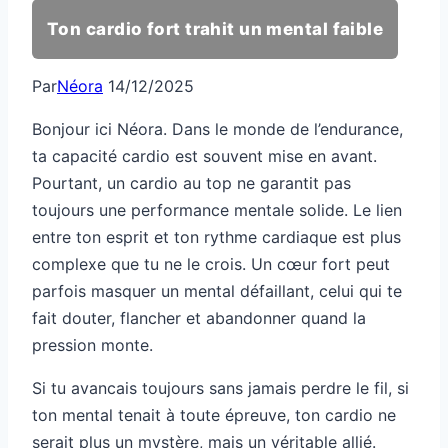
Ton cardio fort trahit un mental faible
Par
Néora
14/12/2025
Bonjour ici Néora. Dans le monde de l’endurance,
ta capacité cardio est souvent mise en avant.
Pourtant, un cardio au top ne garantit pas
toujours une performance mentale solide. Le lien
entre ton esprit et ton rythme cardiaque est plus
complexe que tu ne le crois. Un cœur fort peut
parfois masquer un mental défaillant, celui qui te
fait douter, flancher et abandonner quand la
pression monte.
Si tu avancais toujours sans jamais perdre le fil, si
ton mental tenait à toute épreuve, ton cardio ne
serait plus un mystère, mais un véritable allié.