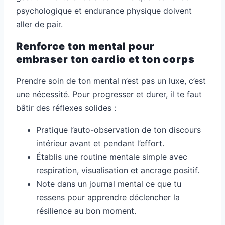
psychologique et endurance physique doivent
aller de pair.
Renforce ton mental pour
embraser ton cardio et ton corps
Prendre soin de ton mental n’est pas un luxe, c’est
une nécessité. Pour progresser et durer, il te faut
bâtir des réflexes solides :
Pratique l’auto-observation de ton discours
intérieur avant et pendant l’effort.
Établis une routine mentale simple avec
respiration, visualisation et ancrage positif.
Note dans un journal mental ce que tu
ressens pour apprendre déclencher la
résilience au bon moment.