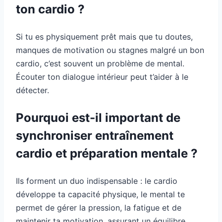
ton cardio ?
Si tu es physiquement prêt mais que tu doutes,
manques de motivation ou stagnes malgré un bon
cardio, c’est souvent un problème de mental.
Écouter ton dialogue intérieur peut t’aider à le
détecter.
Pourquoi est-il important de
synchroniser entraînement
cardio et préparation mentale ?
Ils forment un duo indispensable : le cardio
développe ta capacité physique, le mental te
permet de gérer la pression, la fatigue et de
maintenir ta motivation, assurant un équilibre