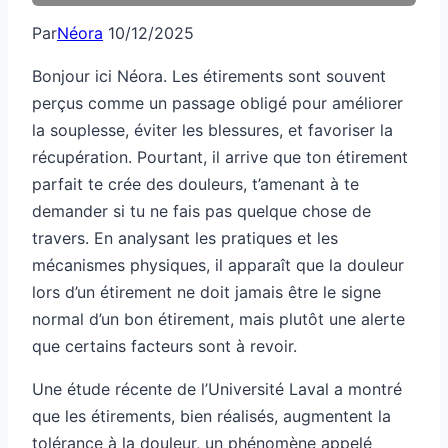
Par
Néora
10/12/2025
Bonjour ici Néora. Les étirements sont souvent
perçus comme un passage obligé pour améliorer
la souplesse, éviter les blessures, et favoriser la
récupération. Pourtant, il arrive que ton étirement
parfait te crée des douleurs, t’amenant à te
demander si tu ne fais pas quelque chose de
travers. En analysant les pratiques et les
mécanismes physiques, il apparaît que la douleur
lors d’un étirement ne doit jamais être le signe
normal d’un bon étirement, mais plutôt une alerte
que certains facteurs sont à revoir.
Une étude récente de l’Université Laval a montré
que les étirements, bien réalisés, augmentent la
tolérance à la douleur, un phénomène appelé