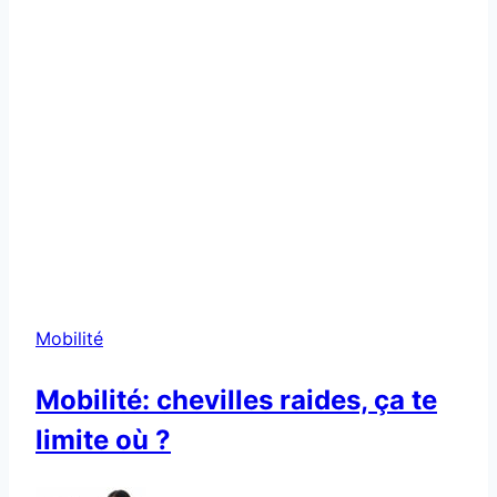
Mobilité
Mobilité: chevilles raides, ça te
limite où ?