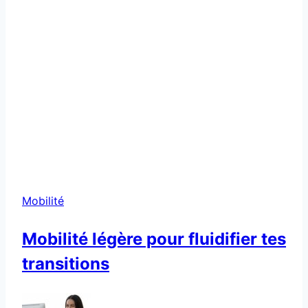
Mobilité
Mobilité légère pour fluidifier tes
transitions