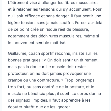
L’étirement vise à allonger les fibres musculaires
et à relâcher les tensions qui s’y accumulent. Pour
qu’il soit efficace et sans danger, il faut sentir une
légère tension, sans jamais souffrir. Forcer au-delà
de ce point crée un risque réel de blessure,
notamment des déchirures musculaires, même si
le mouvement semble maîtrisé.
Guillaume, coach sportif reconnu, insiste sur les
bonnes pratiques : « On doit sentir un étirement,
mais pas la douleur. Le muscle doit rester
protecteur, on ne doit jamais provoquer une
crampe ou une contracture. » Trop longtemps,
trop fort, ou sans contrôle de la posture, et le
muscle ne bénéficie plus ; il subit. Le corps donne
des signaux limpides, il faut apprendre à les
écouter plutôt que de les ignorer.