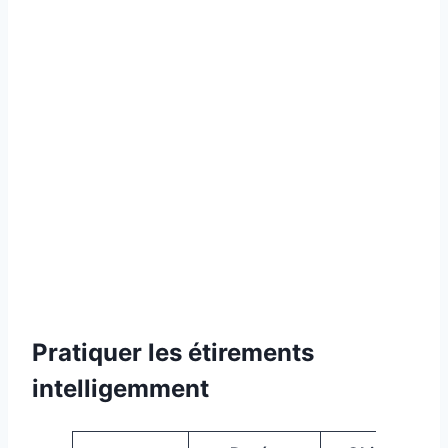
Pratiquer les étirements
intelligemment