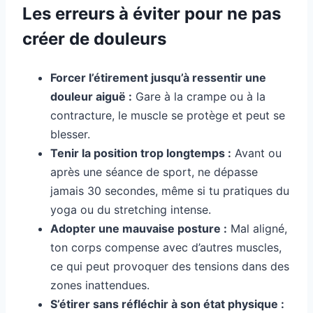
Les erreurs à éviter pour ne pas
créer de douleurs
Forcer l’étirement jusqu’à ressentir une
douleur aiguë :
Gare à la crampe ou à la
contracture, le muscle se protège et peut se
blesser.
Tenir la position trop longtemps :
Avant ou
après une séance de sport, ne dépasse
jamais 30 secondes, même si tu pratiques du
yoga ou du stretching intense.
Adopter une mauvaise posture :
Mal aligné,
ton corps compense avec d’autres muscles,
ce qui peut provoquer des tensions dans des
zones inattendues.
S’étirer sans réfléchir à son état physique :