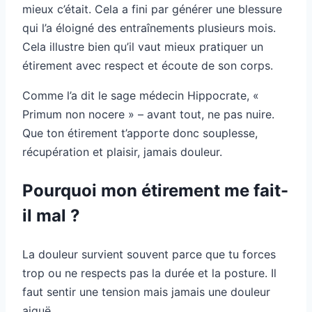
mieux c’était. Cela a fini par générer une blessure
qui l’a éloigné des entraînements plusieurs mois.
Cela illustre bien qu’il vaut mieux pratiquer un
étirement avec respect et écoute de son corps.
Comme l’a dit le sage médecin Hippocrate, «
Primum non nocere » – avant tout, ne pas nuire.
Que ton étirement t’apporte donc souplesse,
récupération et plaisir, jamais douleur.
Pourquoi mon étirement me fait-
il mal ?
La douleur survient souvent parce que tu forces
trop ou ne respects pas la durée et la posture. Il
faut sentir une tension mais jamais une douleur
aiguë.