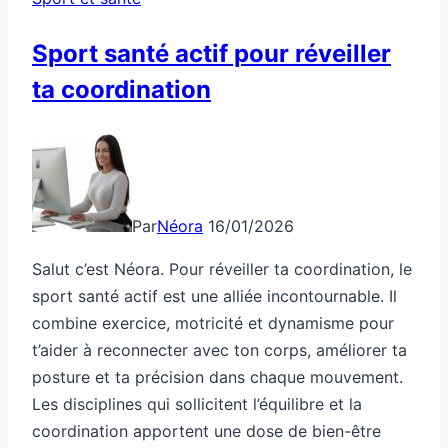
Sport santé actif pour réveiller
ta coordination
Par
Néora
16/01/2026
Salut c’est Néora. Pour réveiller ta coordination, le
sport santé actif est une alliée incontournable. Il
combine exercice, motricité et dynamisme pour
t’aider à reconnecter avec ton corps, améliorer ta
posture et ta précision dans chaque mouvement.
Les disciplines qui sollicitent l’équilibre et la
coordination apportent une dose de bien-être