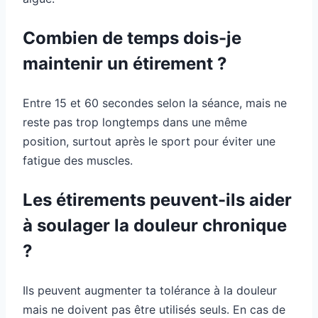
Combien de temps dois-je
maintenir un étirement ?
Entre 15 et 60 secondes selon la séance, mais ne
reste pas trop longtemps dans une même
position, surtout après le sport pour éviter une
fatigue des muscles.
Les étirements peuvent-ils aider
à soulager la douleur chronique
?
Ils peuvent augmenter ta tolérance à la douleur
mais ne doivent pas être utilisés seuls. En cas de