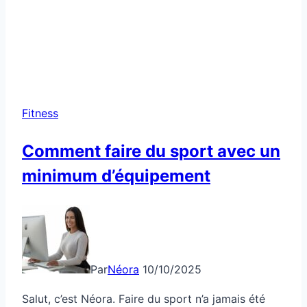
Fitness
Comment faire du sport avec un
minimum d’équipement
Par
Néora
10/10/2025
Salut, c’est Néora. Faire du sport n’a jamais été