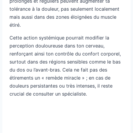
prolongés et réguliers peuvent augmenter ta
tolérance à la douleur, pas seulement localement
mais aussi dans des zones éloignées du muscle
étiré.
Cette action systémique pourrait modifier la
perception douloureuse dans ton cerveau,
renforçant ainsi ton contrôle du confort corporel,
surtout dans des régions sensibles comme le bas
du dos ou l’avant-bras. Cela ne fait pas des
étirements un « remède miracle » ; en cas de
douleurs persistantes ou très intenses, il reste
crucial de consulter un spécialiste.