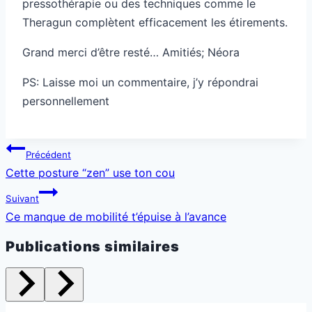
pressothérapie ou des techniques comme le
Theragun complètent efficacement les étirements.
Grand merci d’être resté… Amitiés; Néora
PS: Laisse moi un commentaire, j’y répondrai
personnellement
Navigation
Précédent
de
Cette posture “zen” use ton cou
l’article
Suivant
Ce manque de mobilité t’épuise à l’avance
Publications similaires