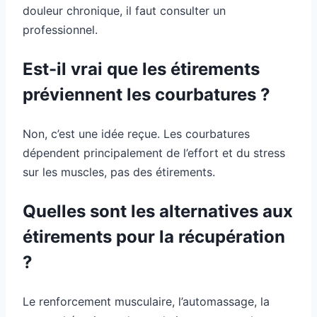
douleur chronique, il faut consulter un
professionnel.
Est-il vrai que les étirements
préviennent les courbatures ?
Non, c’est une idée reçue. Les courbatures
dépendent principalement de l’effort et du stress
sur les muscles, pas des étirements.
Quelles sont les alternatives aux
étirements pour la récupération
?
Le renforcement musculaire, l’automassage, la