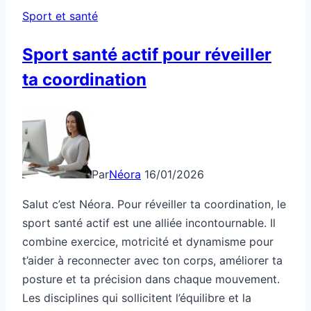
Sport et santé
Sport santé actif pour réveiller
ta coordination
Par
Néora
16/01/2026
Salut c’est Néora. Pour réveiller ta coordination, le
sport santé actif est une alliée incontournable. Il
combine exercice, motricité et dynamisme pour
t’aider à reconnecter avec ton corps, améliorer ta
posture et ta précision dans chaque mouvement.
Les disciplines qui sollicitent l’équilibre et la