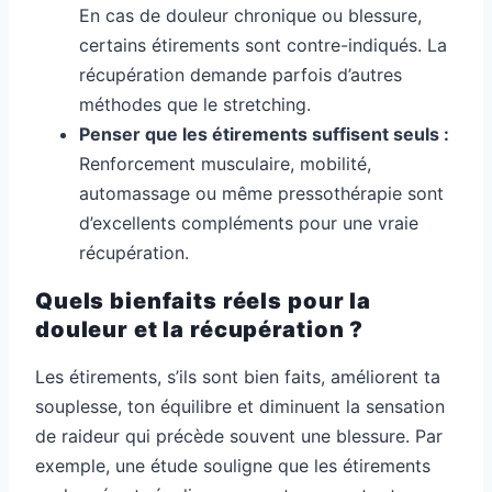
En cas de douleur chronique ou blessure,
certains étirements sont contre-indiqués. La
récupération demande parfois d’autres
méthodes que le stretching.
Penser que les étirements suffisent seuls :
Renforcement musculaire, mobilité,
automassage ou même pressothérapie sont
d’excellents compléments pour une vraie
récupération.
Quels bienfaits réels pour la
douleur et la récupération ?
Les étirements, s’ils sont bien faits, améliorent ta
souplesse, ton équilibre et diminuent la sensation
de raideur qui précède souvent une blessure. Par
exemple, une étude souligne que les étirements