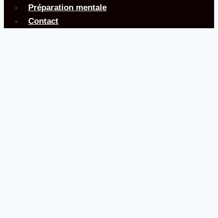
Préparation mentale
Contact