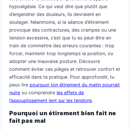
hypoalgésie. Ce qui veut dire que plutôt que
d’engendrer des douleurs, ils devraient en
soulager. Néanmoins, si la séance d’étirement
provoque des contractures, des crampes ou une
tension excessive, c’est que tu es peut-être en
train de commettre des erreurs courantes : trop
forcer, maintenir trop longtemps la position, ou
adopter une mauvaise posture. Découvre
comment éviter ces pièges et retrouver confort et
efficacité dans ta pratique. Pour approfondir, tu
peux lire
pourquoi ton étirement du matin pourrait
nuire
ou comprendre
les effets de
l’assouplissement lent sur les tendons
.
Pourquoi un étirement bien fait ne
fait pas mal