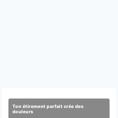
Ton étirement parfait crée des
douleurs