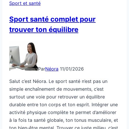
Sport et santé
Sport santé complet pour
trouver ton équilibre
Par
Néora
11/01/2026
Salut c’est Néora. Le sport santé n’est pas un
simple enchaînement de mouvements, c’est
surtout une voie pour retrouver un équilibre
durable entre ton corps et ton esprit. Intégrer une
activité physique complète te permet d’améliorer
à la fois ta santé globale, ton tonus musculaire, et
ton bien-être mental. Trouver ce juste milieu, c’est