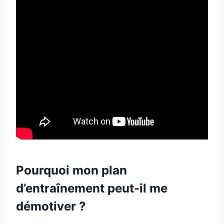
Pourquoi mon plan
d’entraînement peut-il me
démotiver ?