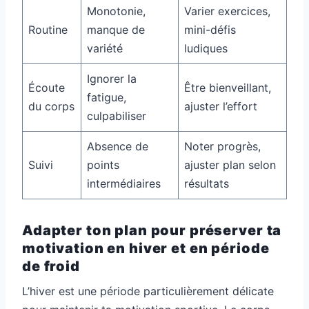
Monotonie,
Varier exercices,
Routine
manque de
mini-défis
variété
ludiques
Ignorer la
Écoute
Être bienveillant,
fatigue,
du corps
ajuster l’effort
culpabiliser
Absence de
Noter progrès,
Suivi
points
ajuster plan selon
intermédiaires
résultats
Adapter ton plan pour préserver ta
motivation en hiver et en période
de froid
L’hiver est une période particulièrement délicate