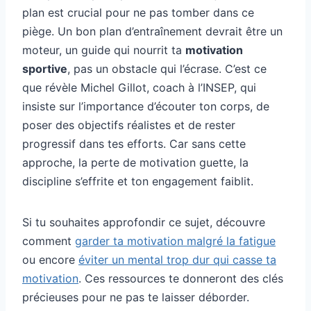
plan est crucial pour ne pas tomber dans ce
piège. Un bon plan d’entraînement devrait être un
moteur, un guide qui nourrit ta
motivation
sportive
, pas un obstacle qui l’écrase. C’est ce
que révèle Michel Gillot, coach à l’INSEP, qui
insiste sur l’importance d’écouter ton corps, de
poser des objectifs réalistes et de rester
progressif dans tes efforts. Car sans cette
approche, la perte de motivation guette, la
discipline s’effrite et ton engagement faiblit.
Si tu souhaites approfondir ce sujet, découvre
comment
garder ta motivation malgré la fatigue
ou encore
éviter un mental trop dur qui casse ta
motivation
. Ces ressources te donneront des clés
précieuses pour ne pas te laisser déborder.