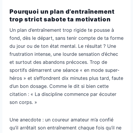
Pourquoi un plan d’entraînement
trop strict sabote ta motivation
Un plan d’entraînement trop rigide te pousse à
fond, dès le départ, sans tenir compte de ta forme
du jour ou de ton état mental. Le résultat ? Une
frustration intense, une lourde sensation d’échec
et surtout des abandons précoces. Trop de
sportifs démarrent une séance « en mode super-
héros » et s’effondrent dix minutes plus tard, faute
d’un bon dosage. Comme le dit si bien cette
citation : « La discipline commence par écouter
son corps. »
Une anecdote : un coureur amateur m’a confié
qu’il arrêtait son entraînement chaque fois qu’il ne