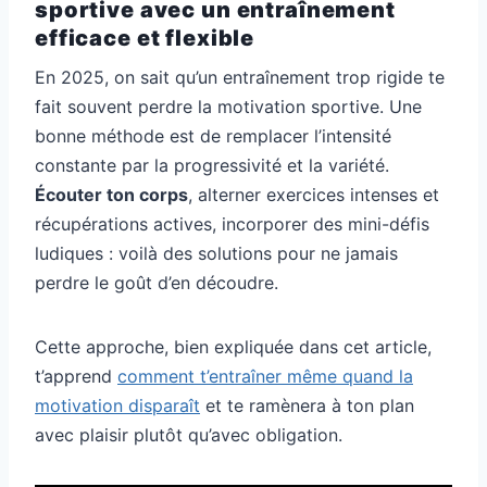
sportive avec un entraînement
efficace et flexible
En 2025, on sait qu’un entraînement trop rigide te
fait souvent perdre la motivation sportive. Une
bonne méthode est de remplacer l’intensité
constante par la progressivité et la variété.
Écouter ton corps
, alterner exercices intenses et
récupérations actives, incorporer des mini-défis
ludiques : voilà des solutions pour ne jamais
perdre le goût d’en découdre.
Cette approche, bien expliquée dans cet article,
t’apprend
comment t’entraîner même quand la
motivation disparaît
et te ramènera à ton plan
avec plaisir plutôt qu’avec obligation.