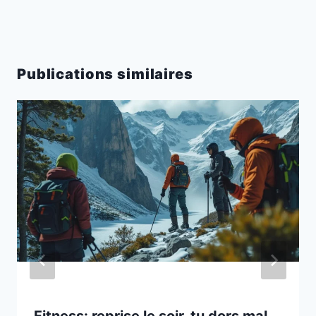
Publications similaires