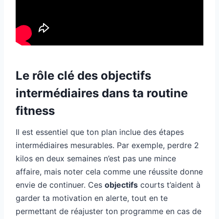
Le rôle clé des objectifs
intermédiaires dans ta routine
fitness
Il est essentiel que ton plan inclue des étapes
intermédiaires mesurables. Par exemple, perdre 2
kilos en deux semaines n’est pas une mince
affaire, mais noter cela comme une réussite donne
envie de continuer. Ces
objectifs
courts t’aident à
garder ta motivation en alerte, tout en te
permettant de réajuster ton programme en cas de