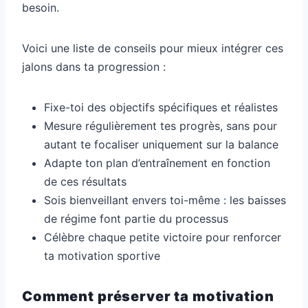
besoin.
Voici une liste de conseils pour mieux intégrer ces
jalons dans ta progression :
Fixe-toi des objectifs spécifiques et réalistes
Mesure régulièrement tes progrès, sans pour
autant te focaliser uniquement sur la balance
Adapte ton plan d’entraînement en fonction
de ces résultats
Sois bienveillant envers toi-même : les baisses
de régime font partie du processus
Célèbre chaque petite victoire pour renforcer
ta motivation sportive
Comment préserver ta motivation