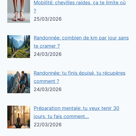
Mobilité: chevilles raides, ça te limite où
?
25/03/2026
Randonnée: combien de km par jour sans
te cramer ?
24/03/2026
Randonnée: tu finis épuisé, tu récupères
comment ?
24/03/2026
Préparation mentale: tu veux tenir 30
jours, tu fais comment…
22/03/2026