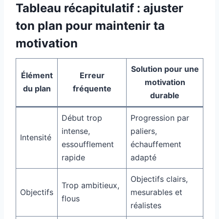
Tableau récapitulatif : ajuster
ton plan pour maintenir ta
motivation
Solution pour une
Élément
Erreur
motivation
du plan
fréquente
durable
Début trop
Progression par
intense,
paliers,
Intensité
essoufflement
échauffement
rapide
adapté
Objectifs clairs,
Trop ambitieux,
Objectifs
mesurables et
flous
réalistes