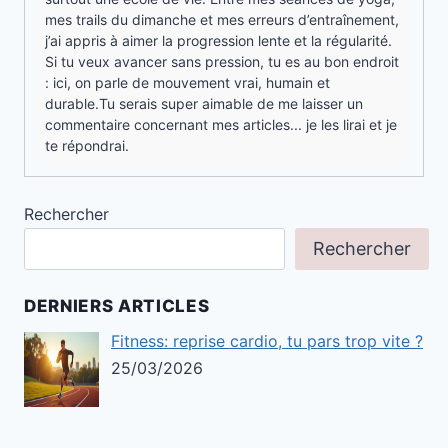
mes trails du dimanche et mes erreurs d’entraînement,
j’ai appris à aimer la progression lente et la régularité.
Si tu veux avancer sans pression, tu es au bon endroit
: ici, on parle de mouvement vrai, humain et
durable.Tu serais super aimable de me laisser un
commentaire concernant mes articles... je les lirai et je
te répondrai.
Rechercher
Rechercher
DERNIERS ARTICLES
Fitness: reprise cardio, tu pars trop vite ?
25/03/2026