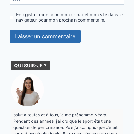
Enregistrer mon nom, mon e-mail et mon site dans le
navigateur pour mon prochain commentaire.
QUI SUIS-JE ?
salut à toutes et à tous, je me prénomme Néora.
Pendant des années, j’ai cru que le sport était une
question de performance. Puis j’ai compris que c’était
surtout une école de vie. Entre mes séances de yoga,