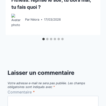
Fitness: reprise le soir, tu dors mal,
tu fais quoi ?
Par
Néora
17/03/2026
Laisser un commentaire
Votre adresse e-mail ne sera pas publiée.
Les champs
obligatoires sont indiqués avec
*
Commentaire
*