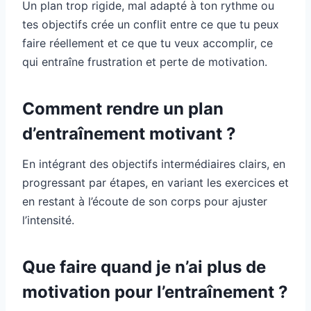
Un plan trop rigide, mal adapté à ton rythme ou
tes objectifs crée un conflit entre ce que tu peux
faire réellement et ce que tu veux accomplir, ce
qui entraîne frustration et perte de motivation.
Comment rendre un plan
d’entraînement motivant ?
En intégrant des objectifs intermédiaires clairs, en
progressant par étapes, en variant les exercices et
en restant à l’écoute de son corps pour ajuster
l’intensité.
Que faire quand je n’ai plus de
motivation pour l’entraînement ?