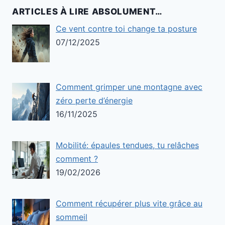
ARTICLES À LIRE ABSOLUMENT…
Ce vent contre toi change ta posture
07/12/2025
Comment grimper une montagne avec
zéro perte d’énergie
16/11/2025
Mobilité: épaules tendues, tu relâches
comment ?
19/02/2026
Comment récupérer plus vite grâce au
sommeil