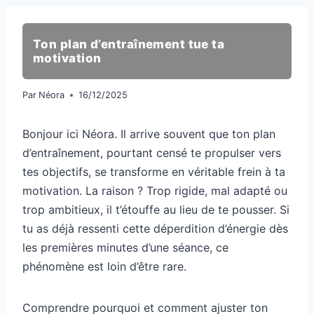
Ton plan d’entraînement tue ta
motivation
Par
Néora
16/12/2025
Bonjour ici Néora. Il arrive souvent que ton plan
d’entraînement, pourtant censé te propulser vers
tes objectifs, se transforme en véritable frein à ta
motivation. La raison ? Trop rigide, mal adapté ou
trop ambitieux, il t’étouffe au lieu de te pousser. Si
tu as déjà ressenti cette déperdition d’énergie dès
les premières minutes d’une séance, ce
phénomène est loin d’être rare.
Comprendre pourquoi et comment ajuster ton