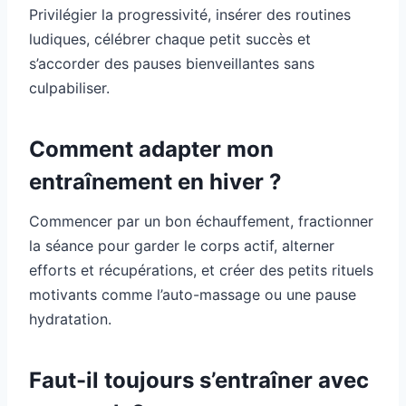
Privilégier la progressivité, insérer des routines
ludiques, célébrer chaque petit succès et
s’accorder des pauses bienveillantes sans
culpabiliser.
Comment adapter mon
entraînement en hiver ?
Commencer par un bon échauffement, fractionner
la séance pour garder le corps actif, alterner
efforts et récupérations, et créer des petits rituels
motivants comme l’auto-massage ou une pause
hydratation.
Faut-il toujours s’entraîner avec