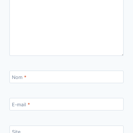
Nom
*
E-mail
*
Site