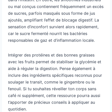
ou mal conçus contiennent fréquemment un excès
de sucres, parfois masqués sous forme de jus
ajoutés, amplifiant l’effet de blocage digestif. La
sensation d’inconfort survient alors rapidement,
car le sucre fermenté nourrit les bactéries
responsables de gaz et d’inflammation locale.
Intégrer des protéines et des bonnes graisses
avec les fruits permet de stabiliser la glycémie et
aide à réguler la digestion. Pense également à
inclure des ingrédients spécifiques reconnus pour
soulager le transit, comme le gingembre ou le
fenouil. Si tu souhaites réveiller ton corps sans
café ni supplément, cette ressource pourra aussi
t’apporter de précieux conseils à appliquer au
quotidien.