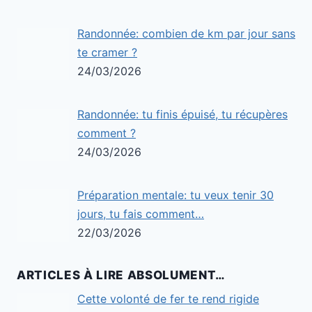
Randonnée: combien de km par jour sans
te cramer ?
24/03/2026
Randonnée: tu finis épuisé, tu récupères
comment ?
24/03/2026
Préparation mentale: tu veux tenir 30
jours, tu fais comment…
22/03/2026
ARTICLES À LIRE ABSOLUMENT…
Cette volonté de fer te rend rigide