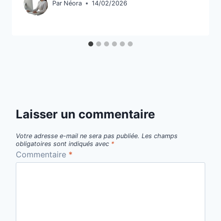
Par
Néora
14/02/2026
Laisser un commentaire
Votre adresse e-mail ne sera pas publiée.
Les champs
obligatoires sont indiqués avec
*
Commentaire
*