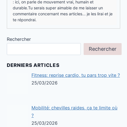
: ici, on parle de mouvement vrai, humain et
durable.Tu serais super aimable de me laisser un
commentaire concernant mes articles... je les lirai et je
te répondrai.
Rechercher
Rechercher
DERNIERS ARTICLES
Fitness: reprise cardio, tu pars trop vite ?
25/03/2026
Mobilité: chevilles raides, ça te limite où
?
25/03/2026