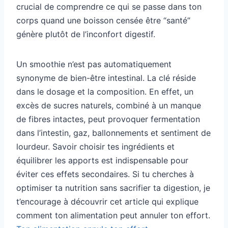
crucial de comprendre ce qui se passe dans ton
corps quand une boisson censée être “santé”
génère plutôt de l’inconfort digestif.
Un smoothie n’est pas automatiquement
synonyme de bien-être intestinal. La clé réside
dans le dosage et la composition. En effet, un
excès de sucres naturels, combiné à un manque
de fibres intactes, peut provoquer fermentation
dans l’intestin, gaz, ballonnements et sentiment de
lourdeur. Savoir choisir tes ingrédients et
équilibrer les apports est indispensable pour
éviter ces effets secondaires. Si tu cherches à
optimiser ta nutrition sans sacrifier ta digestion, je
t’encourage à découvrir cet article qui explique
comment ton alimentation peut annuler ton effort.