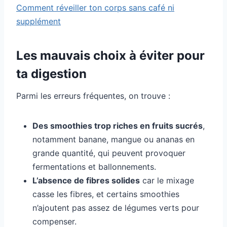
Comment réveiller ton corps sans café ni
supplément
Les mauvais choix à éviter pour
ta digestion
Parmi les erreurs fréquentes, on trouve :
Des smoothies trop riches en fruits sucrés
,
notamment banane, mangue ou ananas en
grande quantité, qui peuvent provoquer
fermentations et ballonnements.
L’absence de fibres solides
car le mixage
casse les fibres, et certains smoothies
n’ajoutent pas assez de légumes verts pour
compenser.