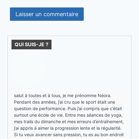
QUI SUIS-JE ?
salut à toutes et à tous, je me prénomme Néora.
Pendant des années, j’ai cru que le sport était une
question de performance. Puis j’ai compris que c’était
surtout une école de vie. Entre mes séances de yoga,
mes trails du dimanche et mes erreurs d’entraînement,
j’ai appris à aimer la progression lente et la régularité.
Si tu veux avancer sans pression, tu es au bon endroit