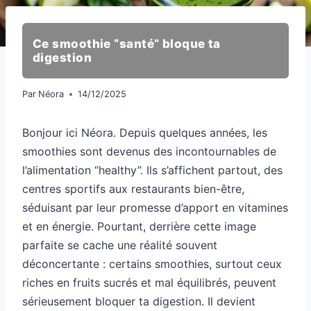
Ce smoothie “santé” bloque ta
digestion
Par
Néora
14/12/2025
Bonjour ici Néora. Depuis quelques années, les
smoothies sont devenus des incontournables de
l’alimentation “healthy”. Ils s’affichent partout, des
centres sportifs aux restaurants bien-être,
séduisant par leur promesse d’apport en vitamines
et en énergie. Pourtant, derrière cette image
parfaite se cache une réalité souvent
déconcertante : certains smoothies, surtout ceux
riches en fruits sucrés et mal équilibrés, peuvent
sérieusement bloquer ta digestion. Il devient