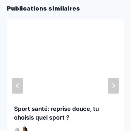
Publications similaires
Sport santé: reprise douce, tu
choisis quel sport ?