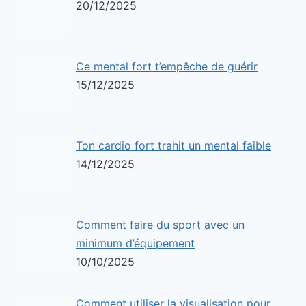
20/12/2025
Ce mental fort t’empêche de guérir
15/12/2025
Ton cardio fort trahit un mental faible
14/12/2025
Comment faire du sport avec un
minimum d’équipement
10/10/2025
Comment utiliser la visualisation pour