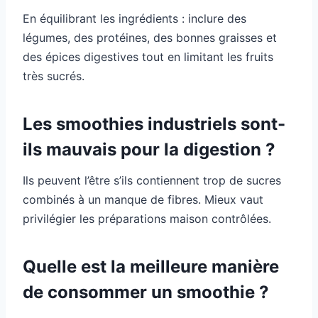
En équilibrant les ingrédients : inclure des
légumes, des protéines, des bonnes graisses et
des épices digestives tout en limitant les fruits
très sucrés.
Les smoothies industriels sont-
ils mauvais pour la digestion ?
Ils peuvent l’être s’ils contiennent trop de sucres
combinés à un manque de fibres. Mieux vaut
privilégier les préparations maison contrôlées.
Quelle est la meilleure manière
de consommer un smoothie ?