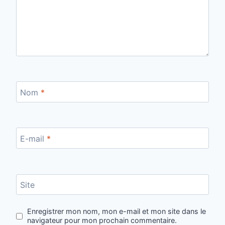
Nom
*
E-mail
*
Site
Enregistrer mon nom, mon e-mail et mon site dans le
navigateur pour mon prochain commentaire.