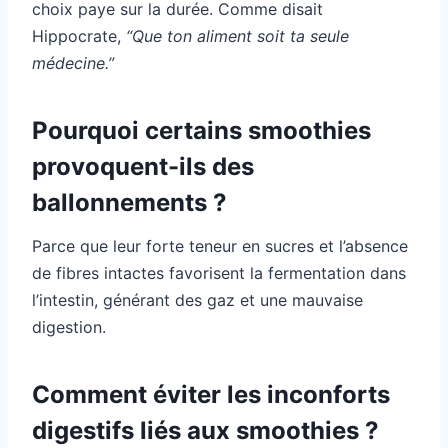
choix paye sur la durée. Comme disait
Hippocrate,
“Que ton aliment soit ta seule
médecine.”
Pourquoi certains smoothies
provoquent-ils des
ballonnements ?
Parce que leur forte teneur en sucres et l’absence
de fibres intactes favorisent la fermentation dans
l’intestin, générant des gaz et une mauvaise
digestion.
Comment éviter les inconforts
digestifs liés aux smoothies ?