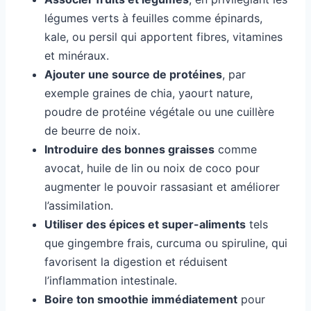
légumes verts à feuilles comme épinards,
kale, ou persil qui apportent fibres, vitamines
et minéraux.
Ajouter une source de protéines
, par
exemple graines de chia, yaourt nature,
poudre de protéine végétale ou une cuillère
de beurre de noix.
Introduire des bonnes graisses
comme
avocat, huile de lin ou noix de coco pour
augmenter le pouvoir rassasiant et améliorer
l’assimilation.
Utiliser des épices et super-aliments
tels
que gingembre frais, curcuma ou spiruline, qui
favorisent la digestion et réduisent
l’inflammation intestinale.
Boire ton smoothie immédiatement
pour