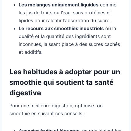
Les mélanges uniquement liquides
comme
les jus de fruits ou l’eau, sans protéines ni
lipides pour ralentir l’absorption du sucre.
Le recours aux smoothies industriels
où la
qualité et la quantité des ingrédients sont
inconnues, laissant place à des sucres cachés
et additifs.
Les habitudes à adopter pour un
smoothie qui soutient ta santé
digestive
Pour une meilleure digestion, optimise ton
smoothie en suivant ces conseils :
Associer fruits et légumes
, en privilégiant les