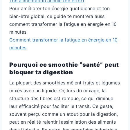
Ton alimentation annule ton effort
Pour améliorer ton énergie quotidienne et ton
bien-être global, ce guide te montrera aussi
comment transformer la fatigue en énergie en 10
minutes.
Comment transformer la fatigue en énergie en 10
minutes
Pourquoi ce smoothie “santé” peut
bloquer ta digestion
La plupart des smoothies mêlent fruits et légumes
mixés avec un liquide. Or, lors du mixage, la
structure des fibres est rompue, ce qui diminue
leur efficacité pour faciliter le transit. Ce geste,
souvent perçu comme un atout pour la digestion,
peut en réalité ralentir l’assimilation des aliments
dans l’intestin. En outre, les smoothies industriels