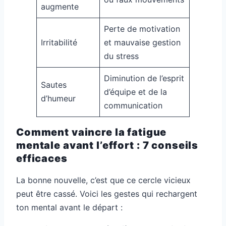
augmente
Perte de motivation
Irritabilité
et mauvaise gestion
du stress
Diminution de l’esprit
Sautes
d’équipe et de la
d’humeur
communication
Comment vaincre la fatigue
mentale avant l’effort : 7 conseils
efficaces
La bonne nouvelle, c’est que ce cercle vicieux
peut être cassé. Voici les gestes qui rechargent
ton mental avant le départ :