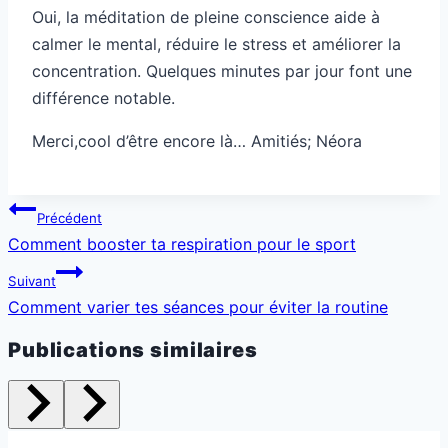
Oui, la méditation de pleine conscience aide à
calmer le mental, réduire le stress et améliorer la
concentration. Quelques minutes par jour font une
différence notable.
Merci,cool d’être encore là… Amitiés; Néora
Navigation
Précédent
de
Comment booster ta respiration pour le sport
l’article
Suivant
Comment varier tes séances pour éviter la routine
Publications similaires