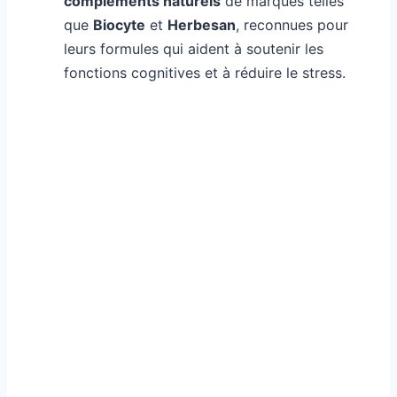
compléments naturels
de marques telles
que
Biocyte
et
Herbesan
, reconnues pour
leurs formules qui aident à soutenir les
fonctions cognitives et à réduire le stress.