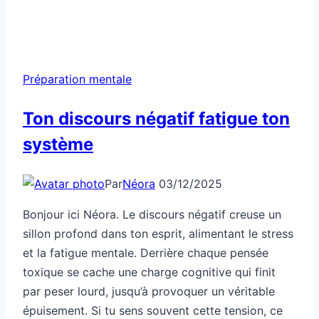
Préparation mentale
Ton discours négatif fatigue ton
système
Par
Néora
03/12/2025
Bonjour ici Néora. Le discours négatif creuse un
sillon profond dans ton esprit, alimentant le stress
et la fatigue mentale. Derrière chaque pensée
toxique se cache une charge cognitive qui finit
par peser lourd, jusqu’à provoquer un véritable
épuisement. Si tu sens souvent cette tension, ce