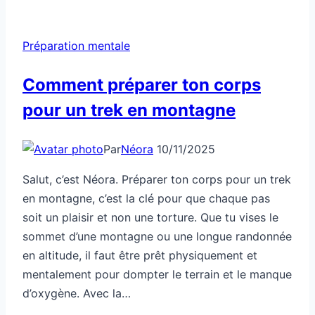
Préparation mentale
Comment préparer ton corps
pour un trek en montagne
Par
Néora
10/11/2025
Salut, c’est Néora. Préparer ton corps pour un trek
en montagne, c’est la clé pour que chaque pas
soit un plaisir et non une torture. Que tu vises le
sommet d’une montagne ou une longue randonnée
en altitude, il faut être prêt physiquement et
mentalement pour dompter le terrain et le manque
d’oxygène. Avec la…