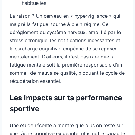
habituelles
La raison ? Un cerveau en « hypervigilance » qui,
malgré la fatigue, tourne à plein régime. Ce
dérèglement du système nerveux, amplifié par le
stress chronique, les notifications incessantes et
la surcharge cognitive, empêche de se reposer
mentalement. D’ailleurs, il n’est pas rare que la
fatigue mentale soit la première responsable d’un
sommeil de mauvaise qualité, bloquant le cycle de
récupération essentiel.
Les impacts sur ta performance
sportive
Une étude récente a montré que plus on reste sur
une tâche cognitive exigeante, plus notre capacité