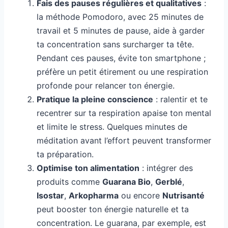
Fais des pauses régulières et qualitatives
:
la méthode Pomodoro, avec 25 minutes de
travail et 5 minutes de pause, aide à garder
ta concentration sans surcharger ta tête.
Pendant ces pauses, évite ton smartphone ;
préfère un petit étirement ou une respiration
profonde pour relancer ton énergie.
Pratique la pleine conscience
: ralentir et te
recentrer sur ta respiration apaise ton mental
et limite le stress. Quelques minutes de
méditation avant l’effort peuvent transformer
ta préparation.
Optimise ton alimentation
: intégrer des
produits comme
Guarana Bio
,
Gerblé
,
Isostar
,
Arkopharma
ou encore
Nutrisanté
peut booster ton énergie naturelle et ta
concentration. Le guarana, par exemple, est