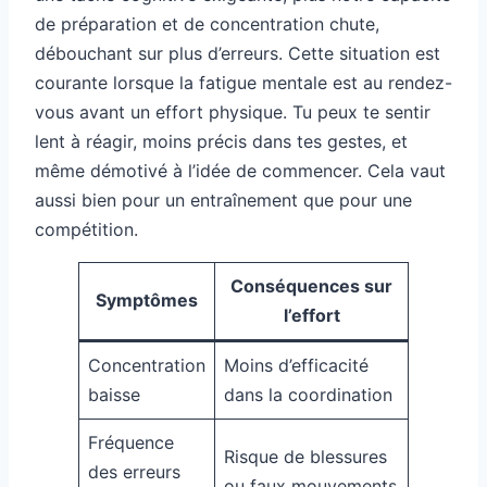
de préparation et de concentration chute,
débouchant sur plus d’erreurs. Cette situation est
courante lorsque la fatigue mentale est au rendez-
vous avant un effort physique. Tu peux te sentir
lent à réagir, moins précis dans tes gestes, et
même démotivé à l’idée de commencer. Cela vaut
aussi bien pour un entraînement que pour une
compétition.
Conséquences sur
Symptômes
l’effort
Concentration
Moins d’efficacité
baisse
dans la coordination
Fréquence
Risque de blessures
des erreurs
ou faux mouvements