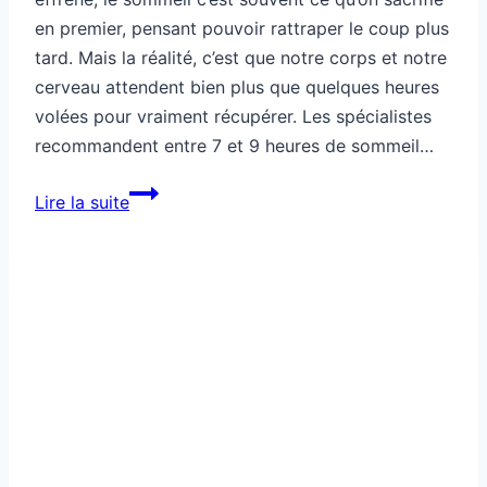
en premier, pensant pouvoir rattraper le coup plus
tard. Mais la réalité, c’est que notre corps et notre
cerveau attendent bien plus que quelques heures
volées pour vraiment récupérer. Les spécialistes
recommandent entre 7 et 9 heures de sommeil…
Comment
Lire la suite
récupérer
plus
vite
grâce
au
sommeil