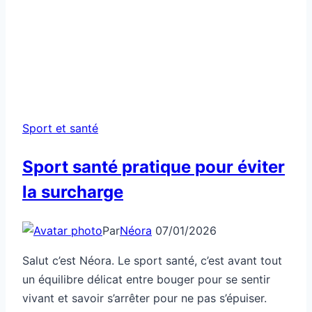
Sport et santé
Sport santé pratique pour éviter
la surcharge
Par
Néora
07/01/2026
Salut c’est Néora. Le sport santé, c’est avant tout
un équilibre délicat entre bouger pour se sentir
vivant et savoir s’arrêter pour ne pas s’épuiser.