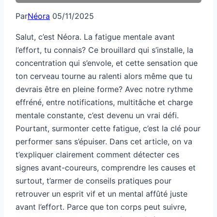
Par
Néora
05/11/2025
Salut, c’est Néora. La fatigue mentale avant
l’effort, tu connais? Ce brouillard qui s’installe, la
concentration qui s’envole, et cette sensation que
ton cerveau tourne au ralenti alors même que tu
devrais être en pleine forme? Avec notre rythme
effréné, entre notifications, multitâche et charge
mentale constante, c’est devenu un vrai défi.
Pourtant, surmonter cette fatigue, c’est la clé pour
performer sans s’épuiser. Dans cet article, on va
t’expliquer clairement comment détecter ces
signes avant-coureurs, comprendre les causes et
surtout, t’armer de conseils pratiques pour
retrouver un esprit vif et un mental affûté juste
avant l’effort. Parce que ton corps peut suivre,