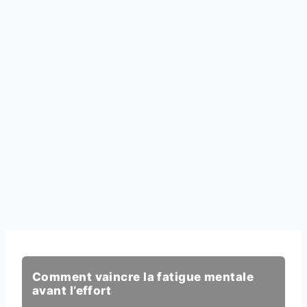
Comment vaincre la fatigue mentale
avant l’effort