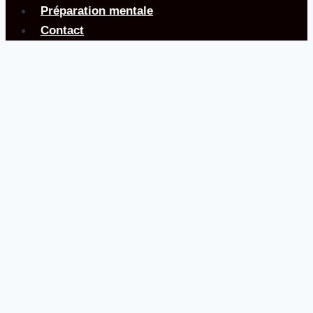
Préparation mentale
Contact