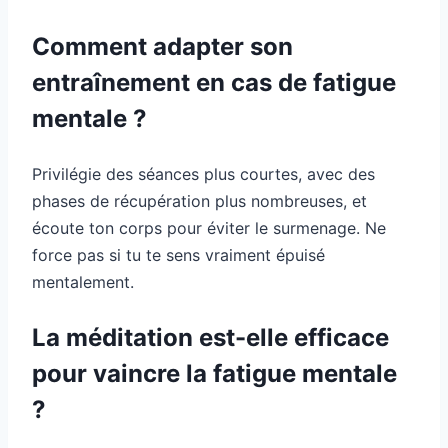
Comment adapter son
entraînement en cas de fatigue
mentale ?
Privilégie des séances plus courtes, avec des
phases de récupération plus nombreuses, et
écoute ton corps pour éviter le surmenage. Ne
force pas si tu te sens vraiment épuisé
mentalement.
La méditation est-elle efficace
pour vaincre la fatigue mentale
?