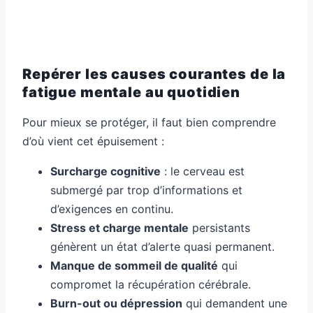
Repérer les causes courantes de la
fatigue mentale au quotidien
Pour mieux se protéger, il faut bien comprendre
d’où vient cet épuisement :
Surcharge cognitive
: le cerveau est
submergé par trop d’informations et
d’exigences en continu.
Stress et charge mentale
persistants
génèrent un état d’alerte quasi permanent.
Manque de sommeil de qualité
qui
compromet la récupération cérébrale.
Burn-out ou dépression
qui demandent une