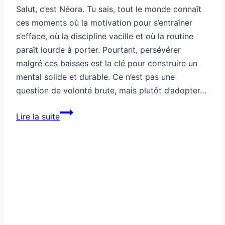
Salut, c’est Néora. Tu sais, tout le monde connaît
ces moments où la motivation pour s’entraîner
s’efface, où la discipline vacille et où la routine
paraît lourde à porter. Pourtant, persévérer
malgré ces baisses est la clé pour construire un
mental solide et durable. Ce n’est pas une
question de volonté brute, mais plutôt d’adopter…
Comment
Lire la suite
t’entraîner
même
quand
la
motivation
disparaît