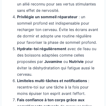
un allié reconnu pour ses vertus stimulantes
sans effet de nervosité.
Privilégie un sommeil réparateur
: un
sommeil profond est indispensable pour
recharger ton cerveau. Évite les écrans avant
de dormir et adopte une routine régulière
pour favoriser la phase de sommeil profond.
Hydrate-toi régulièrement
avec de l’eau ou
des boissons adaptées comme celles
proposées par
Juvamine
ou
Nutrivie
pour
éviter la déshydratation qui fatigue aussi le
cerveau.
Limiteles multi-tâches et notifications
:
recentre-toi sur une tâche à la fois pour
moins épuiser ton esprit avant l’effort.
Fais confiance à ton corps grâce aux