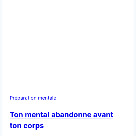
Préparation mentale
Ton mental abandonne avant
ton corps