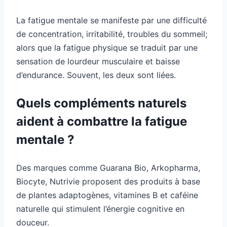
La fatigue mentale se manifeste par une difficulté
de concentration, irritabilité, troubles du sommeil;
alors que la fatigue physique se traduit par une
sensation de lourdeur musculaire et baisse
d’endurance. Souvent, les deux sont liées.
Quels compléments naturels
aident à combattre la fatigue
mentale ?
Des marques comme Guarana Bio, Arkopharma,
Biocyte, Nutrivie proposent des produits à base
de plantes adaptogènes, vitamines B et caféine
naturelle qui stimulent l’énergie cognitive en
douceur.