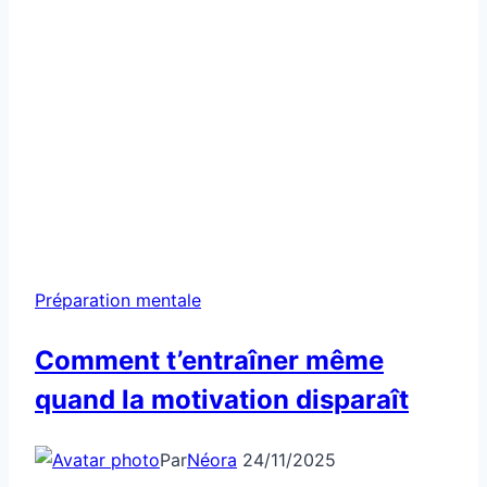
Préparation mentale
Comment t’entraîner même
quand la motivation disparaît
Par
Néora
24/11/2025