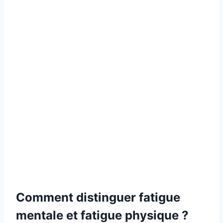
Comment distinguer fatigue
mentale et fatigue physique ?