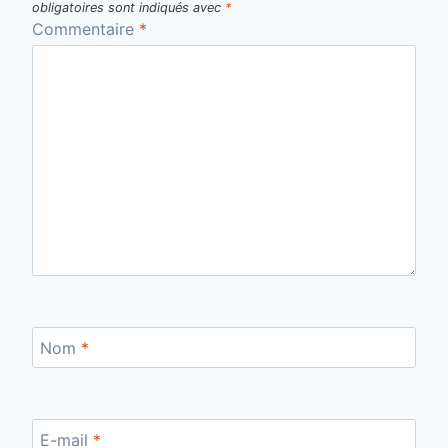
obligatoires sont indiqués avec
*
Commentaire
*
Nom
*
E-mail
*