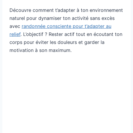
Découvre comment t’adapter à ton environnement
naturel pour dynamiser ton activité sans excès
avec
randonnée consciente pour t’adapter au
relief
. L’objectif ? Rester actif tout en écoutant ton
corps pour éviter les douleurs et garder la
motivation à son maximum.