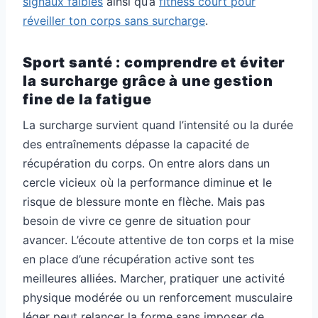
signaux faibles
ainsi qu’à
fitness court pour
réveiller ton corps sans surcharge
.
Sport santé : comprendre et éviter
la surcharge grâce à une gestion
fine de la fatigue
La surcharge survient quand l’intensité ou la durée
des entraînements dépasse la capacité de
récupération du corps. On entre alors dans un
cercle vicieux où la performance diminue et le
risque de blessure monte en flèche. Mais pas
besoin de vivre ce genre de situation pour
avancer. L’écoute attentive de ton corps et la mise
en place d’une récupération active sont tes
meilleures alliées. Marcher, pratiquer une activité
physique modérée ou un renforcement musculaire
léger peut relancer la forme sans imposer de