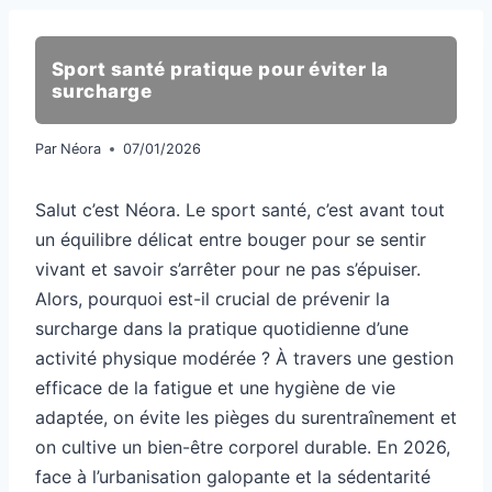
Sport santé pratique pour éviter la
surcharge
Par
Néora
07/01/2026
Salut c’est Néora. Le sport santé, c’est avant tout
un équilibre délicat entre bouger pour se sentir
vivant et savoir s’arrêter pour ne pas s’épuiser.
Alors, pourquoi est-il crucial de prévenir la
surcharge dans la pratique quotidienne d’une
activité physique modérée ? À travers une gestion
efficace de la fatigue et une hygiène de vie
adaptée, on évite les pièges du surentraînement et
on cultive un bien-être corporel durable. En 2026,
face à l’urbanisation galopante et la sédentarité