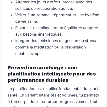
Alterner les jours d’effort intense avec des
séances de récupération active.
Veiller à un sommeil réparateur et une hygiène
de vie saine.
Favoriser une alimentation équilibrée adaptée
aux besoins énergétiques.
Intégrer des techniques de gestion du stress
comme la méditation ou la préparation
mentale simple.
Prévention surcharge : une
planification intelligente pour des
performances durables
La planification est un pilier fondamental du sport
santé. En variant intensités et volumes, tu permets
à ton corps de se renforcer progressivement tout