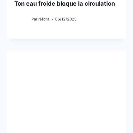
Ton eau froide bloque la circulation
Par
Néora
06/12/2025