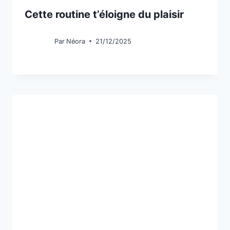
Cette routine t’éloigne du plaisir
Par
Néora
21/12/2025