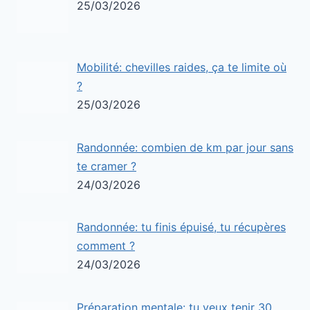
25/03/2026
Mobilité: chevilles raides, ça te limite où
?
25/03/2026
Randonnée: combien de km par jour sans
te cramer ?
24/03/2026
Randonnée: tu finis épuisé, tu récupères
comment ?
24/03/2026
Préparation mentale: tu veux tenir 30