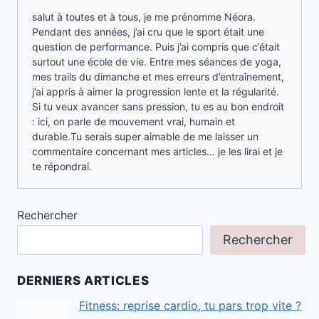
salut à toutes et à tous, je me prénomme Néora.
Pendant des années, j’ai cru que le sport était une
question de performance. Puis j’ai compris que c’était
surtout une école de vie. Entre mes séances de yoga,
mes trails du dimanche et mes erreurs d’entraînement,
j’ai appris à aimer la progression lente et la régularité.
Si tu veux avancer sans pression, tu es au bon endroit
: ici, on parle de mouvement vrai, humain et
durable.Tu serais super aimable de me laisser un
commentaire concernant mes articles... je les lirai et je
te répondrai.
Rechercher
Rechercher
DERNIERS ARTICLES
Fitness: reprise cardio, tu pars trop vite ?