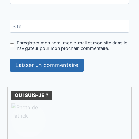
Site
Enregistrer mon nom, mon e-mail et mon site dans le
navigateur pour mon prochain commentaire.
QUI SUIS-JE ?