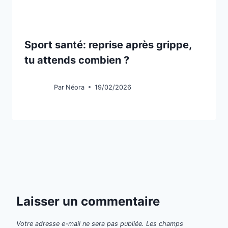
Sport santé: reprise après grippe,
tu attends combien ?
Par
Néora
19/02/2026
Laisser un commentaire
Votre adresse e-mail ne sera pas publiée.
Les champs