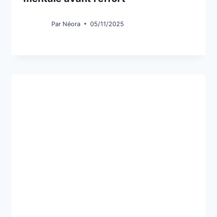
Par
Néora
05/11/2025