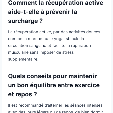
Comment la récupération active
aide-t-elle à prévenir la
surcharge ?
La récupération active, par des activités douces
comme la marche ou le yoga, stimule la
circulation sanguine et facilite la réparation
musculaire sans imposer de stress
supplémentaire.
Quels conseils pour maintenir
un bon équilibre entre exercice
et repos ?
Il est recommandé d’alterner les séances intenses
avec des jours légers ou de repos, de bien dormir,