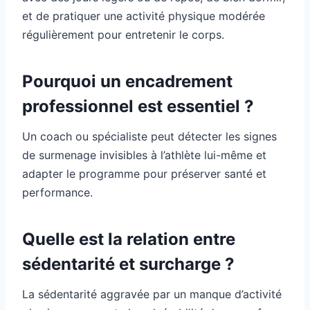
et de pratiquer une activité physique modérée
régulièrement pour entretenir le corps.
Pourquoi un encadrement
professionnel est essentiel ?
Un coach ou spécialiste peut détecter les signes
de surmenage invisibles à l’athlète lui-même et
adapter le programme pour préserver santé et
performance.
Quelle est la relation entre
sédentarité et surcharge ?
La sédentarité aggravée par un manque d’activité