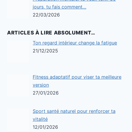
jours, tu fais comment…
22/03/2026
ARTICLES À LIRE ABSOLUMENT…
Ton regard intérieur change la fatigue
21/12/2025
Fitness adaptatif pour viser ta meilleure
version
27/01/2026
Sport santé naturel pour renforcer ta
vitalité
12/01/2026