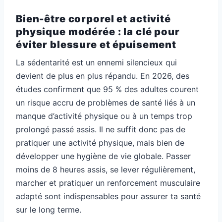
Bien-être corporel et activité
physique modérée : la clé pour
éviter blessure et épuisement
La sédentarité est un ennemi silencieux qui
devient de plus en plus répandu. En 2026, des
études confirment que 95 % des adultes courent
un risque accru de problèmes de santé liés à un
manque d’activité physique ou à un temps trop
prolongé passé assis. Il ne suffit donc pas de
pratiquer une activité physique, mais bien de
développer une hygiène de vie globale. Passer
moins de 8 heures assis, se lever régulièrement,
marcher et pratiquer un renforcement musculaire
adapté sont indispensables pour assurer ta santé
sur le long terme.