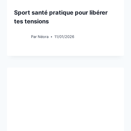
Sport santé pratique pour libérer
tes tensions
Par
Néora
11/01/2026