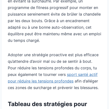
en évitant la surchauffe. Par exemple, un
programme de fitness progressif pour monter en
puissance sereinement évite de brûler la chandelle
par les deux bouts. Grâce à un encadrement
adapté ou à une bonne auto-observation, cet
équilibre peut être maintenu même avec un emploi
du temps chargé.
Adopter une stratégie proactive est plus efficace
qu’attendre d’avoir mal ou de se sentir à bout.
Pour réduire les tensions profondes du corps, tu
peux également te tourner vers
sport santé actif
pour réduire les tensions profondes
afin d’alléger
ces zones de surcharge et prévenir les blessures.
Tableau des stratégies pour