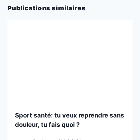
Publications similaires
Sport santé: tu veux reprendre sans
douleur, tu fais quoi ?