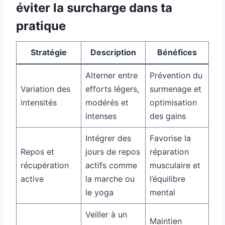
éviter la surcharge dans ta
pratique
Stratégie
Description
Bénéfices
Alterner entre
Prévention du
Variation des
efforts légers,
surmenage et
intensités
modérés et
optimisation
intenses
des gains
Intégrer des
Favorise la
Repos et
jours de repos
réparation
récupération
actifs comme
musculaire et
active
la marche ou
l’équilibre
le yoga
mental
Veiller à un
Maintien