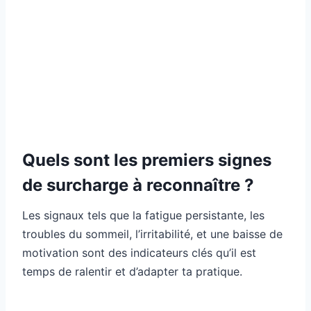
Quels sont les premiers signes
de surcharge à reconnaître ?
Les signaux tels que la fatigue persistante, les
troubles du sommeil, l’irritabilité, et une baisse de
motivation sont des indicateurs clés qu’il est
temps de ralentir et d’adapter ta pratique.