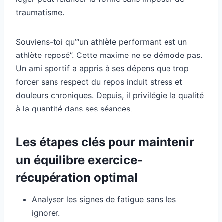
traumatisme.
Souviens-toi qu’“un athlète performant est un
athlète reposé”. Cette maxime ne se démode pas.
Un ami sportif a appris à ses dépens que trop
forcer sans respect du repos induit stress et
douleurs chroniques. Depuis, il privilégie la qualité
à la quantité dans ses séances.
Les étapes clés pour maintenir
un équilibre exercice-
récupération optimal
Analyser les signes de fatigue sans les
ignorer.