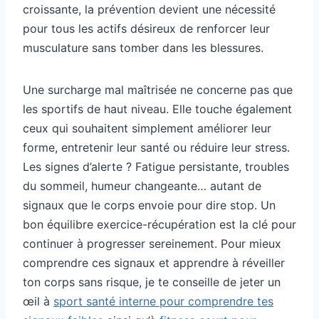
croissante, la prévention devient une nécessité
pour tous les actifs désireux de renforcer leur
musculature sans tomber dans les blessures.
Une surcharge mal maîtrisée ne concerne pas que
les sportifs de haut niveau. Elle touche également
ceux qui souhaitent simplement améliorer leur
forme, entretenir leur santé ou réduire leur stress.
Les signes d’alerte ? Fatigue persistante, troubles
du sommeil, humeur changeante… autant de
signaux que le corps envoie pour dire stop. Un
bon équilibre exercice-récupération est la clé pour
continuer à progresser sereinement. Pour mieux
comprendre ces signaux et apprendre à réveiller
ton corps sans risque, je te conseille de jeter un
œil à
sport santé interne pour comprendre tes