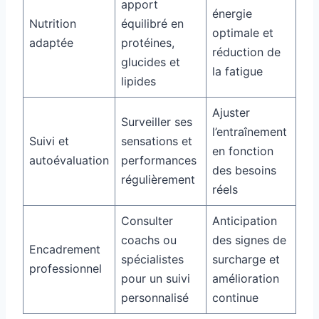
apport
énergie
Nutrition
équilibré en
optimale et
adaptée
protéines,
réduction de
glucides et
la fatigue
lipides
Ajuster
Surveiller ses
l’entraînement
Suivi et
sensations et
en fonction
autoévaluation
performances
des besoins
régulièrement
réels
Consulter
Anticipation
coachs ou
des signes de
Encadrement
spécialistes
surcharge et
professionnel
pour un suivi
amélioration
personnalisé
continue