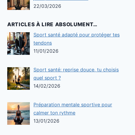
22/03/2026
ARTICLES À LIRE ABSOLUMENT…
Sport santé adapté pour protéger tes
tendons
11/01/2026
Sport santé: reprise douce, tu choisis
quel sport ?
14/02/2026
Préparation mentale sportive pour
calmer ton rythme
13/01/2026