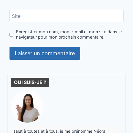
Site
Enregistrer mon nom, mon e-mail et mon site dans le
navigateur pour mon prochain commentaire.
QUI SUIS-JE ?
salut à toutes et à tous, je me prénomme Néora.