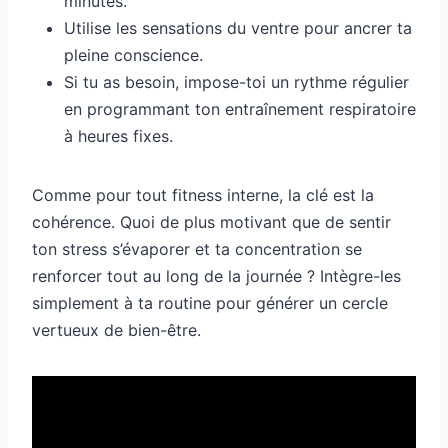
minutes.
Utilise les sensations du ventre pour ancrer ta
pleine conscience.
Si tu as besoin, impose-toi un rythme régulier
en programmant ton entraînement respiratoire
à heures fixes.
Comme pour tout fitness interne, la clé est la
cohérence. Quoi de plus motivant que de sentir
ton stress s’évaporer et ta concentration se
renforcer tout au long de la journée ? Intègre-les
simplement à ta routine pour générer un cercle
vertueux de bien-être.