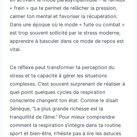
« frein » qui te permet de relâcher la pression,
calmer ton mental et favoriser la récupération.
Dans une époque où le mode « fuite ou combat »
est trop souvent sollicité par le stress moderne,
apprendre à basculer dans ce mode de repos est
vital.
Ce réflexe peut transformer ta perception du
stress et ta capacité à gérer les situations
complexes. C’est souvent surprenant de réaliser à
quel point quelques cycles de respiration
consciente changent ton état. Comme le disait
Sénèque, “La plus grande richesse est la
tranquillité de l’âme.” Pour mieux comprendre
comment la respiration s’intègre dans ta routine
sport et bien-être, n’hésite pas à lire les astuces