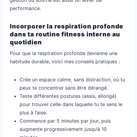
gestion du souffle est aussi un levier de
performance.
Incorporer la respiration profonde
dans ta routine fitness interne au
quotidien
Pour que la respiration profonde devienne une
habitude durable, voici mes conseils pratiques :
Crée un espace calme, sans distraction, où tu
peux te concentrer sans être dérangé.
Teste différentes postures (assis, allongé)
pour trouver celle dans laquelle tu te sens le
plus à l’aise.
Commence par 5 minutes par jour, puis
augmente progressivement jusqu’à 10