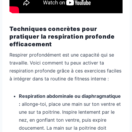
Techniques concrètes pour
pratiquer la respiration profonde
efficacement
Respirer profondément est une capacité qui se
travaille. Voici comment tu peux activer ta
respiration profonde grâce à ces exercices faciles
à intégrer dans ta routine de fitness interne :
Respiration abdominale ou diaphragmatique
:
allonge-toi, place une main sur ton ventre et
une sur ta poitrine. Inspire lentement par le
nez, en gonflant ton ventre, puis expire
doucement. La main sur la poitrine doit