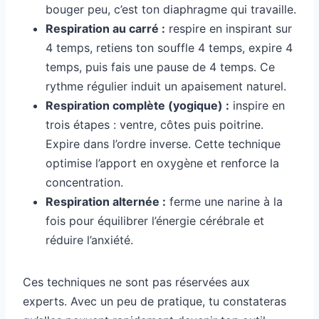
bouger peu, c’est ton diaphragme qui travaille.
Respiration au carré :
respire en inspirant sur
4 temps, retiens ton souffle 4 temps, expire 4
temps, puis fais une pause de 4 temps. Ce
rythme régulier induit un apaisement naturel.
Respiration complète (yogique) :
inspire en
trois étapes : ventre, côtes puis poitrine.
Expire dans l’ordre inverse. Cette technique
optimise l’apport en oxygène et renforce la
concentration.
Respiration alternée :
ferme une narine à la
fois pour équilibrer l’énergie cérébrale et
réduire l’anxiété.
Ces techniques ne sont pas réservées aux
experts. Avec un peu de pratique, tu constateras