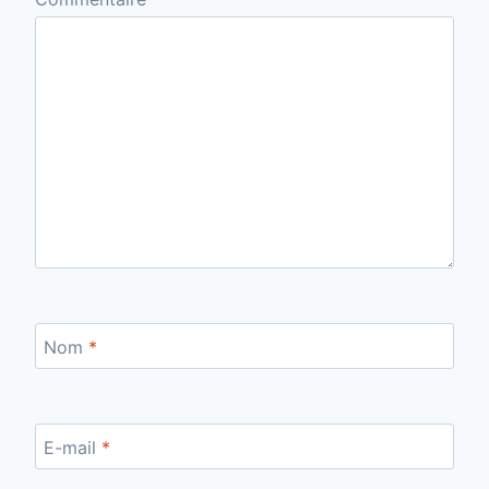
Nom
*
E-mail
*