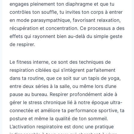
engages pleinement ton diaphragme et que tu
contrôles ton souffle, tu invites ton corps à entrer
en mode parasympathique, favorisant relaxation,
récupération et concentration. Ce processus a des
effets qui rayonnent bien au-delà du simple geste
de respirer.
Le fitness interne, ce sont des techniques de
respiration ciblées qui s’intègrent parfaitement
dans ta routine, que ce soit sur un tapis de yoga,
entre deux séries à la salle, ou même lors d’une
pause au bureau. Respirer profondément aide à
gérer le stress chronique lié à notre époque ultra-
connectée et améliore ta performance sportive, ta
posture et même la qualité de ton sommeil.
L’activation respiratoire est donc une pratique