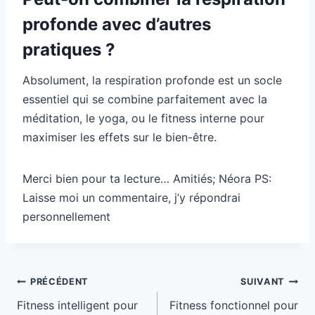
profonde avec d’autres
pratiques ?
Absolument, la respiration profonde est un socle
essentiel qui se combine parfaitement avec la
méditation, le yoga, ou le fitness interne pour
maximiser les effets sur le bien-être.
Merci bien pour ta lecture… Amitiés; Néora PS:
Laisse moi un commentaire, j’y répondrai
personnellement
Navigation
PRÉCÉDENT
SUIVANT
de
Fitness intelligent pour
Fitness fonctionnel pour