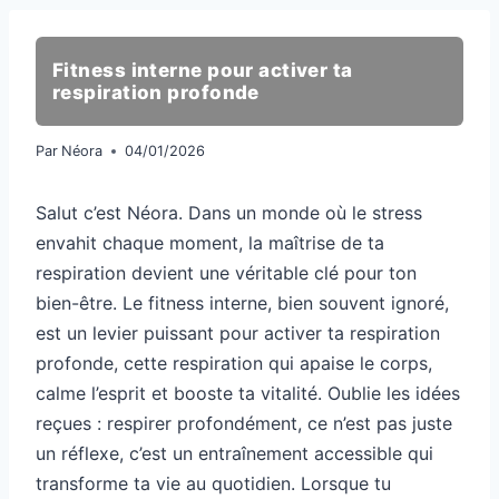
Fitness interne pour activer ta
respiration profonde
Par
Néora
04/01/2026
Salut c’est Néora. Dans un monde où le stress
envahit chaque moment, la maîtrise de ta
respiration devient une véritable clé pour ton
bien-être. Le fitness interne, bien souvent ignoré,
est un levier puissant pour activer ta respiration
profonde, cette respiration qui apaise le corps,
calme l’esprit et booste ta vitalité. Oublie les idées
reçues : respirer profondément, ce n’est pas juste
un réflexe, c’est un entraînement accessible qui
transforme ta vie au quotidien. Lorsque tu