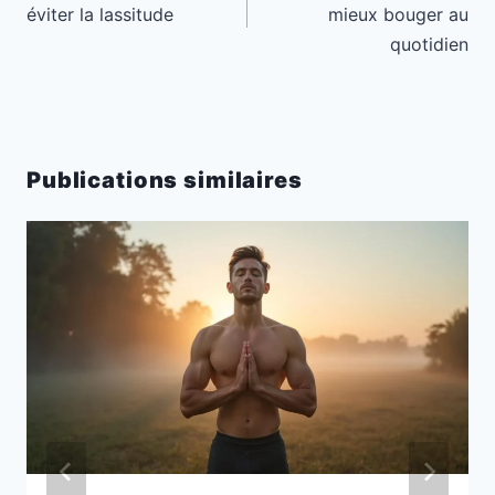
l’article
éviter la lassitude
mieux bouger au
quotidien
Publications similaires