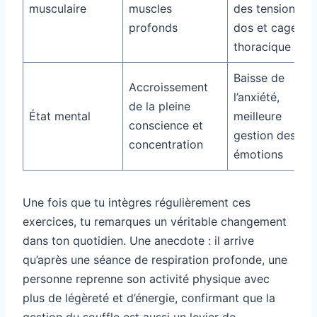
musculaire
muscles
des tensions
profonds
dos et cage
thoracique
Baisse de
Accroissement
l’anxiété,
de la pleine
État mental
meilleure
conscience et
gestion des
concentration
émotions
Une fois que tu intègres régulièrement ces
exercices, tu remarques un véritable changement
dans ton quotidien. Une anecdote : il arrive
qu’après une séance de respiration profonde, une
personne reprenne son activité physique avec
plus de légèreté et d’énergie, confirmant que la