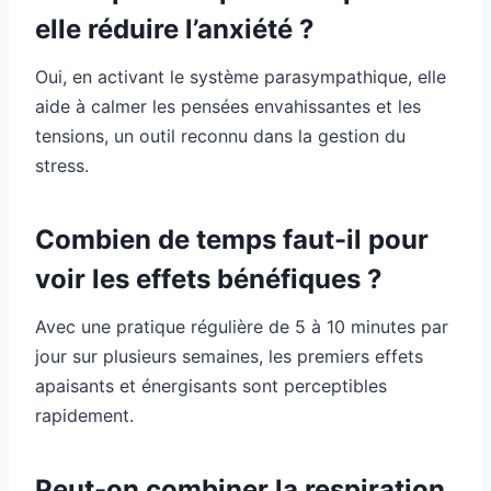
elle réduire l’anxiété ?
Oui, en activant le système parasympathique, elle
aide à calmer les pensées envahissantes et les
tensions, un outil reconnu dans la gestion du
stress.
Combien de temps faut-il pour
voir les effets bénéfiques ?
Avec une pratique régulière de 5 à 10 minutes par
jour sur plusieurs semaines, les premiers effets
apaisants et énergisants sont perceptibles
rapidement.
Peut-on combiner la respiration