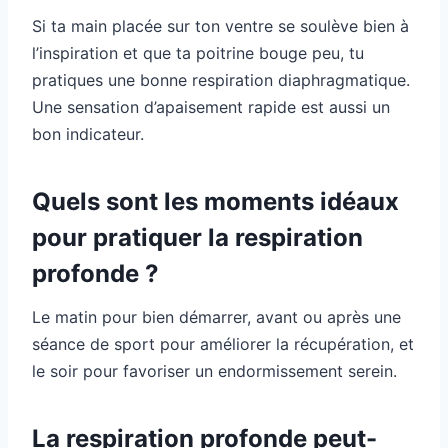
Si ta main placée sur ton ventre se soulève bien à
l’inspiration et que ta poitrine bouge peu, tu
pratiques une bonne respiration diaphragmatique.
Une sensation d’apaisement rapide est aussi un
bon indicateur.
Quels sont les moments idéaux
pour pratiquer la respiration
profonde ?
Le matin pour bien démarrer, avant ou après une
séance de sport pour améliorer la récupération, et
le soir pour favoriser un endormissement serein.
La respiration profonde peut-