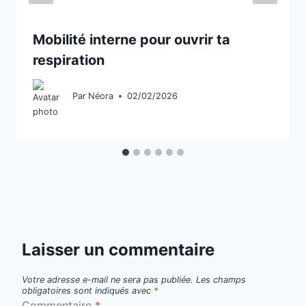
Mobilité interne pour ouvrir ta
respiration
Par
Néora
02/02/2026
Laisser un commentaire
Votre adresse e-mail ne sera pas publiée.
Les champs
obligatoires sont indiqués avec
*
Commentaire
*