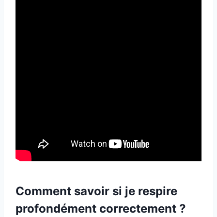
Comment savoir si je respire
profondément correctement ?