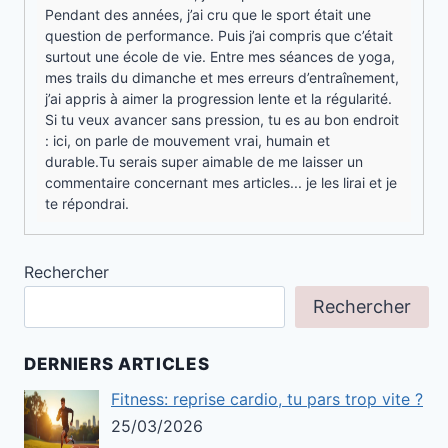
Pendant des années, j’ai cru que le sport était une
question de performance. Puis j’ai compris que c’était
surtout une école de vie. Entre mes séances de yoga,
mes trails du dimanche et mes erreurs d’entraînement,
j’ai appris à aimer la progression lente et la régularité.
Si tu veux avancer sans pression, tu es au bon endroit
: ici, on parle de mouvement vrai, humain et
durable.Tu serais super aimable de me laisser un
commentaire concernant mes articles... je les lirai et je
te répondrai.
Rechercher
Rechercher
DERNIERS ARTICLES
Fitness: reprise cardio, tu pars trop vite ?
25/03/2026