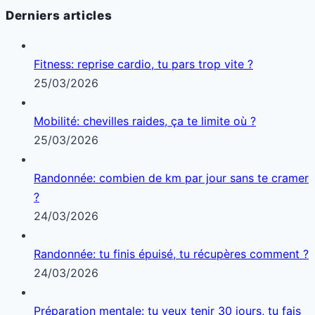
Derniers articles
Fitness: reprise cardio, tu pars trop vite ?
25/03/2026
Mobilité: chevilles raides, ça te limite où ?
25/03/2026
Randonnée: combien de km par jour sans te cramer
?
24/03/2026
Randonnée: tu finis épuisé, tu récupères comment ?
24/03/2026
Préparation mentale: tu veux tenir 30 jours, tu fais