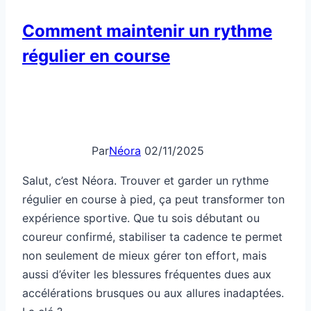
métabolisme
Comment maintenir un rythme
régulier en course
Par
Néora
02/11/2025
Salut, c’est Néora. Trouver et garder un rythme
régulier en course à pied, ça peut transformer ton
expérience sportive. Que tu sois débutant ou
coureur confirmé, stabiliser ta cadence te permet
non seulement de mieux gérer ton effort, mais
aussi d’éviter les blessures fréquentes dues aux
accélérations brusques ou aux allures inadaptées.