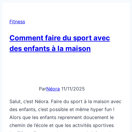
Fitness
Comment faire du sport avec
des enfants à la maison
Par
Néora
11/11/2025
Salut, c’est Néora. Faire du sport à la maison avec
des enfants, c’est possible et même hyper fun !
Alors que les enfants reprennent doucement le
chemin de l’école et que les activités sportives