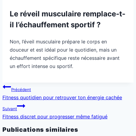
Le réveil musculaire remplace-t-
il l’échauffement sportif ?
Non, l’éveil musculaire prépare le corps en
douceur et est idéal pour le quotidien, mais un
échauffement spécifique reste nécessaire avant
un effort intense ou sportif.
Navigation
Précédent
de
Fitness quotidien pour retrouver ton énergie cachée
l’article
Suivant
Fitness discret pour progresser même fatigué
Publications similaires