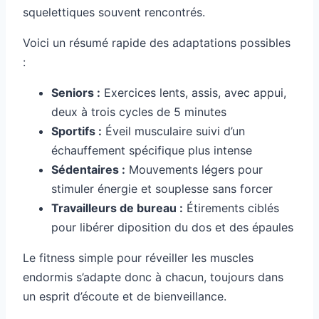
squelettiques souvent rencontrés.
Voici un résumé rapide des adaptations possibles
:
Seniors :
Exercices lents, assis, avec appui,
deux à trois cycles de 5 minutes
Sportifs :
Éveil musculaire suivi d’un
échauffement spécifique plus intense
Sédentaires :
Mouvements légers pour
stimuler énergie et souplesse sans forcer
Travailleurs de bureau :
Étirements ciblés
pour libérer diposition du dos et des épaules
Le fitness simple pour réveiller les muscles
endormis s’adapte donc à chacun, toujours dans
un esprit d’écoute et de bienveillance.