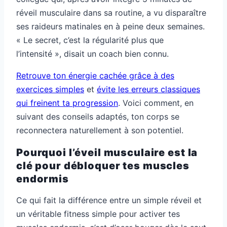
réveil musculaire dans sa routine, a vu disparaître
ses raideurs matinales en à peine deux semaines.
« Le secret, c’est la régularité plus que
l’intensité », disait un coach bien connu.
Retrouve ton énergie cachée grâce à des
exercices simples
et
évite les erreurs classiques
qui freinent ta progression
. Voici comment, en
suivant des conseils adaptés, ton corps se
reconnectera naturellement à son potentiel.
Pourquoi l’éveil musculaire est la
clé pour débloquer tes muscles
endormis
Ce qui fait la différence entre un simple réveil et
un véritable fitness simple pour activer tes