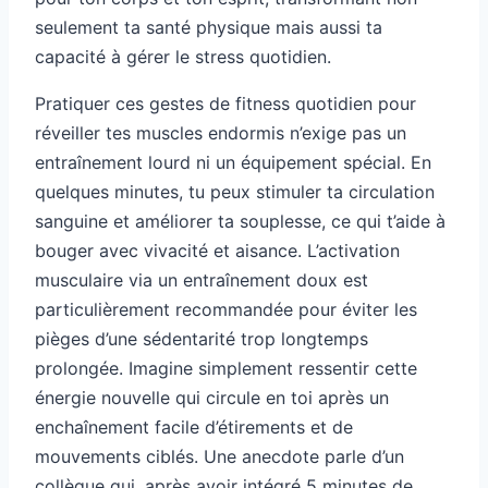
seulement ta santé physique mais aussi ta
capacité à gérer le stress quotidien.
Pratiquer ces gestes de fitness quotidien pour
réveiller tes muscles endormis n’exige pas un
entraînement lourd ni un équipement spécial. En
quelques minutes, tu peux stimuler ta circulation
sanguine et améliorer ta souplesse, ce qui t’aide à
bouger avec vivacité et aisance. L’activation
musculaire via un entraînement doux est
particulièrement recommandée pour éviter les
pièges d’une sédentarité trop longtemps
prolongée. Imagine simplement ressentir cette
énergie nouvelle qui circule en toi après un
enchaînement facile d’étirements et de
mouvements ciblés. Une anecdote parle d’un
collègue qui, après avoir intégré 5 minutes de