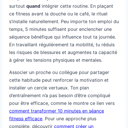
surtout
quand
intégrer cette routine. En plaçant
ce fitness avant la douche ou le café, le rituel
s’installe naturellement. Peu importe ton emploi du
temps, 5 minutes suffisent pour enclencher une
séquence bénéfique qui influence tout ta journée.
En travaillant régulièrement ta mobilité, tu réduis
les risques de blessures et augmentes ta capacité
à gérer les tensions physiques et mentales.
Associer un proche ou collègue pour partager
cette habitude peut renforcer la motivation et
installer un cercle vertueux. Ton plan
d’entraînement n’a pas besoin d’être compliqué
pour être efficace, comme le montre ce lien vers
comment transformer 10 minutes en séance
fitness efficace
. Pour une approche plus
complète, découvrir
comment créer un