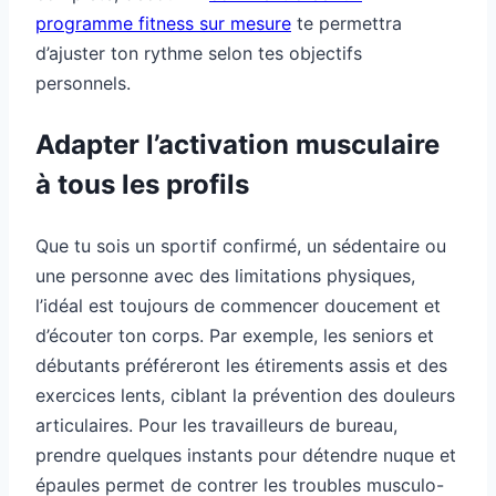
programme fitness sur mesure
te permettra
d’ajuster ton rythme selon tes objectifs
personnels.
Adapter l’activation musculaire
à tous les profils
Que tu sois un sportif confirmé, un sédentaire ou
une personne avec des limitations physiques,
l’idéal est toujours de commencer doucement et
d’écouter ton corps. Par exemple, les seniors et
débutants préféreront les étirements assis et des
exercices lents, ciblant la prévention des douleurs
articulaires. Pour les travailleurs de bureau,
prendre quelques instants pour détendre nuque et
épaules permet de contrer les troubles musculo-