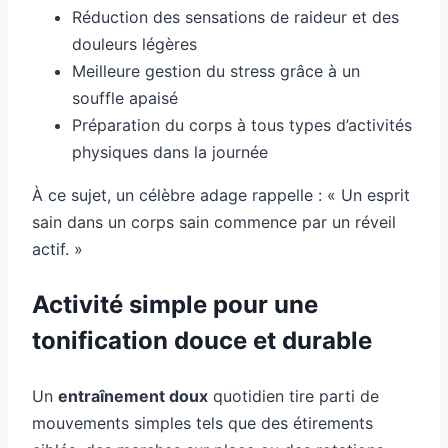
Réduction des sensations de raideur et des
douleurs légères
Meilleure gestion du stress grâce à un
souffle apaisé
Préparation du corps à tous types d’activités
physiques dans la journée
À ce sujet, un célèbre adage rappelle : « Un esprit
sain dans un corps sain commence par un réveil
actif. »
Activité simple pour une
tonification douce et durable
Un
entraînement doux
quotidien tire parti de
mouvements simples tels que des étirements