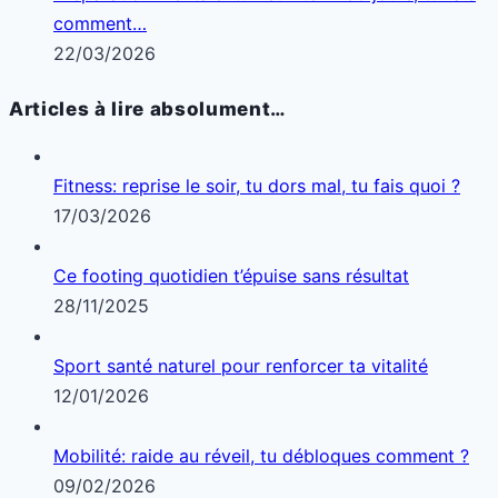
comment…
22/03/2026
Articles à lire absolument…
Fitness: reprise le soir, tu dors mal, tu fais quoi ?
17/03/2026
Ce footing quotidien t’épuise sans résultat
28/11/2025
Sport santé naturel pour renforcer ta vitalité
12/01/2026
Mobilité: raide au réveil, tu débloques comment ?
09/02/2026