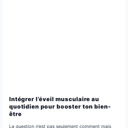
Intégrer l’éveil musculaire au
quotidien pour booster ton bien-
être
La question n’est pas seulement comment mais