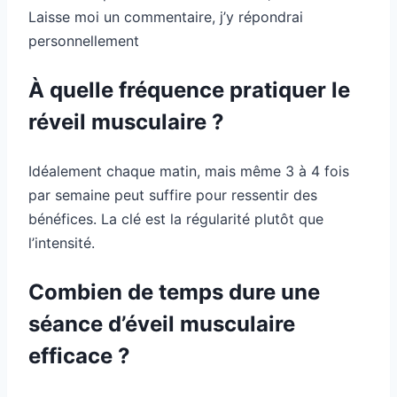
Laisse moi un commentaire, j’y répondrai
personnellement
À quelle fréquence pratiquer le
réveil musculaire ?
Idéalement chaque matin, mais même 3 à 4 fois
par semaine peut suffire pour ressentir des
bénéfices. La clé est la régularité plutôt que
l’intensité.
Combien de temps dure une
séance d’éveil musculaire
efficace ?