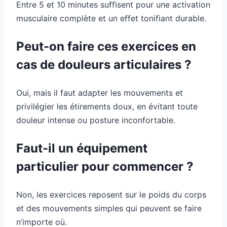
Entre 5 et 10 minutes suffisent pour une activation
musculaire complète et un effet tonifiant durable.
Peut-on faire ces exercices en
cas de douleurs articulaires ?
Oui, mais il faut adapter les mouvements et
privilégier les étirements doux, en évitant toute
douleur intense ou posture inconfortable.
Faut-il un équipement
particulier pour commencer ?
Non, les exercices reposent sur le poids du corps
et des mouvements simples qui peuvent se faire
n’importe où.