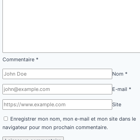
Commentaire
*
Nom
*
E-mail
*
Site
Enregistrer mon nom, mon e-mail et mon site dans le
navigateur pour mon prochain commentaire.