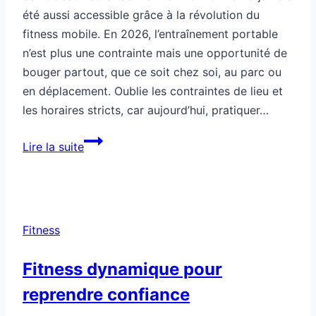
été aussi accessible grâce à la révolution du
fitness mobile. En 2026, l’entraînement portable
n’est plus une contrainte mais une opportunité de
bouger partout, que ce soit chez soi, au parc ou
en déplacement. Oublie les contraintes de lieu et
les horaires stricts, car aujourd’hui, pratiquer…
Fitness
Lire la suite
mobile
pour
t’entraîner
partout
Fitness
Fitness dynamique pour
reprendre confiance