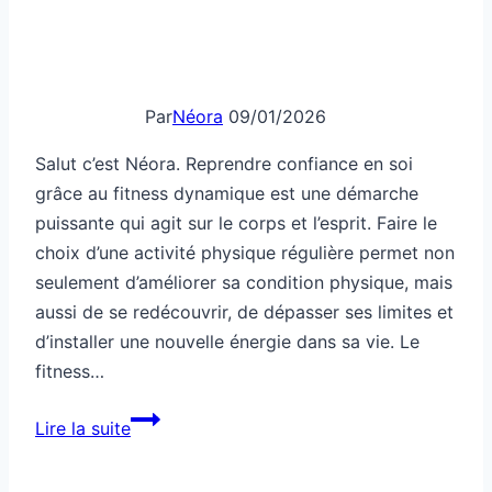
Par
Néora
09/01/2026
Salut c’est Néora. Reprendre confiance en soi
grâce au fitness dynamique est une démarche
puissante qui agit sur le corps et l’esprit. Faire le
choix d’une activité physique régulière permet non
seulement d’améliorer sa condition physique, mais
aussi de se redécouvrir, de dépasser ses limites et
d’installer une nouvelle énergie dans sa vie. Le
fitness…
Fitness
Lire la suite
dynamique
pour