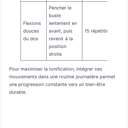
Pencher le
buste
Flexions
lentement en
douces
avant, puis
15 répétitions
du dos
revenir à la
position
droite
Pour maximiser la tonification, intégrer ces
mouvements dans une routine journalière permet
une progression constante vers un bien-être
durable.