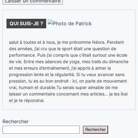
QUI SUIS-JE ?
salut à toutes et à tous, je me prénomme Néora. Pendant
des années, j’ai cru que le sport était une question de
performance. Puis j’ai compris que c’était surtout une école
de vie. Entre mes séances de yoga, mes trails du dimanche
et mes erreurs d’entraînement, j’ai appris à aimer la
progression lente et la régularité. Si tu veux avancer sans
pression, tu es au bon endroit : ici, on parle de mouvement
vrai, humain et durable.Tu serais super aimable de me
laisser un commentaire concernant mes articles... je les lirai
et je te répondrai.
Rechercher
Rechercher