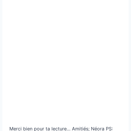
Merci bien pour ta lecture… Amitiés; Néora PS: