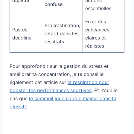
objectif
actions
confuse
essentielles
Fixer des
Procrastination,
Pas de
échéances
retard dans les
deadline
claires et
résultats
réalistes
Pour approfondir sur la gestion du stress et
améliorer ta concentration, je te conseille
également cet article sur
la respiration pour
booster tes performances sportives
. Et n’oublie
pas que
le sommeil joue un rôle majeur dans ta
réussite
.