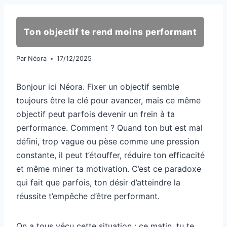
Ton objectif te rend moins performant
Par
Néora
17/12/2025
Bonjour ici Néora. Fixer un objectif semble
toujours être la clé pour avancer, mais ce même
objectif peut parfois devenir un frein à ta
performance. Comment ? Quand ton but est mal
défini, trop vague ou pèse comme une pression
constante, il peut t’étouffer, réduire ton efficacité
et même miner ta motivation. C’est ce paradoxe
qui fait que parfois, ton désir d’atteindre la
réussite t’empêche d’être performant.
On a tous vécu cette situation : ce matin, tu te