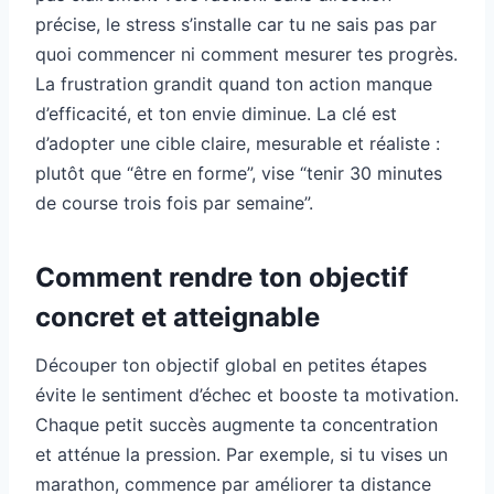
précise, le stress s’installe car tu ne sais pas par
quoi commencer ni comment mesurer tes progrès.
La frustration grandit quand ton action manque
d’efficacité, et ton envie diminue. La clé est
d’adopter une cible claire, mesurable et réaliste :
plutôt que “être en forme”, vise “tenir 30 minutes
de course trois fois par semaine”.
Comment rendre ton objectif
concret et atteignable
Découper ton objectif global en petites étapes
évite le sentiment d’échec et booste ta motivation.
Chaque petit succès augmente ta concentration
et atténue la pression. Par exemple, si tu vises un
marathon, commence par améliorer ta distance