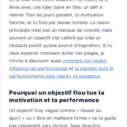
lèves avec une idée claire en tête, un défi à
relever. Puis les jours passent, ta motivation
flanche, et tu finis par laisser tomber. La raison
principale n’est pas un manque de volonté, mais
souvent un objectif mal calibré qui crée un
obstacle plutôt qu’une source d’inspiration. Si tu
veux explorer comment éviter ces pièges, je
t’invite à découvrir aussi
comment ton regard
influence tes performances
et
la manière dont le
perfectionnisme peut ralentir ta puissance
.
Pourquoi un objectif flou tue ta
motivation et ta performance
Un objectif trop vague comme « réussir au
sport » ou « être en meilleure forme » ne te guide
pas clairement vers l’action. Sans direction