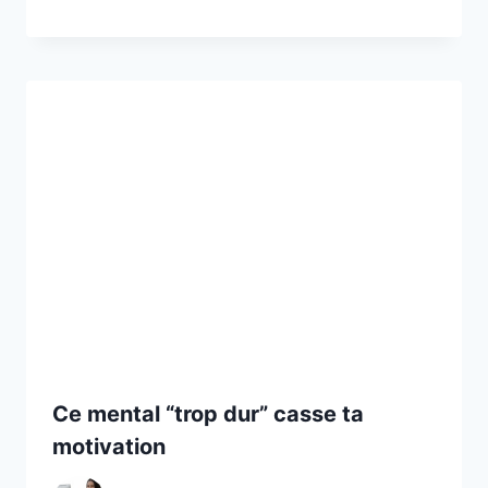
Ce mental “trop dur” casse ta
motivation