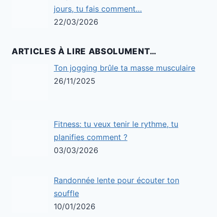
jours, tu fais comment…
22/03/2026
ARTICLES À LIRE ABSOLUMENT…
Ton jogging brûle ta masse musculaire
26/11/2025
Fitness: tu veux tenir le rythme, tu
planifies comment ?
03/03/2026
Randonnée lente pour écouter ton
souffle
10/01/2026