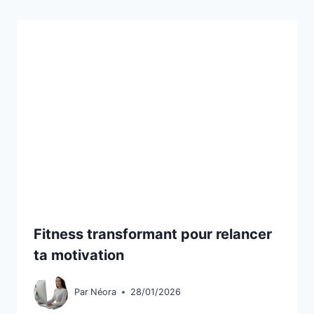
Fitness transformant pour relancer
ta motivation
Par
Néora
28/01/2026