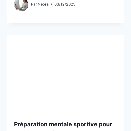
Par
Néora
03/12/2025
Préparation mentale sportive pour