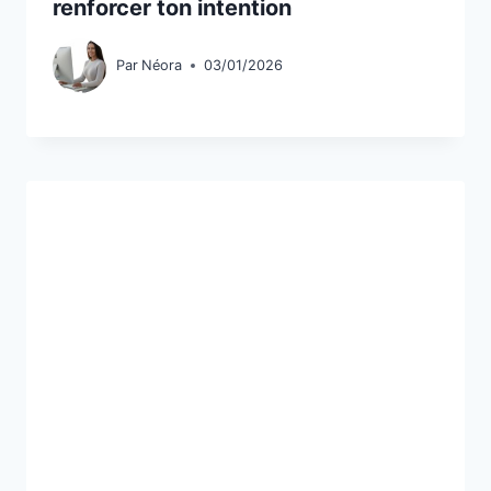
renforcer ton intention
Par
Néora
03/01/2026