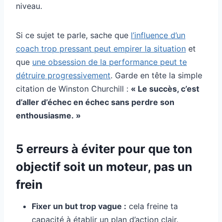
niveau.
Si ce sujet te parle, sache que
l’influence d’un
coach trop pressant peut empirer la situation
et
que
une obsession de la performance peut te
détruire progressivement
. Garde en tête la simple
citation de Winston Churchill :
« Le succès, c’est
d’aller d’échec en échec sans perdre son
enthousiasme. »
5 erreurs à éviter pour que ton
objectif soit un moteur, pas un
frein
Fixer un but trop vague :
cela freine ta
capacité à établir un plan d’action clair.