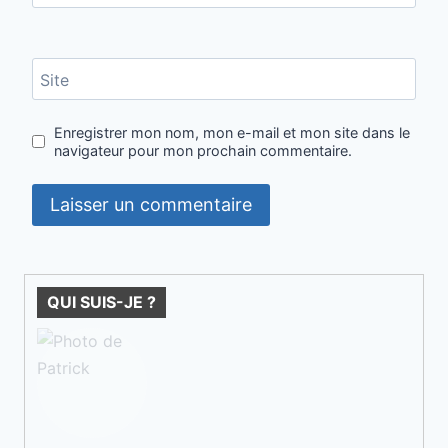
Site
Enregistrer mon nom, mon e-mail et mon site dans le
navigateur pour mon prochain commentaire.
QUI SUIS-JE ?