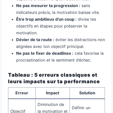
Ne pas mesurer ta progression :
sans
indicateurs précis, la motivation baisse vite.
Être trop ambitieux d’un coup :
divise tes
objectifs en étapes pour préserver ta
motivation.
Dévier de ta route :
éviter les distractions non
alignées avec ton objectif principal.
Ne pas te fixer de deadlines :
cela favorise la
procrastination et le sentiment d’échec.
Tableau : 5 erreurs classiques et
leurs impacts sur ta performance
Erreur
Impact
Solution
Diminution de
Définir un
Objectif
la motivation et