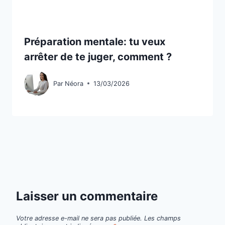
Préparation mentale: tu veux
arrêter de te juger, comment ?
Par
Néora
13/03/2026
Laisser un commentaire
Votre adresse e-mail ne sera pas publiée.
Les champs