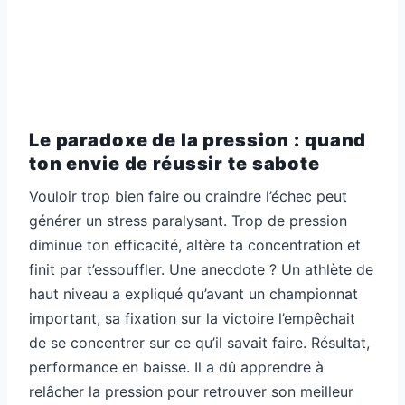
Le paradoxe de la pression : quand
ton envie de réussir te sabote
Vouloir trop bien faire ou craindre l’échec peut
générer un stress paralysant. Trop de pression
diminue ton efficacité, altère ta concentration et
finit par t’essouffler. Une anecdote ? Un athlète de
haut niveau a expliqué qu’avant un championnat
important, sa fixation sur la victoire l’empêchait
de se concentrer sur ce qu’il savait faire. Résultat,
performance en baisse. Il a dû apprendre à
relâcher la pression pour retrouver son meilleur