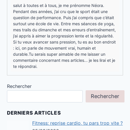
salut à toutes et à tous, je me prénomme Néora.
Pendant des années, j’ai cru que le sport était une
question de performance. Puis j’ai compris que c’était
surtout une école de vie. Entre mes séances de yoga,
mes trails du dimanche et mes erreurs d’entraînement,
j’ai appris à aimer la progression lente et la régularité.
Si tu veux avancer sans pression, tu es au bon endroit
: ici, on parle de mouvement vrai, humain et
durable.Tu serais super aimable de me laisser un
commentaire concernant mes articles... je les lirai et je
te répondrai.
Rechercher
Rechercher
DERNIERS ARTICLES
Fitness: reprise cardio, tu pars trop vite ?