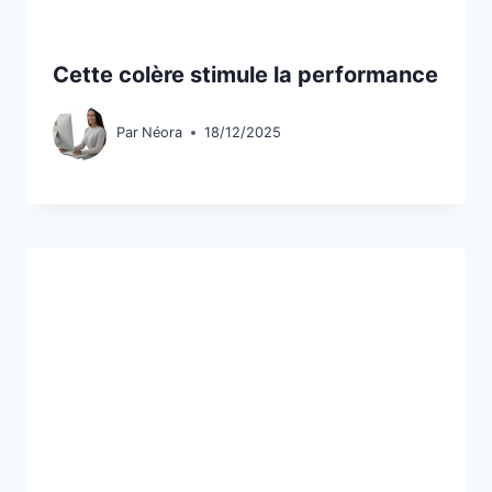
Cette colère stimule la performance
Par
Néora
18/12/2025