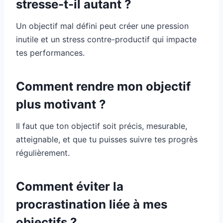
stresse-t-il autant ?
Un objectif mal défini peut créer une pression
inutile et un stress contre-productif qui impacte
tes performances.
Comment rendre mon objectif
plus motivant ?
Il faut que ton objectif soit précis, mesurable,
atteignable, et que tu puisses suivre tes progrès
régulièrement.
Comment éviter la
procrastination liée à mes
objectifs ?