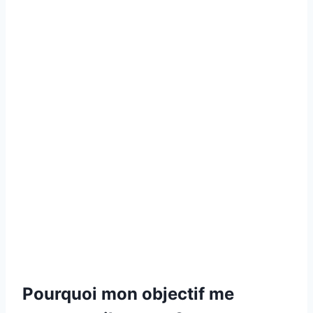
Pourquoi mon objectif me