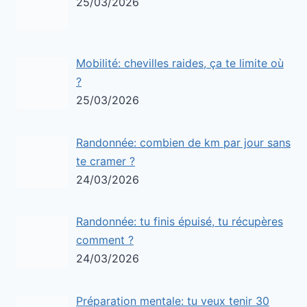
25/03/2026
Mobilité: chevilles raides, ça te limite où
?
25/03/2026
Randonnée: combien de km par jour sans
te cramer ?
24/03/2026
Randonnée: tu finis épuisé, tu récupères
comment ?
24/03/2026
Préparation mentale: tu veux tenir 30