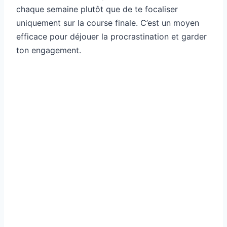
chaque semaine plutôt que de te focaliser
uniquement sur la course finale. C’est un moyen
efficace pour déjouer la procrastination et garder
ton engagement.