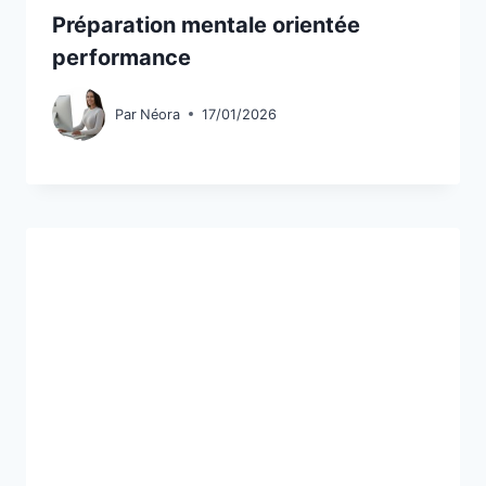
Préparation mentale orientée
performance
Par
Néora
17/01/2026