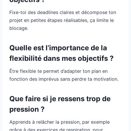
Fixe-toi des deadlines claires et décompose ton
projet en petites étapes réalisables, ça limite le
blocage.
Quelle est l’importance de la
flexibilité dans mes objectifs ?
Être flexible te permet d’adapter ton plan en
fonction des imprévus sans perdre ta motivation.
Que faire si je ressens trop de
pression ?
Apprends à relâcher la pression, par exemple
grâce à des exercices de respiration, pour