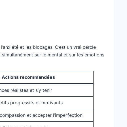
’anxiété et les blocages. C’est un vrai cercle
ant simultanément sur le mental et sur les émotions
Actions recommandées
ces réalistes et s’y tenir
ctifs progressifs et motivants
o-compassion et accepter l’imperfection