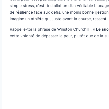
simple stress, c’est l’installation d’un véritable blocag
de résilience face aux défis, une moins bonne gestion 
imagine un athlète qui, juste avant la course, ressent
Rappelle-toi la phrase de Winston Churchill :
« Le suc
cette volonté de dépasser la peur, plutôt que de la sub