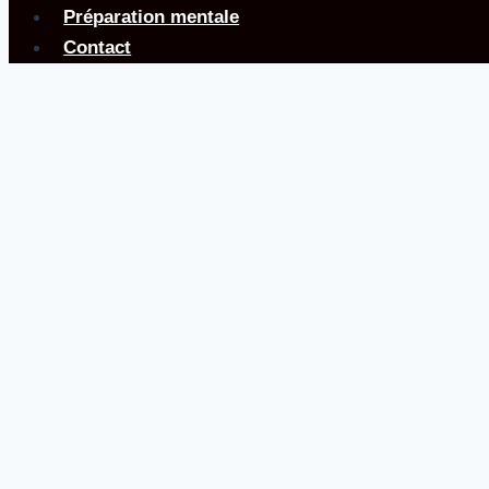
Préparation mentale
Contact