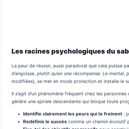
Les racines psychologiques du sabo
La peur de réussir, aussi paradoxal que cela puisse p
d’angoisse, plutôt qu’en une récompense. Le mental, pa
modifiées), se met en mode protection et installe le 
Il s’agit d’un phénomène fréquent chez les personnes 
génère une spirale descendante qui bloque toute progres
Identifie clairement les peurs qui te freinent
: p
Redéfinis le succès
comme un chemin évolutif pl